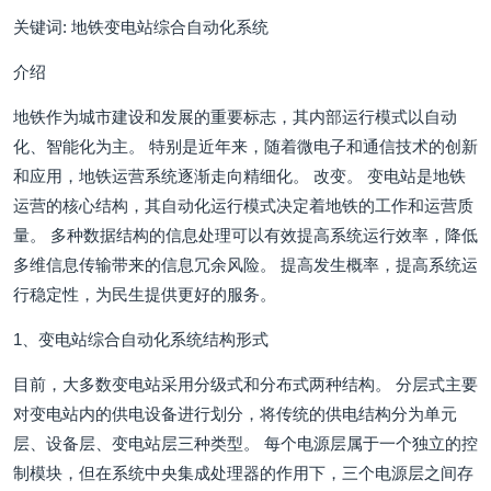
关键词: 地铁变电站综合自动化系统
介绍
地铁作为城市建设和发展的重要标志，其内部运行模式以自动
化、智能化为主。 特别是近年来，随着微电子和通信技术的创新
和应用，地铁运营系统逐渐走向精细化。 改变。 变电站是地铁
运营的核心结构，其自动化运行模式决定着地铁的工作和运营质
量。 多种数据结构的信息处理可以有效提高系统运行效率，降低
多维信息传输带来的信息冗余风险。 提高发生概率，提高系统运
行稳定性，为民生提供更好的服务。
1、变电站综合自动化系统结构形式
目前，大多数变电站采用分级式和分布式两种结构。 分层式主要
对变电站内的供电设备进行划分，将传统的供电结构分为单元
层、设备层、变电站层三种类型。 每个电源层属于一个独立的控
制模块，但在系统中央集成处理器的作用下，三个电源层之间存