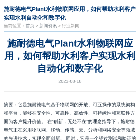
施耐德电气Plant水利物联网应用，如何帮助水利客户
实现水利自动化和数字化
当前位置：
首页
>
新闻资讯
> 行业新闻
施耐德电气Plant水利物联网应
用，如何帮助水利客户实现水利
自动化和数字化
2023-08-18
摘要：它是施耐德电气基于物联网的开放、可互操作的系统架构
和平台，能够在安全性、可靠性、高效性、可持续性和互联性方
面为客户提升价值。 在“创新，无处不在”的理念指导下，施耐德
电气正在采用物联网、移动、传感、云、分析和网络安全等领域
的先进技术，实现全面创新。 同时，它是一个经过测试和验证的