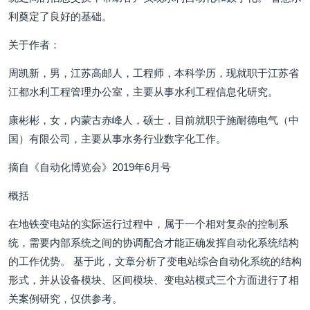
利奠定了良好的基础。
关于作者：
周凯新，男，江苏高邮人，工程师，本科学历，现就职于江苏省
江都水利工程管理办公室，主要从事水利工程信息化研究。
康彬彬，女，内蒙古赤峰人，硕士，目前就职于施耐德电气（中
国）有限公司，主要从事水务行业数字化工作。
摘自《自动化博览会》2019年6月号
概括
在地铁变电站的实际运行过程中，属于一个相对复杂的控制系
统，需要内部系统之间的协调配合才能正确发挥自动化系统结构
的工作优势。 基于此，文章分析了变电站综合自动化系统的结构
形式，并从设备模块、区间模块、变电站模式三个方面进行了相
关案例研究，仅供参考。