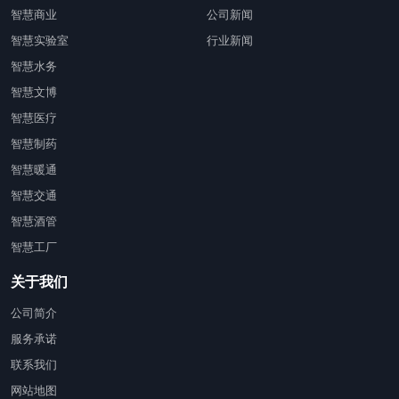
智慧商业
公司新闻
智慧实验室
行业新闻
智慧水务
智慧文博
智慧医疗
智慧制药
智慧暖通
智慧交通
智慧酒管
智慧工厂
关于我们
公司简介
服务承诺
联系我们
网站地图