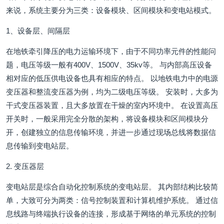
来说，系统主要分为三类：设备模块、区间模块和变电站模式。
1、设备层、间隔层
在地铁牵引降压的电力运输环境下，由于不同功率元件的性能问
题，电压等级一般有400V、1500V、35kv等。 与内部高压设备
相对应的低压供电设备也具有相应的特点。 以地铁电力中的电源
变压器和整流变压器为例，均为二级电压等级。 安装时，大多为
干式变压器装置，且大多放置在干燥的室内环境中。 在设置高压
开关时，一般采用完全分散的架构，将设备模块和区间模块分
开，创建独立的信息传输环境，并进一步通过现场总线将数据信
息传输到变电站层。
2. 变压器层
变电站层是综合自动化控制系统的变电站层。 其内部结构比较简
单，大致可分为两类：信号控制装置和计算机维护系统。 通过信
息线路与终端执行设备的连接，形成基于网络的单元系统的控制