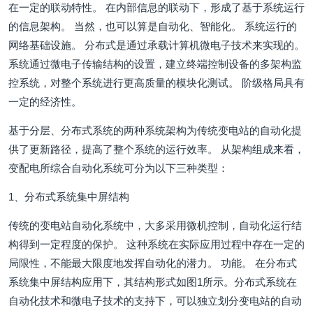
在一定的联动特性。 在内部信息的联动下，形成了基于系统运行
的信息架构。 当然，也可以算是自动化、智能化。 系统运行的
网络基础设施。 分布式是通过承载计算机微电子技术来实现的。
系统通过微电子传输结构的设置，建立终端控制设备的多架构监
控系统，对整个系统进行更高质量的模块化测试。 阶级格局具有
一定的经济性。
基于分层、分布式系统的两种系统架构为传统变电站的自动化提
供了更新路径，提高了整个系统的运行效率。 从架构组成来看，
变配电所综合自动化系统可分为以下三种类型：
1、分布式系统集中屏结构
传统的变电站自动化系统中，大多采用微机控制，自动化运行结
构得到一定程度的保护。 这种系统在实际应用过程中存在一定的
局限性，不能最大限度地发挥自动化的潜力。 功能。 在分布式
系统集中屏结构应用下，其结构形式如图1所示。分布式系统在
自动化技术和微电子技术的支持下，可以独立划分变电站的自动