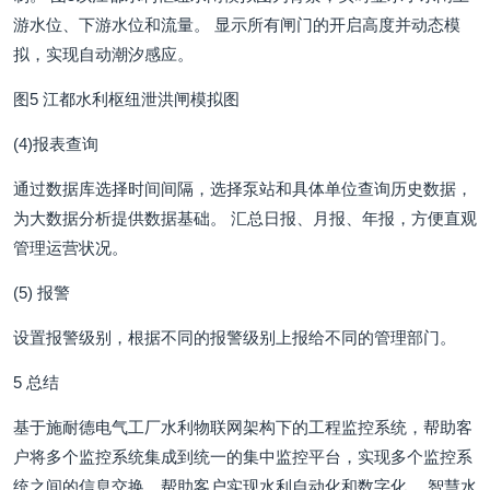
游水位、下游水位和流量。 显示所有闸门的开启高度并动态模
拟，实现自动潮汐感应。
图5 江都水利枢纽泄洪闸模拟图
(4)报表查询
通过数据库选择时间间隔，选择泵站和具体单位查询历史数据，
为大数据分析提供数据基础。 汇总日报、月报、年报，方便直观
管理运营状况。
(5) 报警
设置报警级别，根据不同的报警级别上报给不同的管理部门。
5 总结
基于施耐德电气工厂水利物联网架构下的工程监控系统，帮助客
户将多个监控系统集成到统一的集中监控平台，实现多个监控系
统之间的信息交换，帮助客户实现水利自动化和数字化。 智慧水