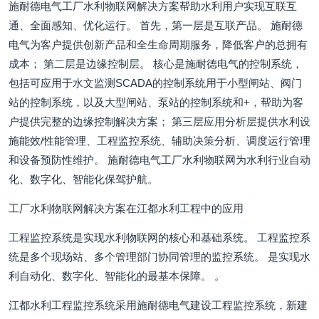
施耐德电气工厂水利物联网解决方案帮助水利用户实现互联互
通、全面感知、优化运行。 首先，第一层是互联产品。 施耐德
电气为客户提供创新产品和全生命周期服务，降低客户的总拥有
成本； 第二层是边缘控制层。 核心是施耐德电气的控制系统，
包括可应用于水文监测SCADA的控制系统用于小型闸站、阀门
站的控制系统，以及大型闸站、泵站的控制系统和+，帮助为客
户提供完整的边缘控制解决方案； 第三层应用分析层提供水利设
施能效/性能管理、工程监控系统、辅助决策分析、调度运行管理
和设备预防性维护。 施耐德电气工厂水利物联网为水利行业自动
化、数字化、智能化保驾护航。
工厂水利物联网解决方案在江都水利工程中的应用
工程监控系统是实现水利物联网的核心和基础系统。 工程监控系
统是多个现场站、多个管理部门协同管理的监控系统。 是实现水
利自动化、数字化、智能化的最基本保障。 。
江都水利工程监控系统采用施耐德电气建设工程监控系统，新建