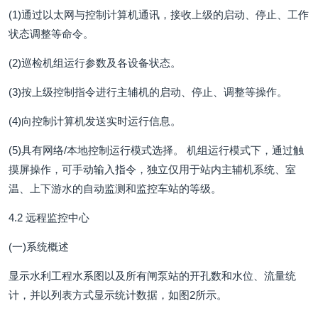
(1)通过以太网与控制计算机通讯，接收上级的启动、停止、工作
状态调整等命令。
(2)巡检机组运行参数及各设备状态。
(3)按上级控制指令进行主辅机的启动、停止、调整等操作。
(4)向控制计算机发送实时运行信息。
(5)具有网络/本地控制运行模式选择。 机组运行模式下，通过触
摸屏操作，可手动输入指令，独立仅用于站内主辅机系统、室
温、上下游水的自动监测和监控车站的等级。
4.2 远程监控中心
(一)系统概述
显示水利工程水系图以及所有闸泵站的开孔数和水位、流量统
计，并以列表方式显示统计数据，如图2所示。