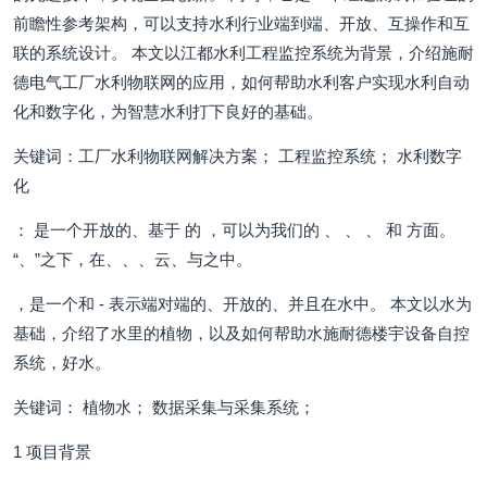
前瞻性参考架构，可以支持水利行业端到端、开放、互操作和互
联的系统设计。 本文以江都水利工程监控系统为背景，介绍施耐
德电气工厂水利物联网的应用，如何帮助水利客户实现水利自动
化和数字化，为智慧水利打下良好的基础。
关键词：工厂水利物联网解决方案； 工程监控系统； 水利数字
化
： 是一个开放的、基于 的 ，可以为我们的 、 、 、 和 方面。
“、”之下，在、、、云、与之中。
，是一个和 - 表示端对端的、开放的、并且在水中。 本文以水为
基础，介绍了水里的植物，以及如何帮助水施耐德楼宇设备自控
系统，好水。
关键词： 植物水； 数据采集与采集系统；
1 项目背景