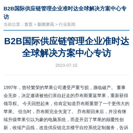
B2B国际供应链管理企业准时达全球解决方案中心专
访
当前位置：
首页
>
新闻资讯
> 行业新闻
B2B国际供应链管理企业准时达
全球解决方案中心专访
2023-07-15
1997年，曾经繁荣的苹果公司遭受严重亏损，濒临破产。 董事
会无奈，决定邀请被他们亲自赶走的乔布斯重返苹果，重新获得
领导权。 今天回想起来，你肯定知道乔布斯重塑了一个更伟大的
苹果。 但当时，乔布斯完全失宠了。 乔布斯回来后，并没有继
续升级苹果引以为豪的电脑系统，而是开启了苹果的颠覆性创
新，收缩产品线，改造供应链北京楼宇自控系统定制服务，告诉