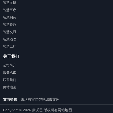
智慧文博
智慧医疗
智慧制药
智慧暖通
智慧交通
智慧酒管
智慧工厂
关于我们
公司简介
服务承诺
联系我们
网站地图
友情链接：
康沃思官网
智慧城市文库
Copyright © 2026 康沃思 版权所有
网站地图