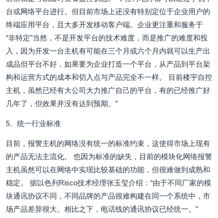
台或网络平台进行。但目前市场上还没有特别定位于企业用户的
终端应用平台，且大多开发移动客户端。企业更注重和服务于
“非特定”当然，不是开发平台的技术难度，而是推广的难度和投
入，因为开发一台主机有可能在三个月或六个月内就可以生产出
成品但平台不好，如果要为企业打造一个平台，从产品到平台架
构和运营方式的成本和切入点与产品完全不一样。 目前楼宇自控
主机，虽然已经有大公司大力推广自己的平台，有的已经推广好
几年了，但效果并没有达到预期。”
5、统一行业标准
目前，报警主机的网络没有统一的标准约束，这使得市场上现有
的产品无法主流化。 也因为标准的缺失，目前的模块化网络报警
主机虽然可以在网络中实现比较基础的功能，但很难做到成熟和
稳定。 据以色列Risco技术经理张玉玺介绍：“由于不同厂家的模
块通讯协议不同，不同品牌的产品很难构建在同一个系统中，市
场产品差异很大。相比之下，电话线的通讯协议已经统一。”