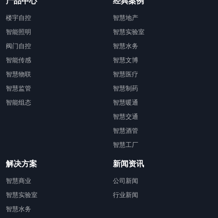
产品中心
经典案例
楼宇自控
智慧地产
智能照明
智慧实验室
阀门自控
智慧水务
智能传感
智慧文博
智慧物联
智慧医疗
智慧监管
智慧制药
智能组态
智慧暖通
智慧交通
智慧酒管
智慧工厂
解决方案
新闻资讯
智慧商业
公司新闻
智慧实验室
行业新闻
智慧水务