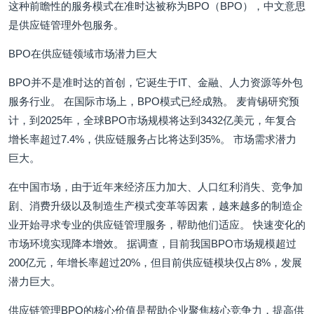
这种前瞻性的服务模式在准时达被称为BPO（BPO），中文意思
是供应链管理外包服务。
BPO在供应链领域市场潜力巨大
BPO并不是准时达的首创，它诞生于IT、金融、人力资源等外包
服务行业。 在国际市场上，BPO模式已经成熟。 麦肯锡研究预
计，到2025年，全球BPO市场规模将达到3432亿美元，年复合
增长率超过7.4%，供应链服务占比将达到35%。 市场需求潜力
巨大。
在中国市场，由于近年来经济压力加大、人口红利消失、竞争加
剧、消费升级以及制造生产模式变革等因素，越来越多的制造企
业开始寻求专业的供应链管理服务，帮助他们适应。 快速变化的
市场环境实现降本增效。 据调查，目前我国BPO市场规模超过
200亿元，年增长率超过20%，但目前供应链模块仅占8%，发展
潜力巨大。
供应链管理BPO的核心价值是帮助企业聚焦核心竞争力，提高供