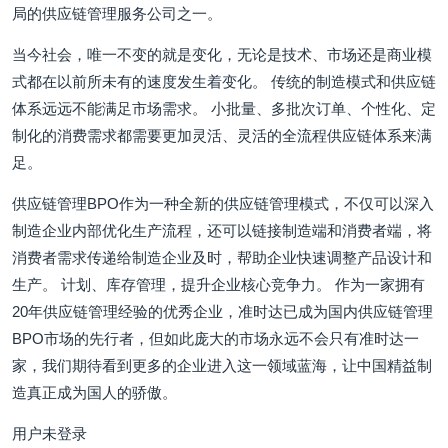
局的供应链管理服务公司之一。
当今社会，唯一不变的就是变化，无论是技术、市场还是商业模
式都在以前所未有的速度发生着变化。 传统的制造模式和供应链
体系远远不能满足市场需求。 小批量、多批次订单、个性化、定
制化的消费需求都需要更加灵活、灵活的全流程供应链体系来满
足。
供应链管理BPO作为一种全新的供应链管理模式，不仅可以深入
制造企业内部优化生产流程，还可以链接制造端和消费者端，将
消费者需求传递给制造企业及时，帮助企业快速调整产品设计和
生产。 计划、库存管理，提升企业核心竞争力。 作为一家拥有
20年供应链管理经验的优秀企业，准时达已成为国内供应链管理
BPO市场的先行者，但如此庞大的市场永远不会只有准时达一
家，我们期待看到更多的企业进入这一领域蓝海，让中国精益制
造真正成为国人的骄傲。
用户未登录