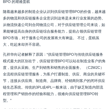
BPO 的艰难蛋糕
随着越来越多的制造企业认识到供应链管理BPO的价值，越来越
多的物流和供应链服务企业意识到这将是未来行业发展的趋势。
从物流快递公司到合同物流公司，对于供应链管理公司来说，如
果能够提高自身的供应链综合服务能力，提前占领供应链管理
BPO市场，对于服务公司的发展将大有裨益。 不过，蛋糕虽
大，吃起来却并不容易。
孔祥华向记者解释了原因：“供应链管理BPO与传统供应链服务
模式最大的区别在于，供应链管理BPO可以站在制造业客户的角
度，提供从采购、生产到销售和销售的全面服务。 （C2M2C）
全流程供应链管理服务，为客户打通制造、供应、商业的关键环
节，连接从供应商、制造商、品牌商、经销商到客户的闭环供应
链生态系统。传统的3PL或4PL一般来说，由于缺乏制造内部流
程管理和产销协作的经验和能力，很难向供应链管理BPO转
型。”