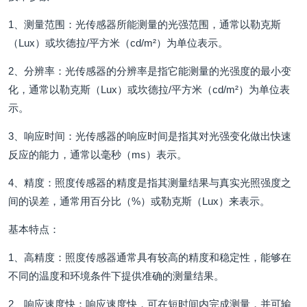
1、测量范围：光传感器所能测量的光强范围，通常以勒克斯
（Lux）或坎德拉/平方米（cd/m²）为单位表示。
2、分辨率：光传感器的分辨率是指它能测量的光强度的最小变
化，通常以勒克斯（Lux）或坎德拉/平方米（cd/m²）为单位表
示。
3、响应时间：光传感器的响应时间是指其对光强变化做出快速
反应的能力，通常以毫秒（ms）表示。
4、精度：照度传感器的精度是指其测量结果与真实光照强度之
间的误差，通常用百分比（%）或勒克斯（Lux）来表示。
基本特点：
1、高精度：照度传感器通常具有较高的精度和稳定性，能够在
不同的温度和环境条件下提供准确的测量结果。
2、响应速度快：响应速度快，可在短时间内完成测量，并可输