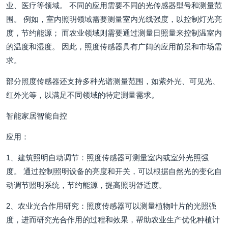
业、医疗等领域。 不同的应用需要不同的光传感器型号和测量范
围。 例如，室内照明领域需要测量室内光线强度，以控制灯光亮
度，节约能源； 而农业领域则需要通过测量日照量来控制温室内
的温度和湿度。 因此，照度传感器具有广阔的应用前景和市场需
求。
部分照度传感器还支持多种光谱测量范围，如紫外光、可见光、
红外光等，以满足不同领域的特定测量需求。
智能家居智能自控
应用：
1、建筑照明自动调节：照度传感器可测量室内或室外光照强
度。 通过控制照明设备的亮度和开关，可以根据自然光的变化自
动调节照明系统，节约能源，提高照明舒适度。
2、农业光合作用研究：照度传感器可以测量植物叶片的光照强
度，进而研究光合作用的过程和效果，帮助农业生产优化种植计