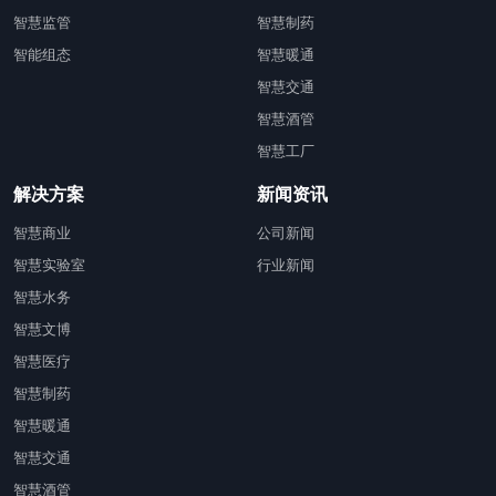
智慧监管
智慧制药
智能组态
智慧暖通
智慧交通
智慧酒管
智慧工厂
解决方案
新闻资讯
智慧商业
公司新闻
智慧实验室
行业新闻
智慧水务
智慧文博
智慧医疗
智慧制药
智慧暖通
智慧交通
智慧酒管