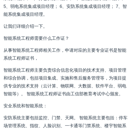
5、弱电系统集成项目经理； 6、安防系统集成项目经理； 7、智
能系统集成项目经理。
让我们详细介绍一下。
智能系统工程师需要什么工作证？
从事智能系统工程师相关工作，申请对应的主要专业证书是智能
系统工程师证书，
智能系统工程师主要负责综合信息化项目的技术支持、项目管理
和综合协调，包括项目集成、实施和售后服务管理等，为项目提
供专业的技术支持（云计算、物联网、大数据、软件平台、弱电
智能等）。 智能系统工程师证书由工信部教育考试中心颁发。
安全系统和智能系统：
安防系统主要包括监控、门禁、天网。 智能系统主要包括：停车
场管理系统、指纹、人脸识别、一卡通等门禁系统、楼宇智能系