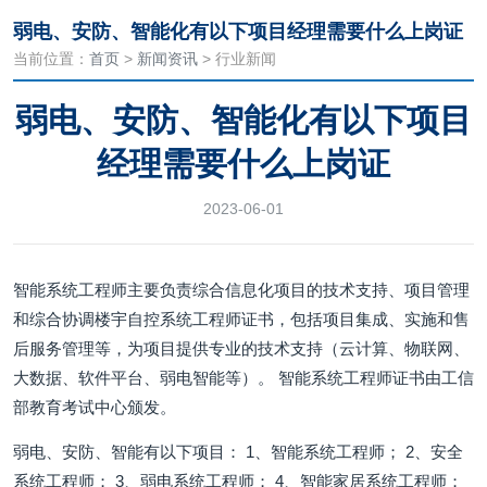
弱电、安防、智能化有以下项目经理需要什么上岗证
当前位置：
首页
>
新闻资讯
> 行业新闻
弱电、安防、智能化有以下项目
经理需要什么上岗证
2023-06-01
智能系统工程师主要负责综合信息化项目的技术支持、项目管理
和综合协调楼宇自控系统工程师证书，包括项目集成、实施和售
后服务管理等，为项目提供专业的技术支持（云计算、物联网、
大数据、软件平台、弱电智能等）。 智能系统工程师证书由工信
部教育考试中心颁发。
弱电、安防、智能有以下项目： 1、智能系统工程师； 2、安全
系统工程师； 3、弱电系统工程师； 4、智能家居系统工程师；