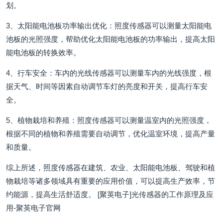
划。
3、太阳能电池板功率输出优化：照度传感器可以测量太阳能电
池板的光照强度，帮助优化太阳能电池板的功率输出，提高太阳
能电池板的转换效率。
4、行车安全：车内的光线传感器可以测量车内的光线强度，根
据天气、时间等因素自动调节车灯的亮度和开关，提高行车安
全。
5、植物栽培和养殖：照度传感器可以测量温室内的光照强度，
根据不同的植物和养殖需要自动调节，优化温室环境，提高产量
和质量。
综上所述，照度传感器在建筑、农业、太阳能电池板、驾驶和植
物栽培等诸多领域具有重要的应用价值，可以提高生产效率，节
约能源，提高生活舒适度。 [聚英电子]光传感器的工作原理及应
用-聚英电子官网