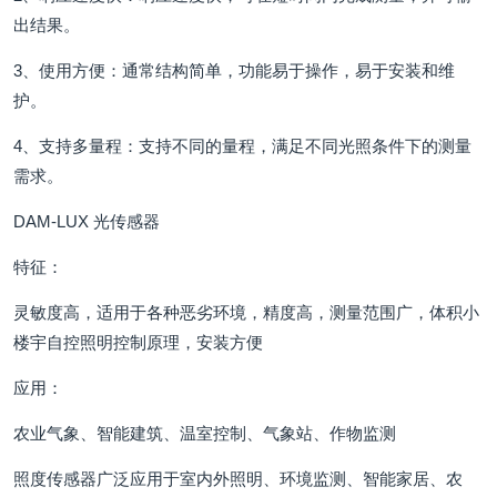
出结果。
3、使用方便：通常结构简单，功能易于操作，易于安装和维
护。
4、支持多量程：支持不同的量程，满足不同光照条件下的测量
需求。
DAM-LUX 光传感器
特征：
灵敏度高，适用于各种恶劣环境，精度高，测量范围广，体积小
楼宇自控照明控制原理，安装方便
应用：
农业气象、智能建筑、温室控制、气象站、作物监测
照度传感器广泛应用于室内外照明、环境监测、智能家居、农