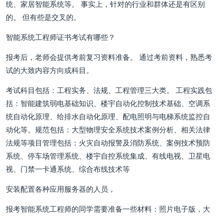
统、家居智能系统等。 事实上，针对的行业和群体还是有区别
的。 但有些是交叉的。
智能系统工程师证书考试有哪些？
报考后，老师会提供考前复习资料准备。 通过考前资料，熟悉考
试的大致内容方向或科目。
考试科目包括：工程实务、法规、工程管理三大类。 工程实践包
括：智能建筑弱电基础知识、楼宇自动化控制技术基础、空调系
统自动化原理、给排水自动化原理、配电照明与电梯系统监控自
动化等。规范包括：大型物理安全系统技术案例分析、相关法律
法规等项目管理包括：火灾自动报警及消防系统、案例技术预防
系统、停车场管理系统、楼宇自控系统集成、有线电视、卫星电
视、门禁一卡通系统、综合布线技术等
安装配置各种应用服务器的人员，
报考智能系统工程师的同学需要准备一些材料：照片电子版，大