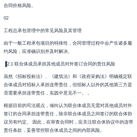
合同价格风险。
02
工程总承包管理中的常见风险及其管理
由于一般工程承包项目的特殊性，合同管理过程中会产生诸多履
约风险，应准确识别并及时解决。
▐2.1 联合体成员承担其他成员对外签订合同的责任风险
虽然《招标投标法》、《建筑法》和《政府采购法》明确规定联
合体成员对招标人承担连带责任，但招标人以外的其他第三方是
否需要承担连带责任，实践中意见不一。 。
根据目前的司法观点，倾向认为联合体成员无需对其他成员对外
签订的合同承担连带责任，除非联合体成员之间签订的联合体协
议另有约定。 因此，在审查合同时，应关注联合体协议中的连带
责任条款，妥善管控联合体成员之间的内部风险。