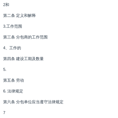
2和
第二条 定义和解释
3.工作范围
第三条 分包商的工作范围
4、工作的
第四条 建设工期及数量
5.
第五条 劳动
6. 法律规定
第六条 分包单位应当遵守法律规定
7