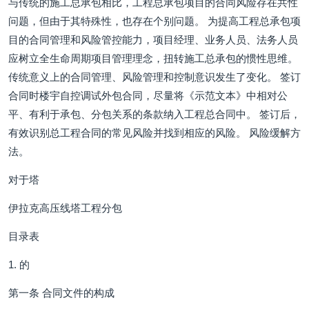
与传统的施工总承包相比，工程总承包项目的合同风险存在共性
问题，但由于其特殊性，也存在个别问题。 为提高工程总承包项
目的合同管理和风险管控能力，项目经理、业务人员、法务人员
应树立全生命周期项目管理理念，扭转施工总承包的惯性思维。
传统意义上的合同管理、风险管理和控制意识发生了变化。 签订
合同时楼宇自控调试外包合同，尽量将《示范文本》中相对公
平、有利于承包、分包关系的条款纳入工程总合同中。 签订后，
有效识别总工程合同的常见风险并找到相应的风险。 风险缓解方
法。
对于塔
伊拉克高压线塔工程分包
目录表
1. 的
第一条 合同文件的构成