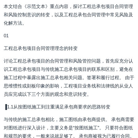
本文结合《示范文本》重点内容，探讨工程总承包项目合同管理
和风险控制意识的转变，以及工程总承包合同管理中常见风险及
化解方法。
01
工程总承包项目合同管理理念的转变
讨论工程总承包项目的合同管理和风险管控问题，首先应充分认
识工程总承包项目与传统施工总承包项目的联系和区别，避免在
施工过程中暴露出施工总承包相关问题。签署和履行过程。 由于
思维惯性或刻板印象的影响，工程项目业务线和法律线的从业人
员应完成以下三个方面的观念和意识转变。
▐1.1从按图纸施工到注重满足承包商要求的思路转变
与传统的施工总承包相比，施工图纸由承包商提供。 承包商需要
对图纸进行深入设计，主要义务是“按图纸施工”。 只要符合图纸
和规范的要求，一般来说就足够了。 承包商被视为已履行合同。