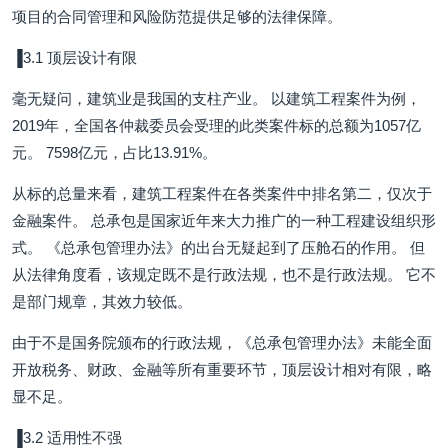
项目的合同管理和风险防范提供足够的法律保障。
▐3.1 顶层设计有限
毫无疑问，建筑业是我国的支柱产业。 以建筑工程案件为例，
2019年，全国各仲裁委员会受理的此类案件标的总额为1057亿
元。 7598亿元，占比13.91%。
从标的总量来看，建筑工程案件在各类案件中排名第二，仅次于
金融案件。 总承包是国家近年来大力推广的一种工程建设组织形
式。 《总承包管理办法》的出台无疑起到了压舱石的作用。 但
从法律角度看，该规定既不是行政法规，也不是行政法规。 它不
是部门规章，其效力较低。
由于不是国务院颁布的行政法规，《总承包管理办法》未能全面
开放税务、财政、金融等所有重要环节，顶层设计相对有限，略
显不足。
▐3.2 适用性不强