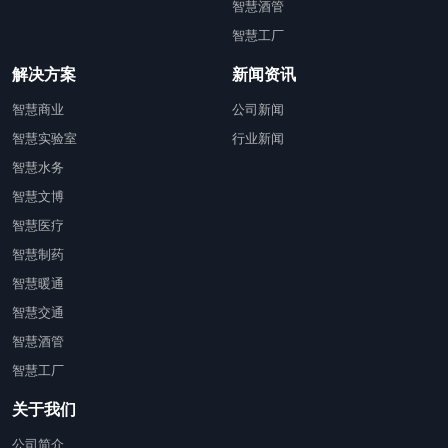
智慧酒管
智慧工厂
解决方案
新闻资讯
智慧商业
公司新闻
智慧实验室
行业新闻
智慧水务
智慧文博
智慧医疗
智慧制药
智慧暖通
智慧交通
智慧酒管
智慧工厂
关于我们
公司简介