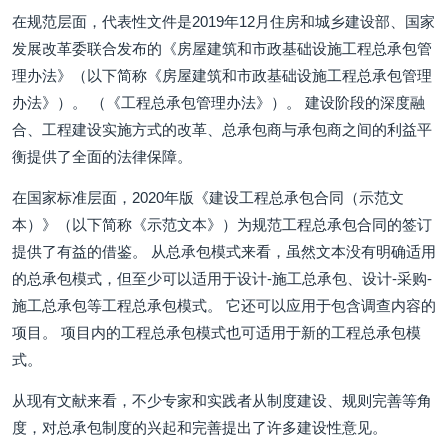
在规范层面，代表性文件是2019年12月住房和城乡建设部、国家
发展改革委联合发布的《房屋建筑和市政基础设施工程总承包管
理办法》（以下简称《房屋建筑和市政基础设施工程总承包管理
办法》）。 （《工程总承包管理办法》）。 建设阶段的深度融
合、工程建设实施方式的改革、总承包商与承包商之间的利益平
衡提供了全面的法律保障。
在国家标准层面，2020年版《建设工程总承包合同（示范文
本）》（以下简称《示范文本》）为规范工程总承包合同的签订
提供了有益的借鉴。 从总承包模式来看，虽然文本没有明确适用
的总承包模式，但至少可以适用于设计-施工总承包、设计-采购-
施工总承包等工程总承包模式。 它还可以应用于包含调查内容的
项目。 项目内的工程总承包模式也可适用于新的工程总承包模
式。
从现有文献来看，不少专家和实践者从制度建设、规则完善等角
度，对总承包制度的兴起和完善提出了许多建设性意见。