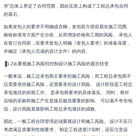
求”总体上界定了合同范围，因此实质上构成了工程总承包合同
的基石。
如果发包人的要求不明确或含糊，发包双方很容易在施工范围、
验收标准等方面产生分歧，从而增加价格和工期的风险。 承包人
在签订合同前，应要求发包人明确《发包人要求》的准备深度，
并确定《承包人完成的设计文件》的内容。
▐1.2从重视施工风险到控制设计施工风险的观念转变
一般来说，施工总承包商主要承担施工风险，而工程总承包商不
仅需要承担施工风险，还需要承担设计风险。 设计阶段是工程总
承包项目的前期工作。 是承包商要求的具体落实。 同时，将对
后续的采购和施工产生直接且极其重要的影响。 可以毫不夸张地
说，设计风险直接影响工程总承包项目的成败。
因此，一般工程合同管理必须重视设计和施工风险。 设计不应只
考虑满足质量和性能要求。 制定工程进度计划时，还应注意设