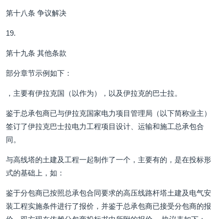
第十八条 争议解决
19.
第十九条 其他条款
部分章节示例如下：
，主要有伊拉克国（以作为），以及伊拉克的巴士拉。
鉴于总承包商已与伊拉克国家电力项目管理局（以下简称业主）
签订了伊拉克巴士拉电力工程项目设计、运输和施工总承包合
同。
与高线塔的土建及工程一起制作了一个，主要有的，是在投标形
式的基础上，如：
鉴于分包商已按照总承包合同要求的高压线路杆塔土建及电气安
装工程实施条件进行了报价，并鉴于总承包商已接受分包商的报