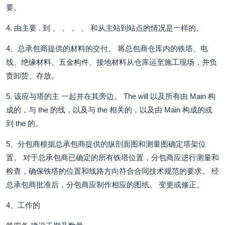
要。
4. 由主要 . 到 、 、 、 、 和从主站到站点的情况是一样的。
4、总承包商提供的材料的交付。 将总包商仓库内的铁塔、电
线、绝缘材料、五金构件、接地材料从仓库运至施工现场，并负
责卸货、存放。
5. 该应与塔的主 一起并在其旁边。 The will 以及所有由 Main 构
成的，与 the 的线，以及与 the 相关的，以及由 Main 构成的或
到 the 的。
5、分包商根据总承包商提供的纵剖面图和测量图确定塔架位
置。 对于总承包商已确定的所有铁塔位置，分包商应进行测量和
检查，确保铁塔的位置和线路方向符合合同技术规范的要求。 经
总承包商批准后，分包商应制作相应的图纸。 变更或修正。
4、工作的