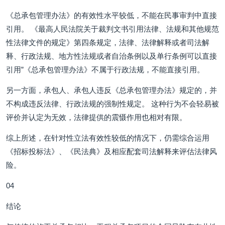
《总承包管理办法》的有效性水平较低，不能在民事审判中直接
引用。 《最高人民法院关于裁判文书引用法律、法规和其他规范
性法律文件的规定》第四条规定，法律、法律解释或者司法解
释、行政法规、地方性法规或者自治条例以及单行条例可以直接
引用”《总承包管理办法》不属于行政法规，不能直接引用。
另一方面，承包人、承包人违反《总承包管理办法》规定的，并
不构成违反法律、行政法规的强制性规定。 这种行为不会轻易被
评价并认定为无效，法律提供的震慑作用也相对有限。
综上所述，在针对性立法有效性较低的情况下，仍需综合运用
《招标投标法》、《民法典》及相应配套司法解释来评估法律风
险。
04
结论