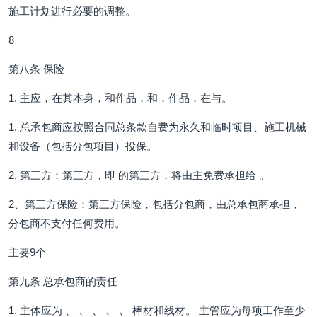
施工计划进行必要的调整。
8
第八条 保险
1. 主应，在其本身，和作品，和，作品，在与。
1. 总承包商应按照合同总条款自费为永久和临时项目、施工机械
和设备（包括分包项目）投保。
2. 第三方：第三方，即 的第三方，将由主免费承担给 。
2、第三方保险：第三方保险，包括分包商，由总承包商承担，
分包商不支付任何费用。
主要9个
第九条 总承包商的责任
1. 主体应为 、 、 、 、 、 棒材和线材。 主管应为每项工作至少