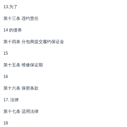
13.为了
第十三条 违约责任
14 的债券
第十四条 分包商提交履约保证金
15
第十五条 维修保证期
16
第十六条 保密条款
17. 法律
第十七条 适用法律
18