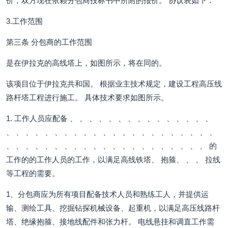
价，双方现在依赖分包商投标书中所附的报价。 协议表如下：
3.工作范围
第三条 分包商的工作范围
是在伊拉克的高线塔上，如图所示，将在同的。
该项目位于伊拉克共和国。 根据业主技术规定，建设工程高压线
路杆塔工程进行施工。 具体技术要求如图所示。
1. 工作人员应配备 、 、 、 、 、 、 、 、 、 、 、 、 、 、 、
、 、 、 、 、 、 、 、 、 、 、 、 、 、 、 、 、 、 、 、 、 、
、 、 、 、 、 、 、 、 、 、 、 、 、 、 、 、 、 、 、 、 、 的
工作的的工作人员的工作，以满足高线铁塔、 抱箍、 、 、 拉线
等工程的需要。
1、分包商应为所有项目配备技术人员和熟练工人，并提供运
输、测绘工具、挖掘钻探机械设备、起重机，以满足高压线路杆
塔、绝缘抱箍、接地线配件和张力杆。 电线悬挂和调直工作需