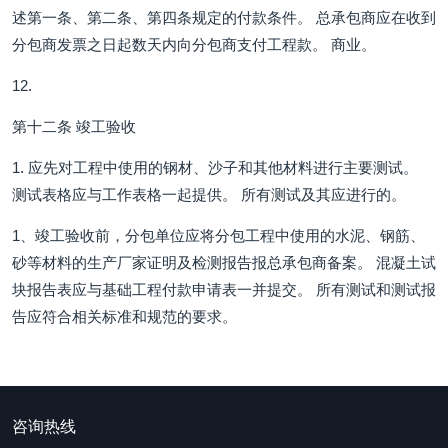
述第一条、第二条、第四条规定的付款条件。 总承包商应在收到
分包商发票之日起数天内向分包商支付工程款。 商业。
12.
第十二条 竣工验收
1. 应先对工程中使用的钢材、沙子和其他材料进行主要测试。
测试表格应与工作表格一起提供。 所有测试及其应进行的。
1、竣工验收前，分包单位应将分包工程中使用的水泥、钢筋、
砂等材料的生产厂家证明及检测报告报总承包商备案。 混凝土试
块报告表应与基础工程付款申请表一并提交。 所有测试和测试报
告应符合相关标准和规范的要求。
咨询热线