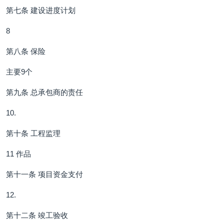
第七条 建设进度计划
8
第八条 保险
主要9个
第九条 总承包商的责任
10.
第十条 工程监理
11 作品
第十一条 项目资金支付
12.
第十二条 竣工验收