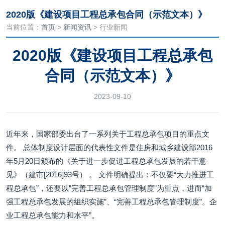
2020版《建设项目工程总承包合同（示范文本）》
当前位置：
首页
>
新闻资讯
> 行业新闻
2020版《建设项目工程总承包
合同（示范文本）》
2023-09-10
近年来，国家部委出台了一系列关于工程总承包项目的重点文
件。 总体制度设计层面的代表性文件是住房和城乡建设部2016
年5月20日颁布的《关于进一步促进工程总承包发展的若干意
见》（建市[2016]93号） 。 文件明确提出：不仅要“大力推进工
程总承包”，还要以“完善工程总承包管理制度”为重点，进而“加
强工程总承包发展的组织实施”、“完善工程总承包管理制度”。企
业工程总承包能力和水平”。