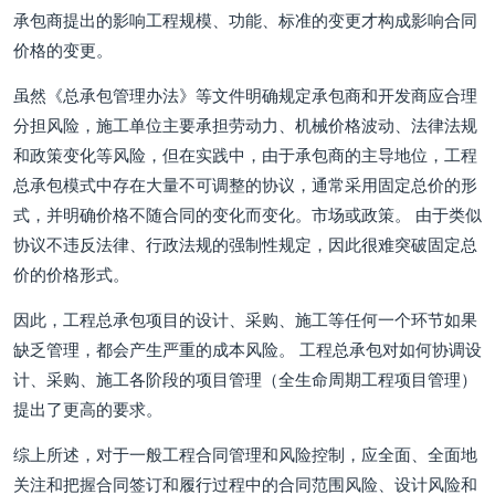
承包商提出的影响工程规模、功能、标准的变更才构成影响合同
价格的变更。
虽然《总承包管理办法》等文件明确规定承包商和开发商应合理
分担风险，施工单位主要承担劳动力、机械价格波动、法律法规
和政策变化等风险，但在实践中，由于承包商的主导地位，工程
总承包模式中存在大量不可调整的协议，通常采用固定总价的形
式，并明确价格不随合同的变化而变化。市场或政策。 由于类似
协议不违反法律、行政法规的强制性规定，因此很难突破固定总
价的价格形式。
因此，工程总承包项目的设计、采购、施工等任何一个环节如果
缺乏管理，都会产生严重的成本风险。 工程总承包对如何协调设
计、采购、施工各阶段的项目管理（全生命周期工程项目管理）
提出了更高的要求。
综上所述，对于一般工程合同管理和风险控制，应全面、全面地
关注和把握合同签订和履行过程中的合同范围风险、设计风险和