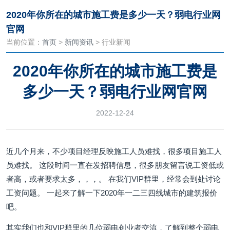
2020年你所在的城市施工费是多少一天？弱电行业网
官网
当前位置：
首页
>
新闻资讯
> 行业新闻
2020年你所在的城市施工费是
多少一天？弱电行业网官网
2022-12-24
近几个月来，不少项目经理反映施工人员难找，很多项目施工人
员难找。 这段时间一直在发招聘信息，很多朋友留言说工资低或
者高，或者要求太多，，，。 在我们VIP群里，经常会到处讨论
工资问题。 一起来了解一下2020年一二三四线城市的建筑报价
吧。
其实我们也和VIP群里的几位弱电创业者交流，了解到整个弱电