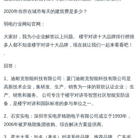
2020年你所在城市每天的建筑费是多少？
弱电行业网站官网：
大家好，我为小企业解答以上问题。 楼宇对讲十大品牌排行榜很
多人都不知道楼宇对讲十大品牌，现在就让我们一起来看看吧！
.
回答：
1、迪耐克智能科技有限公司：厦门迪耐克智能科技有限公司是
高新技术企业，集研发、生产、销售为一体的双软认证企业； 生
产、销售和服务。 公司专注于楼宇对讲等智慧社区智能安防设
备，是楼宇对讲和国际标准的参与单位之一。
2、石安实电：深圳市实电罗格朗电子有限公司成立于1993年，
2006年被罗格朗集团收购。综合解决方案提供商。
3、星光大厦：知名（著名）对讲系统品牌、推荐品牌、广东省