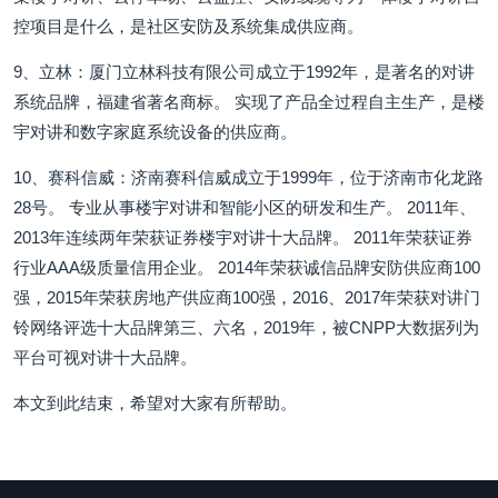
控项目是什么，是社区安防及系统集成供应商。
9、立林：厦门立林科技有限公司成立于1992年，是著名的对讲
系统品牌，福建省著名商标。 实现了产品全过程自主生产，是楼
宇对讲和数字家庭系统设备的供应商。
10、赛科信威：济南赛科信威成立于1999年，位于济南市化龙路
28号。 专业从事楼宇对讲和智能小区的研发和生产。 2011年、
2013年连续两年荣获证券楼宇对讲十大品牌。 2011年荣获证券
行业AAA级质量信用企业。 2014年荣获诚信品牌安防供应商100
强，2015年荣获房地产供应商100强，2016、2017年荣获对讲门
铃网络评选十大品牌第三、六名，2019年，被CNPP大数据列为
平台可视对讲十大品牌。
本文到此结束，希望对大家有所帮助。