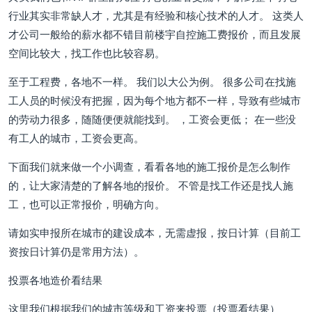
行业其实非常缺人才，尤其是有经验和核心技术的人才。 这类人
才公司一般给的薪水都不错目前楼宇自控施工费报价，而且发展
空间比较大，找工作也比较容易。
至于工程费，各地不一样。 我们以大公为例。 很多公司在找施
工人员的时候没有把握，因为每个地方都不一样，导致有些城市
的劳动力很多，随随便便就能找到。 ，工资会更低； 在一些没
有工人的城市，工资会更高。
下面我们就来做一个小调查，看看各地的施工报价是怎么制作
的，让大家清楚的了解各地的报价。 不管是找工作还是找人施
工，也可以正常报价，明确方向。
请如实申报所在城市的建设成本，无需虚报，按日计算（目前工
资按日计算仍是常用方法）。
投票各地造价看结果
这里我们根据我们的城市等级和工资来投票（投票看结果）