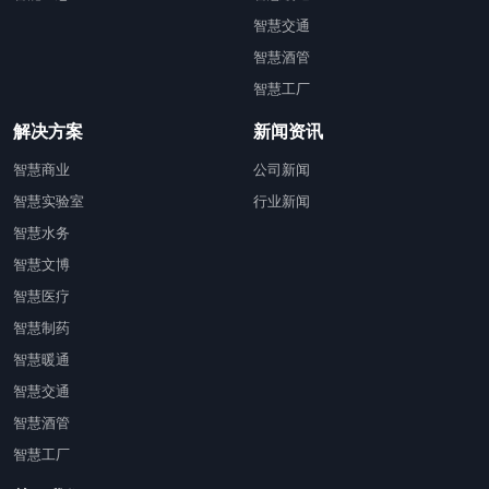
智慧交通
智慧酒管
智慧工厂
解决方案
新闻资讯
智慧商业
公司新闻
智慧实验室
行业新闻
智慧水务
智慧文博
智慧医疗
智慧制药
智慧暖通
智慧交通
智慧酒管
智慧工厂