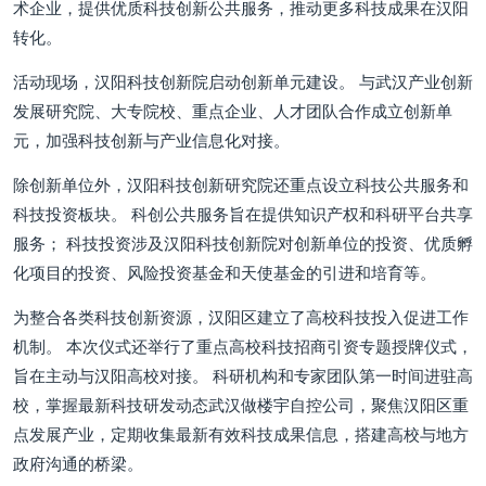
术企业，提供优质科技创新公共服务，推动更多科技成果在汉阳
转化。
活动现场，汉阳科技创新院启动创新单元建设。 与武汉产业创新
发展研究院、大专院校、重点企业、人才团队合作成立创新单
元，加强科技创新与产业信息化对接。
除创新单位外，汉阳科技创新研究院还重点设立科技公共服务和
科技投资板块。 科创公共服务旨在提供知识产权和科研平台共享
服务； 科技投资涉及汉阳科技创新院对创新单位的投资、优质孵
化项目的投资、风险投资基金和天使基金的引进和培育等。
为整合各类科技创新资源，汉阳区建立了高校科技投入促进工作
机制。 本次仪式还举行了重点高校科技招商引资专题授牌仪式，
旨在主动与汉阳高校对接。 科研机构和专家团队第一时间进驻高
校，掌握最新科技研发动态武汉做楼宇自控公司，聚焦汉阳区重
点发展产业，定期收集最新有效科技成果信息，搭建高校与地方
政府沟通的桥梁。