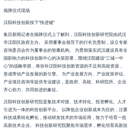
揭牌仪式现场
汉阳科技创新按下“快进键”
集目新闻记者在揭牌仪式上了解到，汉阳科技创新研究院由武汉
市汉阳区政府主办。 采用董事会领导下的行长负责制，设立专家
咨询委员会作为董事会的智囊机构。 为贯彻落实武汉建设具有全
国影响力的科技创新中心的决策部署，围绕汉阳建设“三城一中
心”的战略举措，将弥补汉阳科技创新资源的不足和高校资源，
形成带动产业发展的新引擎。 为产业发展方向、产业政策评估、
产业项目咨询等提供专业建议，是政府、高校、科研院所、企业
齐心协力、共同前进的象征。
汉阳科技创新研究院是集技术对接、技术转化、投资孵化、人才
引进为一体的科技创新平台。 以降低企业创新成本为目的，注重
科技成果转化孵化，推动研发技术的市场应用，致力于培育一批
高新技术企业。 科技创新研究院聚焦市场需求，孵化培育高新技