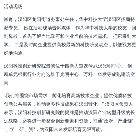
活动现场
肖肖，汉阳区龙阳街道办事处主任，华中科技大学汉阳区招商特
派专员。 她在活动现场告诉媒体，作为华中科技大学的校友，回
到母校，首先了解当地政府和企业当前的技术需求。 把它带到大
学。 二是及时向企业提供高校最新的科技研发动态，以便双方更
好地沟通。
汉阳科技创新研究院最初位于四新大道28号武汉光明中心。 创
新单元根据行业方向选址于光明中心、万科、华发等成熟建筑空
间。
“我们将围绕市场需求，孵化培育高新技术企业，提供优质科技
创新公共服务，推动更多科技成果在汉阳转化。” 汉阳区负责人
表示，汉阳科技创新研究院的揭牌是推动汉阳产业转型升级的长
远战略，必将进一步整合创新要素和资源，打通“政府、产业链”
“、学、研、资”，为汉阳未来发展培育无限可能。