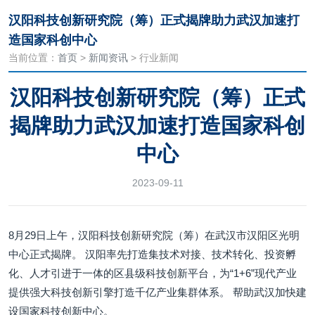
汉阳科技创新研究院（筹）正式揭牌助力武汉加速打
造国家科创中心
当前位置：
首页
>
新闻资讯
> 行业新闻
汉阳科技创新研究院（筹）正式
揭牌助力武汉加速打造国家科创
中心
2023-09-11
8月29日上午，汉阳科技创新研究院（筹）在武汉市汉阳区光明
中心正式揭牌。 汉阳率先打造集技术对接、技术转化、投资孵
化、人才引进于一体的区县级科技创新平台，为“1+6”现代产业
提供强大科技创新引擎打造千亿产业集群体系。 帮助武汉加快建
设国家科技创新中心。