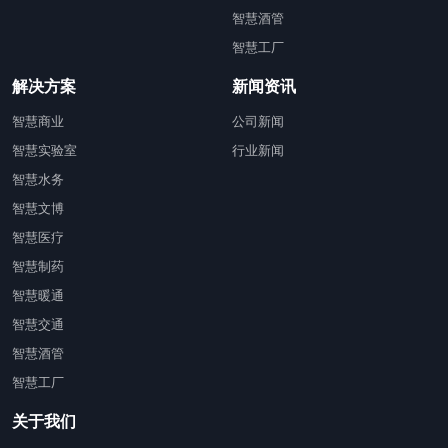
智慧酒管
智慧工厂
解决方案
新闻资讯
智慧商业
公司新闻
智慧实验室
行业新闻
智慧水务
智慧文博
智慧医疗
智慧制药
智慧暖通
智慧交通
智慧酒管
智慧工厂
关于我们