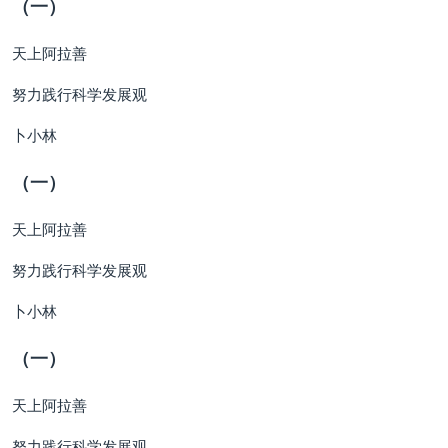
（一）
天上阿拉善
努力践行科学发展观
卜小林
（一）
天上阿拉善
努力践行科学发展观
卜小林
（一）
天上阿拉善
努力践行科学发展观