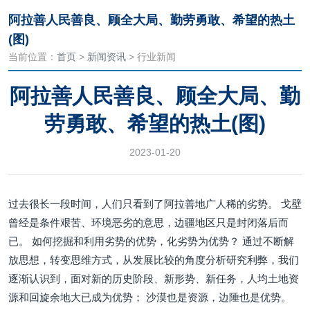
阿拉善人民善良、顾全大局、勤劳勇敢、希望的热土
(图)
当前位置：
首页
>
新闻资讯
> 行业新闻
阿拉善人民善良、顾全大局、勤
劳勇敢、希望的热土(图)
2023-01-20
过去很长一段时间，人们只看到了阿拉善地广人稀的劣势。 戈壁
曾经是条件艰苦、环境恶劣的意思，边疆地区只是封闭落后而
已。 如何挖掘和利用劣势的优势，化劣势为优势？ 通过不断解
放思想，转变思维方式，从发展比较的角度分析研究利弊，我们
逐渐认识到，面对新的历史阶段、新形势、新任务，人均土地资
源和回旋余地大已成为优势； 沙漠也是资源，边陲也是优势。