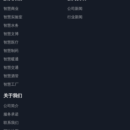
智慧商业
公司新闻
智慧实验室
行业新闻
智慧水务
智慧文博
智慧医疗
智慧制药
智慧暖通
智慧交通
智慧酒管
智慧工厂
关于我们
公司简介
服务承诺
联系我们