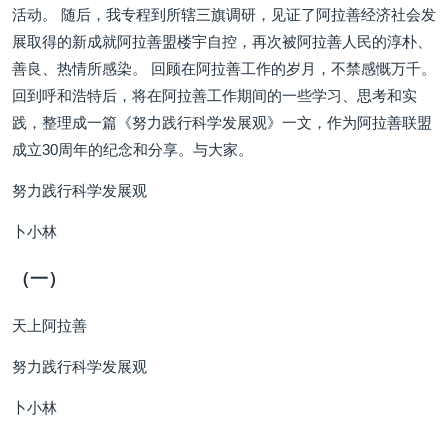
活动。 随后，我专程到所辖三旗调研，见证了阿拉善经济社会发
展取得的新成就阿拉善盟楼宇自控，再次被阿拉善人民的淳朴、
善良、热情所感染。 回顾在阿拉善工作的岁月，不禁感慨万千。
回到呼和浩特后，将在阿拉善工作期间的一些学习、思考和实
践，整理成一篇《努力践行科学发展观》一文，作为阿拉善联盟
成立30周年的纪念和分享。与大家。
努力践行科学发展观
卜小林
（一）
天上阿拉善
努力践行科学发展观
卜小林