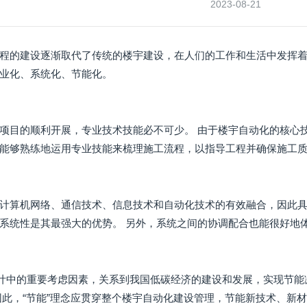
2023-08-21
程的建设逐渐取代了传统的楼宇建设，在人们的工作和生活中发挥着
业化、系统化、节能化。
项目的顺利开展，专业技术技能必不可少。 由于楼宇自动化的核心
能够熟练地运用专业技能来梳理施工流程，以指导工程并确保施工质
计算机网络、通信技术、信息技术和自动化技术的有效融合，因此具
系统性是其最强大的优势。 另外，系统之间的协调配合也能很好地
设计中的重要考虑因素，关系到我国低碳经济的建设和发展，实现节
因此，“节能”理念应贯穿整个楼宇自动化建设管理，节能新技术、新