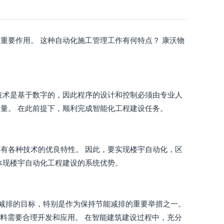
重要作用。 这种自动化施工管理工作有何特点？ 康沃物
技术是基于数字的，因此程序的设计和控制必须由专业人
量。 在此前提下，顺利完成智能化工程建设任务。
有各种技术的优良特性。 因此，要实现楼宇自动化，区
体现楼宇自动化工程建设的系统优势。
能减排的目标，特别是作为保持节能减排的重要举措之一。
材料需要合理开发和应用。 在智能建筑建设过程中，充分