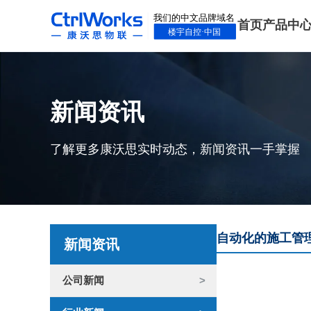
首页
产品中
新闻资讯
了解更多康沃思实时动态，新闻资讯一手掌握
自动化的施工管
新闻资讯
公司新闻