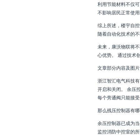
利用节能材料不仅可
不影响居民正常使用
综上所述，楼宇自控
随着自动化技术的不
未来，康沃物联将不
心优势。 通过技术
文章部分内容及图片
浙江智汇电气科技有
开启和关闭。 余压
每个旁通阀只能接受
那么残压控制器有哪
余压控制器已成为当
监控消防中控室的所