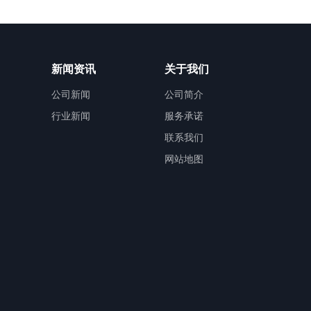
新闻资讯
关于我们
公司新闻
公司简介
行业新闻
服务承诺
联系我们
网站地图