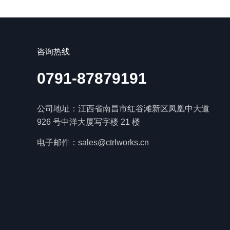
咨询热线
0791-87879191
公司地址：江西省南昌市红谷滩新区凤凰中大道
926 号中洋大厦写字楼 21 楼
电子邮件：sales@ctrlworks.cn