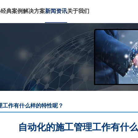
心
经典案例
解决方案
新闻资讯
关于我们
理工作有什么样的特性呢？
自动化的施工管理工作有什