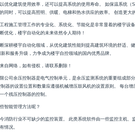
以优化建筑使用效率，还可以提高系统的使用寿命。 如保温系统（SI
的同时，可以提高照明、供暖、电梯和热水供应的效率。 创造更大
工程施工管理工作的专业化、系统化、节能化是非常显着的楼宇设
断优化，楼宇自动化的未来依然令人期待！
断深耕楼宇自动化领域，从优化建筑性能到提高建筑环境的舒适、
创新和服务升级，力争成为楼宇自控领域的国内优秀品牌。
来自网络，如有侵权，请联系删除！
限公司余压控制器是电气控制单元，是余压监测系统的重要组成部分
控制器的设置位置和数量应遵循机械增压鼓风机的设置原则。 每台
一个残压控制器的控制。
些智能管理方法呢？
今消防行业不可缺少的监控装置。 此类系统软件由一些监控主机、
有情况。