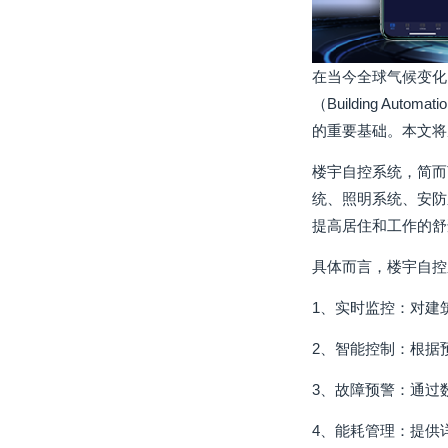
在当今全球气候变化
（Building A
的重要基础。本文将
楼宇自控系统，简而
统、照明系统、安防
提高居住和工作的舒
具体而言，楼宇自控
1、实时监控：对建
2、智能控制：根据
3、故障预警：通过
4、能耗管理：提供