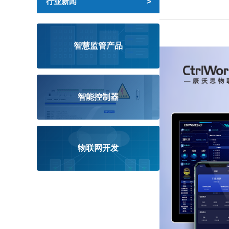
行业新闻
智慧监管产品
智能控制器
物联网开发