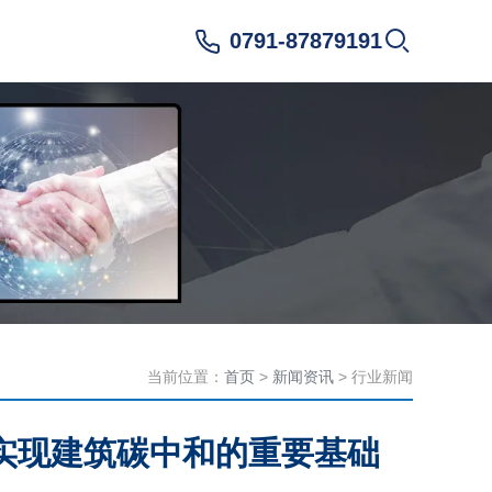
0791-87879191
当前位置：
首页
>
新闻资讯
> 行业新闻
实现建筑碳中和的重要基础