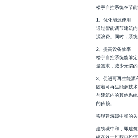
楼宇自控系统在节能
1、优化能源使用
通过智能调节建筑内
源浪费。同时，系统
2、提高设备效率
楼宇自控系统能够定
量需求，减少无谓的
3、促进可再生能源
随着可再生能源技术
与建筑内的其他系统
的依赖。
实现建筑碳中和的关
建筑碳中和，即建筑
统在这一过程中扮演