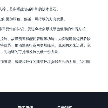
支撑，是实现建筑碳中和的技术基石。
业向更加绿色、低碳、可持续的方向发展。
排重要性的认识，促进全社会形成绿色低碳的生活方式。
能控制、故障预警和能耗管理等功能，为实现建筑运行阶段
独特优势，推动建筑行业向更加绿色、低碳的未来迈进。我
现，为地球的可持续发展贡献一份力量。
更加节能、智能和环保的建筑环境贡献自己的力量。我们坚
新闻资讯
关于我们