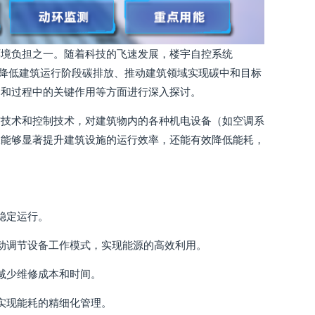
环境负担之一。随着科技的飞速发展，楼宇自控系统
正逐步成为有效降低建筑运行阶段碳排放、推动建筑领域实现碳中和目标
中和过程中的关键作用等方面进行深入探讨。
信技术和控制技术，对建筑物内的各种机电设备（如空调系
仅能够显著提升建筑设施的运行效率，还能有效降低能耗，
稳定运行。
动调节设备工作模式，实现能源的高效利用。
减少维修成本和时间。
实现能耗的精细化管理。