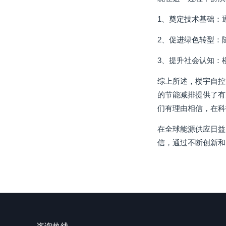
1、奠定技术基础：
2、促进绿色转型：
3、提升社会认知：
综上所述，楼宇自控
的节能减排提供了有
们有理由相信，在科
在全球能源供应日益
信，通过不断创新和