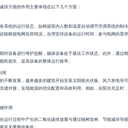
减排方面的作用主要体现在以下几个方面：
各系统的运行状态，如根据室内人数和温度自动调节空调系统的制冷
还能根据电网负荷情况，合理安排设备的运行时间，参与电网的需
期对设备进行维护提醒，确保设备处于最佳工作状态。此外，通过
能耗损失，提高设备的整体运行效率。
利用
的不断发展，越来越多的建筑开始安装太阳能光伏板、风力发电等
无缝对接，实现能源的优化配置和高效利用。例如，在阳光充足时
键作用
在运行过程中产生的二氧化碳排放量与通过植树造林、节能减排等
着至关重要的角色：