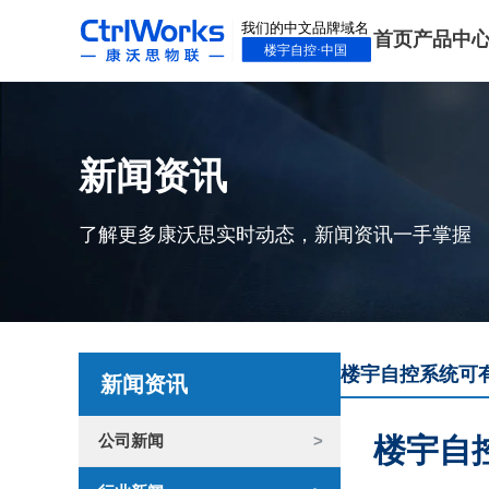
首页
产品中
新闻资讯
了解更多康沃思实时动态，新闻资讯一手掌握
楼宇自控系统可
新闻资讯
公司新闻
楼宇自