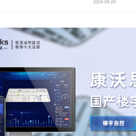
2024-09-29