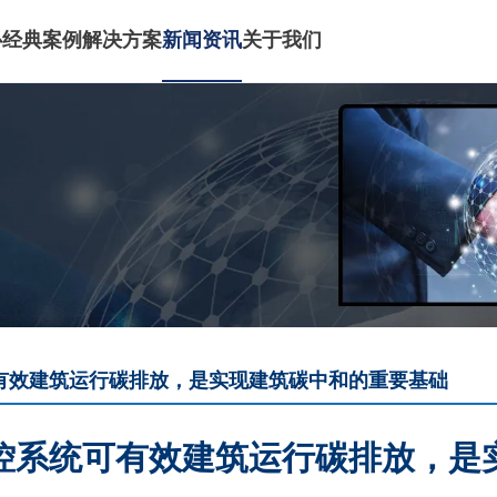
心
经典案例
解决方案
新闻资讯
关于我们
有效建筑运行碳排放，是实现建筑碳中和的重要基础
控系统可有效建筑运行碳排放，是