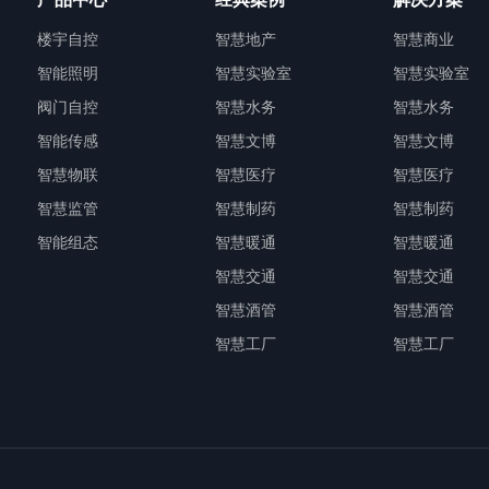
楼宇自控
智慧地产
智慧商业
智能照明
智慧实验室
智慧实验室
阀门自控
智慧水务
智慧水务
智能传感
智慧文博
智慧文博
智慧物联
智慧医疗
智慧医疗
智慧监管
智慧制药
智慧制药
智能组态
智慧暖通
智慧暖通
智慧交通
智慧交通
智慧酒管
智慧酒管
智慧工厂
智慧工厂