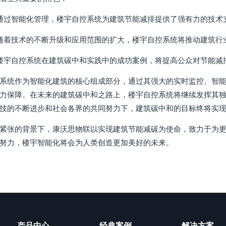
通过智能化管理，楼宇自控系统为建筑节能减排提供了强有力的技术
随着技术的不断升级和应用范围的扩大，楼宇自控系统将推动建筑行
楼宇自控系统在建筑碳中和实践中的成功案例，将提高公众对节能减
系统作为智能化建筑的核心组成部分，通过其强大的实时监控、智
力保障。在未来的建筑碳中和之路上，楼宇自控系统将继续发挥其
技的不断进步和社会各界的共同努力下，建筑碳中和的目标终将实
紧张的背景下，康沃思物联以实现建筑节能减碳为使命，致力于为
努力，楼宇智能化将会为人类创造更加美好的未来。
产品中心
经典案例
解决方案