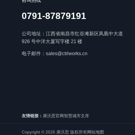
咨询热线
0791-87879191
公司地址：江西省南昌市红谷滩新区凤凰中大道
926 号中洋大厦写字楼 21 楼
电子邮件：sales@ctrlworks.cn
友情链接：
康沃思官网
智慧城市文库
Copyright © 2026 康沃思 版权所有
网站地图