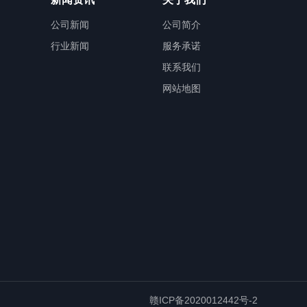
公司新闻
公司简介
行业新闻
服务承诺
联系我们
网站地图
赣ICP备2020012442号-2