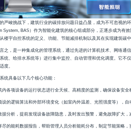
的严峻挑战下，建筑行业的碳排放问题日益凸显，成为不可忽视的
utomation System, BAS）作为智能化建筑的核心组成部分，
从楼宇自控系统的定义、功能、节能减排机制以及其在实现建筑碳
言之，是一种集成化的管理系统，通过先进的计算机技术、网络通
系统、给排水系统等）进行集中监控、自动管理和优化调度。它不
适度。
系统具备以下几个核心功能：
筑内各项设备的运行状态进行全天候、高精度的监测，确保设备安全
预设的逻辑算法和外部环境变化（如室内外温差、光照强度等），自
数据分析，提前发现设备故障隐患，及时发出预警，避免故障扩大，
详尽的能耗数据报告，帮助管理人员分析能耗分布，制定节能策略，