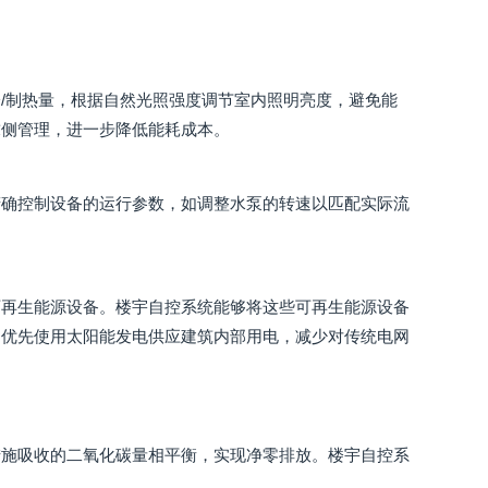
/制热量，根据自然光照强度调节室内照明亮度，避免能
求侧管理，进一步降低能耗成本。
精确控制设备的运行参数，如调整水泵的转速以匹配实际流
可再生能源设备。楼宇自控系统能够将这些可再生能源设备
，优先使用太阳能发电供应建筑内部用电，减少对传统电网
措施吸收的二氧化碳量相平衡，实现净零排放。楼宇自控系