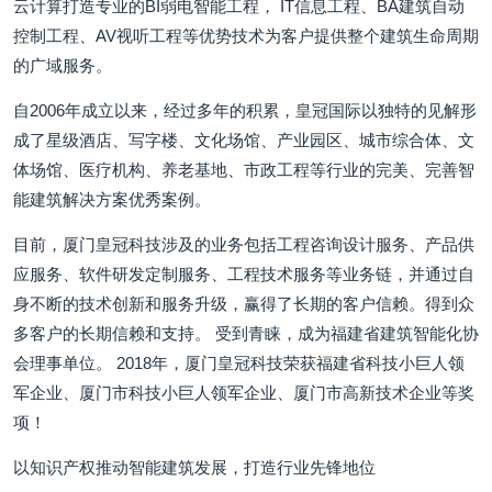
云计算打造专业的BI弱电智能工程， IT信息工程、BA建筑自动
控制工程、AV视听工程等优势技术为客户提供整个建筑生命周期
的广域服务。
自2006年成立以来，经过多年的积累，皇冠国际以独特的见解形
成了星级酒店、写字楼、文化场馆、产业园区、城市综合体、文
体场馆、医疗机构、养老基地、市政工程等行业的完美、完善智
能建筑解决方案优秀案例。
目前，厦门皇冠科技涉及的业务包括工程咨询设计服务、产品供
应服务、软件研发定制服务、工程技术服务等业务链，并通过自
身不断的技术创新和服务升级，赢得了长期的客户信赖。得到众
多客户的长期信赖和支持。 受到青睐，成为福建省建筑智能化协
会理事单位。 2018年，厦门皇冠科技荣获福建省科技小巨人领
军企业、厦门市科技小巨人领军企业、厦门市高新技术企业等奖
项！
以知识产权推动智能建筑发展，打造行业先锋地位