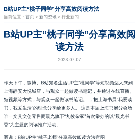
B站UP主“桃子同学”分享高效阅读方法
当前位置：
首页
>
新闻资讯
> 行业新闻
B站UP主“桃子同学”分享高效阅
读方法
2023-07-07
昨天下午，微博、B站知名生活UP主“桃同学”等短视频达人来到
上海静安大悦城店，与观众一起做读书笔记，并通过在线直播、
短视频等方式，与观众一起做读书笔记。 ，把上海书展“我爱读
书，我爱生活”的理念分享给更多人。 这是本届上海书展分会场
唯一文具文创零售商晨光旗下“九牧杂家”首次举办的以“晨光书
香”为主题的阅读推广活动。
图说：B站UP主“桃子老师”分享高效阅读方法官图