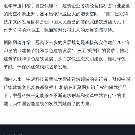
近年来厦门楼宇自控代理商，建筑企业各项经营指标占行业总量
的比重不断上升，显示出该行业巨大的增长空间。 “厦门皇冠科
技未来的发展目标是让中国人民自己的装配式建筑造福人民！”
作为公司的老员工，陈丽玲对公司未来的发展充满期待。
据陈丽玲介绍，冠高下一步的发展规划是积极落实住建部2017年
印发的《建筑节能和绿色建筑发展“十三五”规划》的要求，推动
建筑节能和绿色建筑发展，从而加快生态文明建设，推动绿色、
节能、环保的建筑模式逐步发展。
面向未来，中冠科技希望成为智能建筑领域的先行者，引领中国
传统建筑文化复兴新征程！ 相信在汇聚网知识产权的保驾护航
下，中冠科技一定能够在不断追求创新和变革中站在行业的顶
端，为中国智能建筑的发展贡献自己的力量。