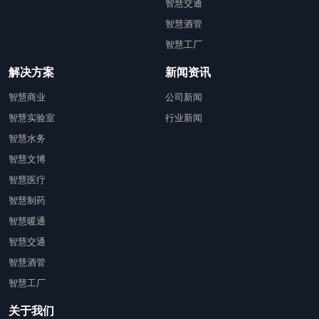
智慧交通
智慧酒管
智慧工厂
解决方案
新闻资讯
智慧商业
公司新闻
智慧实验室
行业新闻
智慧水务
智慧文博
智慧医疗
智慧制药
智慧暖通
智慧交通
智慧酒管
智慧工厂
关于我们