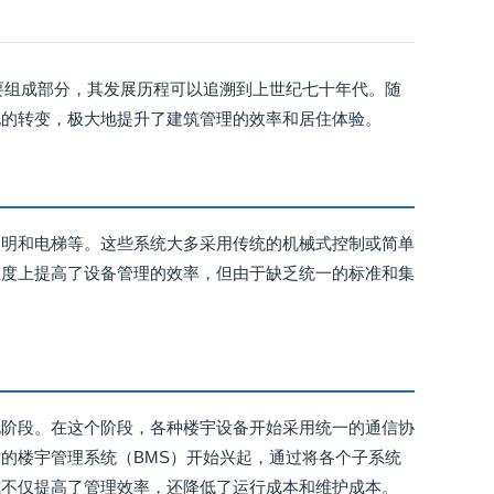
化领域的重要组成部分，其发展历程可以追溯到上世纪七十年代。随
化的转变，极大地提升了建筑管理的效率和居住体验。
照明和电梯等。这些系统大多采用传统的机械式控制或简单
程度上提高了设备管理的效率，但由于缺乏统一的标准和集
）
化阶段。在这个阶段，各种楼宇设备开始采用统一的通信协
的楼宇管理系统（BMS）开始兴起，通过将各个子系统
式不仅提高了管理效率，还降低了运行成本和维护成本。