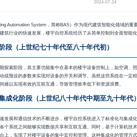
2024-07-24
ding Automation System，简称BAS）作为现代建筑智能
建筑行业的快速发展，楼宇自控系统经历了从简单控制到全面智能
阶段（上世纪七十年代至八十年代初）
期探索阶段，其主要功能集中在基本的楼宇设备控制上，如空调、
动或预设的参数来实现对设备的开关和调节。虽然这些系统在一定
间难以实现有效的互联互通，导致管理效率低下和资源浪费。
集成化阶段（上世纪八十年代中期至九十年代
速发展和通信技术的不断进步，楼宇自控系统进入了标准化与集成
各个系统之间能够实现数据共享和互联互通。同时，基于计算机技术
台上，实现了对楼宇设备的集中监控和管理。这种集成化的管理方