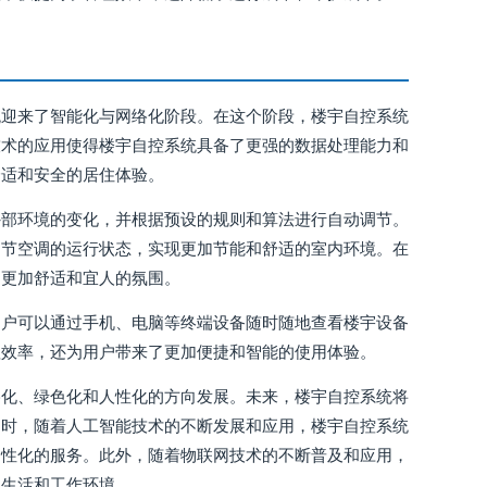
统迎来了智能化与网络化阶段。在这个阶段，楼宇自控系统
技术的应用使得楼宇自控系统具备了更强的数据处理能力和
舒适和安全的居住体验。
外部环境的变化，并根据预设的规则和算法进行自动调节。
调节空调的运行状态，实现更加节能和舒适的室内环境。在
造更加舒适和宜人的氛围。
用户可以通过手机、电脑等终端设备随时随地查看楼宇设备
理效率，还为用户带来了更加便捷和智能的使用体验。
络化、绿色化和人性化的方向发展。未来，楼宇自控系统将
同时，随着人工智能技术的不断发展和应用，楼宇自控系统
个性化的服务。此外，随着物联网技术的不断普及和应用，
的生活和工作环境。