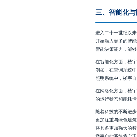
三、智能化与
进入二十一世纪以来
开始融入更多的智能
智能决策能力，能够
在智能化方面，楼宇
例如，在空调系统中
照明系统中，楼宇自
在网络化方面，楼宇
的运行状态和能耗情
随着科技的不断进步
更加注重与绿色建筑
将具备更加强大的智
楼宇自控系统将实现