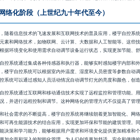
网络化阶段（上世纪九十年代至今）
，随着信息技术的飞速发展和互联网技术的普及应用，楼宇自控系
元素和网络技术，如物联网、云计算、大数据和人工智能等。这些
根据环境变化和使用需求自动调节设备运行状态，实现更加节能、
自控系统通过集成各种传感器和执行器，能够实时感知楼宇内部和
，楼宇自控系统可以根据室内外温度、湿度和人员密度等参数自动
控系统可以通过感知人员活动情况自动调节灯光的亮度和颜色，创
自控系统通过互联网和移动通信技术实现了远程监控和管理功能。
况，并进行远程控制和调节。这种网络化的管理方式不仅提高了管
和社会需求的不断提高，楼宇自控系统将继续朝着更加智能化、网
和可再生能源技术的结合应用，实现更加环保和节能的建筑管理。
能决策和学习能力，能够根据用户需求和环境变化提供更加精准和
更加全面和深入的智能化管理，为人们创造更加舒适、安全和便捷