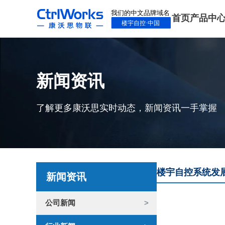
首页
产品中
新闻资讯
了解更多康沃思实时动态，新闻资讯一手掌握
楼宇自控系统发
新闻资讯
公司新闻