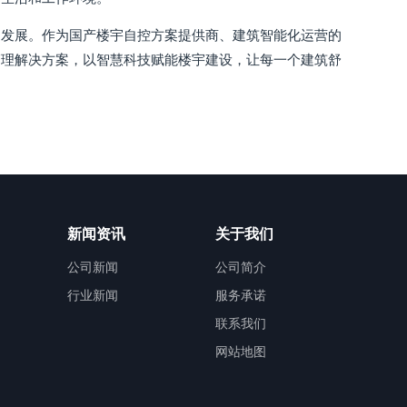
速发展。作为国产楼宇自控方案提供商、建筑智能化运营的
管理解决方案，以智慧科技赋能楼宇建设，让每一个建筑舒
新闻资讯
关于我们
公司新闻
公司简介
行业新闻
服务承诺
联系我们
网站地图