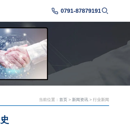
0791-87879191
当前位置：
首页
>
新闻资讯
> 行业新闻
展史