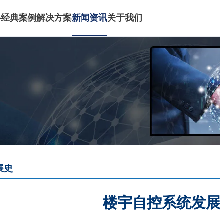
心
经典案例
解决方案
新闻资讯
关于我们
展史
楼宇自控系统发