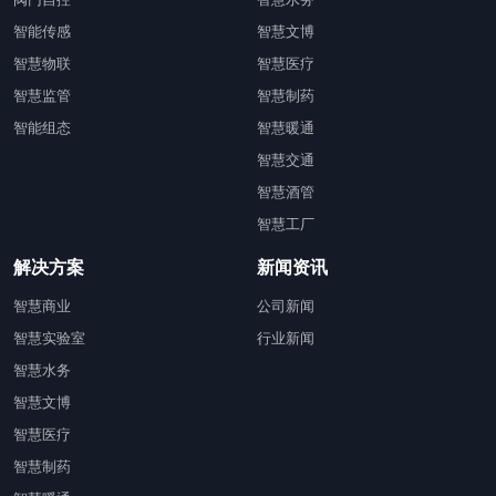
智能传感
智慧文博
智慧物联
智慧医疗
智慧监管
智慧制药
智能组态
智慧暖通
智慧交通
智慧酒管
智慧工厂
解决方案
新闻资讯
智慧商业
公司新闻
智慧实验室
行业新闻
智慧水务
智慧文博
智慧医疗
智慧制药