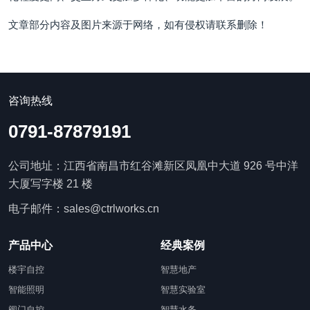
文章部分内容及图片来源于网络，如有侵权请联系删除！
咨询热线
0791-87879191
公司地址：江西省南昌市红谷滩新区凤凰中大道 926 号中洋
大厦写字楼 21 楼
电子邮件：sales@ctrlworks.cn
产品中心
经典案例
楼宇自控
智慧地产
智能照明
智慧实验室
阀门自控
智慧水务