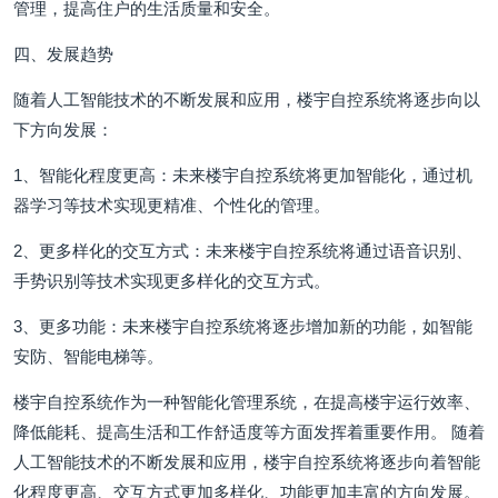
管理，提高住户的生活质量和安全。
四、发展趋势
随着人工智能技术的不断发展和应用，楼宇自控系统将逐步向以
下方向发展：
1、智能化程度更高：未来楼宇自控系统将更加智能化，通过机
器学习等技术实现更精准、个性化的管理。
2、更多样化的交互方式：未来楼宇自控系统将通过语音识别、
手势识别等技术实现更多样化的交互方式。
3、更多功能：未来楼宇自控系统将逐步增加新的功能，如智能
安防、智能电梯等。
楼宇自控系统作为一种智能化管理系统，在提高楼宇运行效率、
降低能耗、提高生活和工作舒适度等方面发挥着重要作用。 随着
人工智能技术的不断发展和应用，楼宇自控系统将逐步向着智能
化程度更高、交互方式更加多样化、功能更加丰富的方向发展。