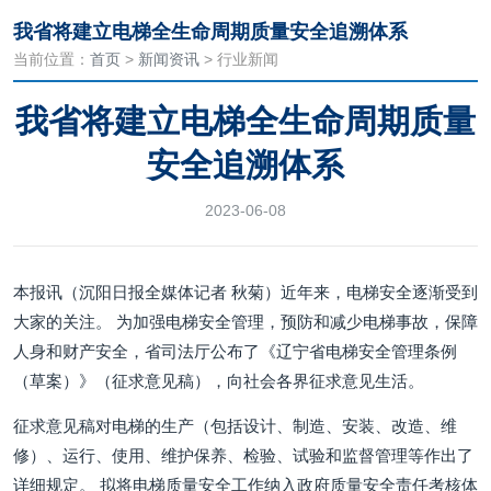
我省将建立电梯全生命周期质量安全追溯体系
当前位置：
首页
>
新闻资讯
> 行业新闻
我省将建立电梯全生命周期质量
安全追溯体系
2023-06-08
本报讯（沉阳日报全媒体记者 秋菊）近年来，电梯安全逐渐受到
大家的关注。 为加强电梯安全管理，预防和减少电梯事故，保障
人身和财产安全，省司法厅公布了《辽宁省电梯安全管理条例
（草案）》（征求意见稿），向社会各界征求意见生活。
征求意见稿对电梯的生产（包括设计、制造、安装、改造、维
修）、运行、使用、维护保养、检验、试验和监督管理等作出了
详细规定。 拟将电梯质量安全工作纳入政府质量安全责任考核体