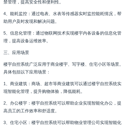
禁管理，提高安全性和便利性。
4、能耗监控：通过电表、水表等传感器实时监控能耗情况，帮
助用户及时发现和解决问题。
5、信息化管理：通过物联网技术实现楼宇内各设备的信息化管
理，提高设备运维效率。
三、应用场景
楼宇自控系统广泛应用于商业楼宇、写字楼、住宅小区等场景。
具体包括以下应用场景：
1、商业建筑：商场、超市等商业建筑可以通过楼宇自控系统实
现智能化管理，提升购物体验，降低能耗。
2、办公楼宇：楼宇自控系统可以帮助企业实现智能化办公，提
高员工的工作效率和舒适度。
3、住宅小区：楼宇自控系统可以帮助物业管理公司实现智能化