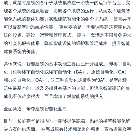
成，就是将建筑的各个子系统集成在一个统一的运行平台上，实
现各个系统的信息融合，协调各个系统的运行，从而发挥建筑智
能化系统的整体功能并实现建筑智能化的各个子系统。 信息共享
可以提高智能系统的性能。 更重要的是，需要调整建筑智能化系
统的投资、建设、运营和管理模式。 建立一套满足不同服务需求
的社会化服务体系，降低智能设施的维护和管理成本，提升智能
建筑系统的价值。
具体来说，智能建筑的基本功能主要由三部分组成。 即楼宇自动
化（也称楼宇自动化或楼宇自动化（BA）、通信自动化（CA）
和办公自动化（OA），这三种自动化通常称为“3A”，是智能建
筑中最基本的，以及必须具有基本的功能，但追求智能建筑的集
成化不仅难度很大，而且增加了对智能系统的投入。
全面角逐，争夺建筑智能化蓝海
目前，长虹嘉华是国内唯一能够提供高端、系统的楼宇智能化解
决方案的供应商。 在完成原有技术和渠道的积累，宣布进军楼宇