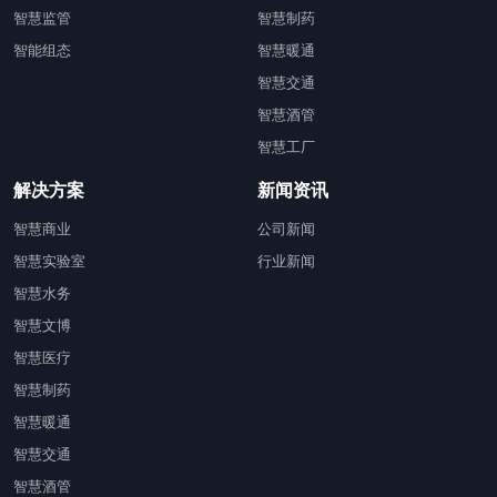
智慧监管
智慧制药
智能组态
智慧暖通
智慧交通
智慧酒管
智慧工厂
解决方案
新闻资讯
智慧商业
公司新闻
智慧实验室
行业新闻
智慧水务
智慧文博
智慧医疗
智慧制药
智慧暖通
智慧交通
智慧酒管