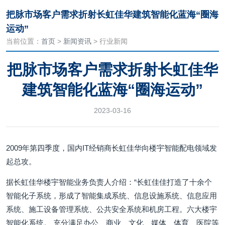
把脉市场客户需求折射长虹佳华建筑智能化蓝海“圈海
运动”
当前位置：
首页
>
新闻资讯
> 行业新闻
把脉市场客户需求折射长虹佳华
建筑智能化蓝海“圈海运动”
2023-03-16
2009年第四季度，国内IT经销商长虹佳华向楼宇智能配电领域发
起总攻。
据长虹佳华楼宇智能业务负责人介绍：“长虹佳佳打造了十余个
智能化子系统，形成了智能集成系统、信息设施系统、信息应用
系统、施工设备管理系统、公共安全系统和机房工程。六大楼宇
智能化系统。 充分满足办公、商业、文化、媒体、体育、医院等