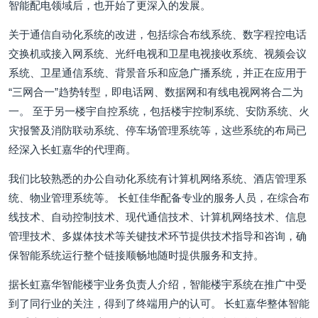
智能配电领域后，也开始了更深入的发展。
关于通信自动化系统的改进，包括综合布线系统、数字程控电话
交换机或接入网系统、光纤电视和卫星电视接收系统、视频会议
系统、卫星通信系统、背景音乐和应急广播系统，并正在应用于
“三网合一”趋势转型，即电话网、数据网和有线电视网将合二为
一。 至于另一楼宇自控系统，包括楼宇控制系统、安防系统、火
灾报警及消防联动系统、停车场管理系统等，这些系统的布局已
经深入长虹嘉华的代理商。
我们比较熟悉的办公自动化系统有计算机网络系统、酒店管理系
统、物业管理系统等。 长虹佳华配备专业的服务人员，在综合布
线技术、自动控制技术、现代通信技术、计算机网络技术、信息
管理技术、多媒体技术等关键技术环节提供技术指导和咨询，确
保智能系统运行整个链接顺畅地随时提供服务和支持。
据长虹嘉华智能楼宇业务负责人介绍，智能楼宇系统在推广中受
到了同行业的关注，得到了终端用户的认可。 长虹嘉华整体智能