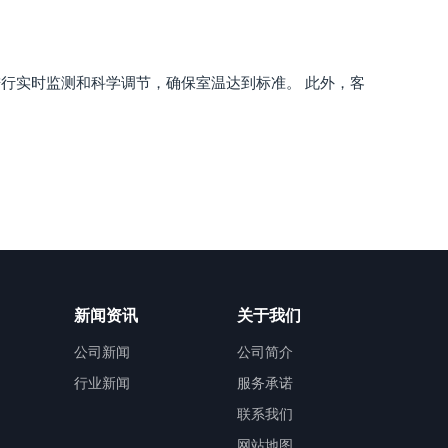
行实时监测和科学调节，确保室温达到标准。 此外，客
新闻资讯
关于我们
公司新闻
公司简介
行业新闻
服务承诺
联系我们
网站地图