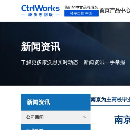
首页
产品中
新闻资讯
了解更多康沃思实时动态，新闻资讯一手掌握
南京为主高校毕业
新闻资讯
公司新闻
南京