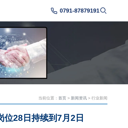
0791-87879191
当前位置：
首页
>
新闻资讯
> 行业新闻
岗位28日持续到7月2日