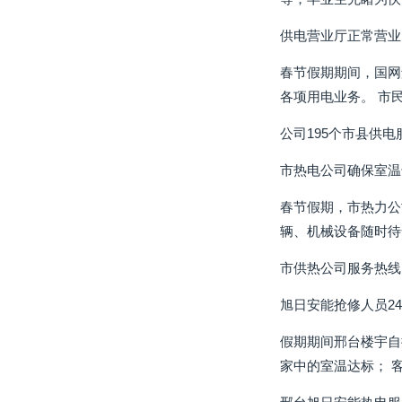
供电营业厅正常营业
春节假期期间，国网
各项用电业务。 市
公司195个市县供
市热电公司确保室温
春节假期，市热力公
辆、机械设备随时待
市供热公司服务热线
旭日安能抢修人员2
假期期间邢台楼宇自
家中的室温达标； 