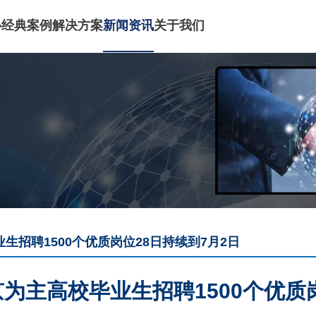
心
经典案例
解决方案
新闻资讯
关于我们
生招聘1500个优质岗位28日持续到7月2日
为主高校毕业生招聘1500个优质