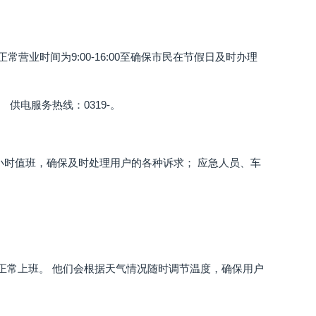
业时间为9:00-16:00至确保市民在节假日及时办理
供电服务热线：0319-。
小时值班，确保及时处理用户的各种诉求； 应急人员、车
正常上班。 他们会根据天气情况随时调节温度，确保用户