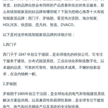
誉度。好的品牌自然会有同样的产品质量和良好的售后服务。那
么有线智能家居的好品牌有哪些呢？下面为您精心推荐十大有线
智能家居品牌：西门子、罗格朗、霍尼韦尔安防、海尔智家、
HDL河东、快思聪、思凡特、智选、DVACO。
以下是对这些有线智能家居品牌的详细介绍：
1.西门子
西门子于 1847 年创立于德国，是全球领先的科技公司。它专注
于服务于建筑、分布式能源系统、工业自动化和制造数字化。以
卓越的品质、可靠的可靠性、领先的技术成果、不懈的创新追
求，在业内独树一帜。
2.罗格朗
罗格朗于1865年创立于法国，是全球知名的电气和智能建筑系统
解决方案提供商。以高兼容性和易用性着称，是全球专注于建筑
电气、电气和信息网络产品及系统的专业制造商。