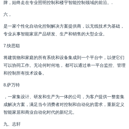
牌，始终走在专业照明控制和楼宇智能控制领域的前沿。.
六，
是一家个性化自动化控制解决方案提供商，以无线技术为基础，
专业从事智能家居产品研发、生产和销售的大型企业。
7.快思聪
将建筑物和家庭的所有系统和设备集成到一个平台中，以便它们
可以协同工作。无论何时何地， 都可以通过单一平台监控、管理
和控制所有技术设备。
8.萨万特
，一家集设计、研发和生产为一体的公司，为客户提供一整套集
成解决方案，满足当今消费者对控制和自动化的需求，重新定义
智能家居和商业自动化时代的新纪元。
九、志轩