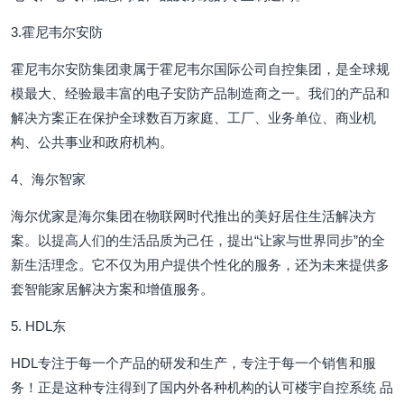
3.霍尼韦尔安防
霍尼韦尔安防集团隶属于霍尼韦尔国际公司自控集团，是全球规
模最大、经验最丰富的电子安防产品制造商之一。我们的产品和
解决方案正在保护全球数百万家庭、工厂、业务单位、商业机
构、公共事业和政府机构。
4、海尔智家
海尔优家是海尔集团在物联网时代推出的美好居住生活解决方
案。以提高人们的生活品质为己任，提出“让家与世界同步”的全
新生活理念。它不仅为用户提供个性化的服务，还为未来提供多
套智能家居解决方案和增值服务。
5. HDL东
HDL专注于每一个产品的研发和生产，专注于每一个销售和服
务！正是这种专注得到了国内外各种机构的认可楼宇自控系统 品