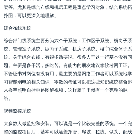
架等。尤其是综合布线和机房工程是重点学习对象，结合系统拓
扑图，可以更深入地理解。
综合布线系统
综合部门线系统主要分为六个子系统：工作区子系统、横向子系
统、管理室子系统、纵向子系统、机房子系统、楼宇综合体子系
统。关于综合布线，有很多话要说。很多人干这一行基本没有问
题。主要是多干活，多吃苦。有能力的朋友建议靠软考网工证。
不管证书对岗位有没有用，最主要的是网络工作者可以系统地学
习智能弱电的相关知识。零散的考证可以把这些知识统统整合起
来楼宇照明自控电路图解视频，这样脑子里就有一个完整的脉
络。
视频监控系统
大多数人做监控和安装。可以说是一个比较完整的系统。一个完
整的监控项目后，基本可以涵盖穿管、爬坡、拉线、做头、配线