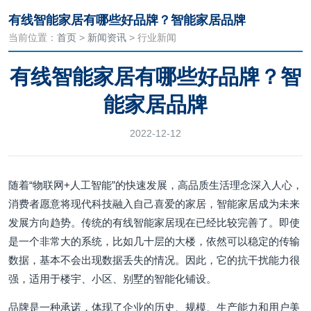
有线智能家居有哪些好品牌？智能家居品牌
当前位置：
首页
>
新闻资讯
> 行业新闻
有线智能家居有哪些好品牌？智
能家居品牌
2022-12-12
随着“物联网+人工智能”的快速发展，高品质生活理念深入人心，
消费者愿意将现代科技融入自己喜爱的家居，智能家居成为未来
发展方向趋势。传统的有线智能家居现在已经比较完善了。即使
是一个非常大的系统，比如几十层的大楼，依然可以稳定的传输
数据，基本不会出现数据丢失的情况。因此，它的抗干扰能力很
强，适用于楼宇、小区、别墅的智能化铺设。
品牌是一种承诺，体现了企业的历史、规模、生产能力和用户美