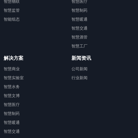
智慧物联
智慧医疗
智慧监管
智慧制药
智能组态
智慧暖通
智慧交通
智慧酒管
智慧工厂
解决方案
新闻资讯
智慧商业
公司新闻
智慧实验室
行业新闻
智慧水务
智慧文博
智慧医疗
智慧制药
智慧暖通
智慧交通