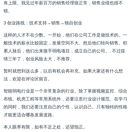
有上限。我见过年薪百万的销售经理很正常，销售业绩也很不
错。
3 创业路线：技术支持→销售→独自创业
这样的人才不在少数。一开始，他们在公司工作是做技术的。一
般技术的薪水比较固定，发展空间不大。然后他们转向销售。积
累人脉后，他们出来接手弱电项目，成立自己的公司。. 不过疫
情三年了，创业风险太大，不推荐。
暂时就想到这么多，以后有机会再补充。如果大家还有什么想
法，欢迎在评论区留言。
智能弱电行业是一个非常复杂的行业。除了掌握视频监控、综合
布线、机房工程等常用系统外，还要注意行业设计规范。在学习
的同时，我们还要注意自己的个性，认识自己。只有独特的性格
才能更适合哪条发展道路。
本人眼界有限，如有不足之处，还望指正。