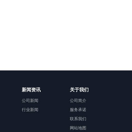
新闻资讯
关于我们
公司新闻
公司简介
行业新闻
服务承诺
联系我们
网站地图