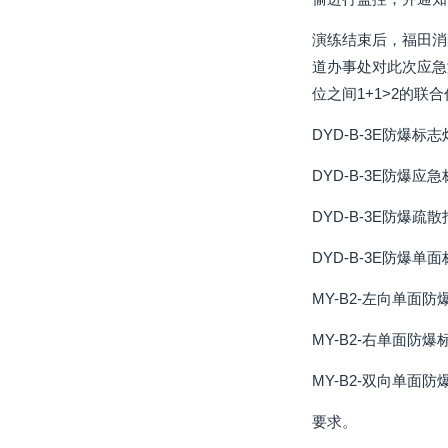
演练结束后，福田消
道办事处对此次应急
位之间1+1>2的联
DYD-B-3E防爆标志
DYD-B-3E防爆应
DYD-B-3E防爆疏
DYD-B-3E防爆单
MY-B2-左向单面防
MY-B2-右单面防爆
MY-B2-双向单面防
要求。