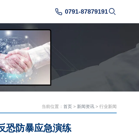
0791-87879191
当前位置：
首页
>
新闻资讯
> 行业新闻
、反恐防暴应急演练