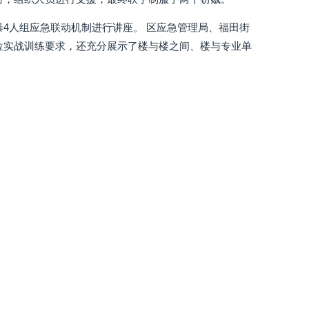
4人组应急联动机制进行讲座。 区应急管理局、福田街
位实战训练要求，还充分展示了楼与楼之间、楼与专业单