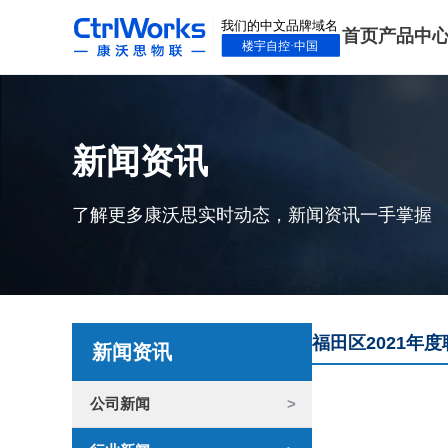
首页
产品中
新闻资讯
了解更多康沃思实时动态，新闻资讯一手掌握
福田区2021年
新闻资讯
公司新闻