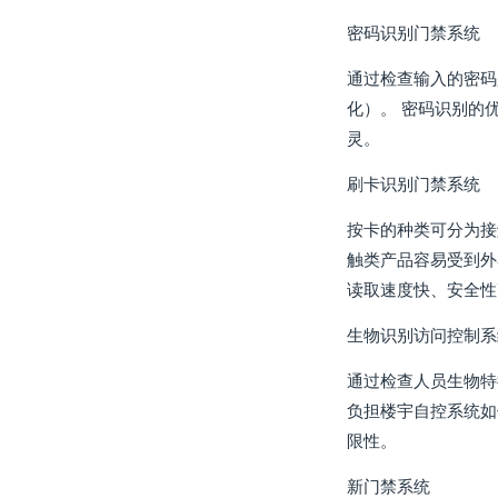
密码识别门禁系统
通过检查输入的密码
化）。 密码识别的
灵。
刷卡识别门禁系统
按卡的种类可分为接
触类产品容易受到外
读取速度快、安全性
生物识别访问控制系
通过检查人员生物特
负担楼宇自控系统如
限性。
新门禁系统