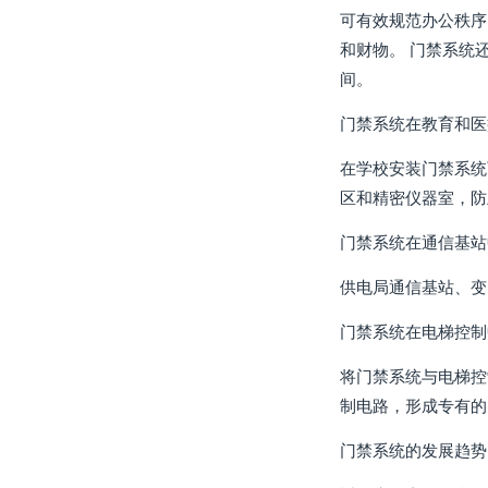
可有效规范办公秩序
和财物。 门禁系统
间。
门禁系统在教育和医
在学校安装门禁系统
区和精密仪器室，防
门禁系统在通信基站
供电局通信基站、变
门禁系统在电梯控制
将门禁系统与电梯控
制电路，形成专有的
门禁系统的发展趋势