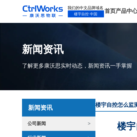
首页
产品中
新闻资讯
了解更多康沃思实时动态，新闻资讯一手掌握
楼宇自控怎么监测
新闻资讯
公司新闻
楼宇