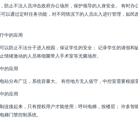
，防止不法人员冲击政府办公场所，保护领导的人身安全。 有时办
还可以通过定时任务功能，对不同情况下的人员出入进行管理，如民
疗中的应用
可以防止不法分子进入校园，保证学生的安全； 记录学生的请假和
止情绪激动的人员将细菌带入手术室等无菌场所。
中的应用
电站分布广泛，系统容量大。 有些地方无人值守，中控室需要根据
中的应用
制连接起来，只有授权用户才能使用：呼叫电梯，按楼层； 许多智
电梯门禁控制系统。