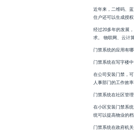
近年来，二维码、蓝
住户还可以生成授权
经过20多年的发展
求。 物联网、云计
门禁系统的应用有哪
门禁系统在写字楼中
在公司安装门禁，可
人事部门的工作效率
门禁系统在社区管理
在小区安装门禁系统
统可以提高物业的档
门禁系统在政府机关