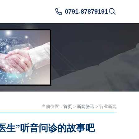
0791-87879191
当前位置：
首页
>
新闻资讯
> 行业新闻
医生”听音问诊的故事吧