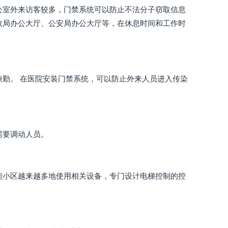
公室外来访客较多，门禁系统可以防止不法分子窃取信息
政局办公大厅、公安局办公大厅等，在休息时间和工作时
缺勤。 在医院安装门禁系统，可以防止外来人员进入传染
需要调动人员。
能小区越来越多地使用相关设备，专门设计电梯控制的控