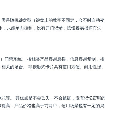
一类是随机键盘型（键盘上的数字不固定，会不时自动变
漏水，只能单向控制，没有开门记录，按钮容易损坏而失
）门禁系统。 接触类产品容易磨损，信息容易复制，接
）相关的场合。 非接触式卡片具有使用方便、耐用性强、
脉式等。 其优点是不会丢失，不会被盗，没有记忆密码的
步提高，产品价格也高于前两种，适用场景也有一定的局