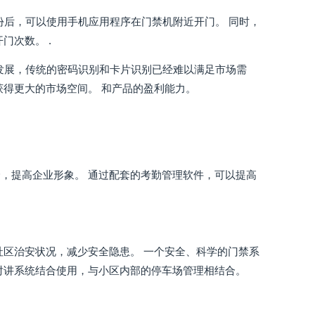
份后，可以使用手机应用程序在门禁机附近开门。 同时，
门次数。 .
断发展，传统的密码识别和卡片识别已经难以满足市场需
获得更大的市场空间。 和产品的盈利能力。
，提高企业形象。 通过配套的考勤管理软件，可以提高
社区治安状况，减少安全隐患。 一个安全、科学的门禁系
对讲系统结合使用，与小区内部的停车场管理相结合。