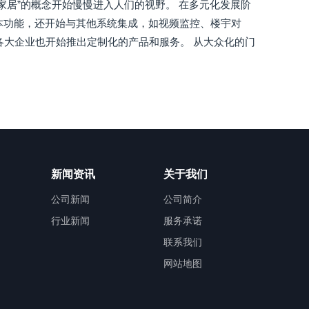
家居”的概念开始慢慢进入人们的视野。 在多元化发展阶
本功能，还开始与其他系统集成，如视频监控、楼宇对
各大企业也开始推出定制化的产品和服务。 从大众化的门
新闻资讯
关于我们
公司新闻
公司简介
行业新闻
服务承诺
联系我们
网站地图