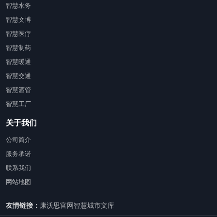
智慧水务
智慧文博
智慧医疗
智慧制药
智慧暖通
智慧交通
智慧酒管
智慧工厂
关于我们
公司简介
服务承诺
联系我们
网站地图
友情链接：
康沃思官网
智慧城市文库