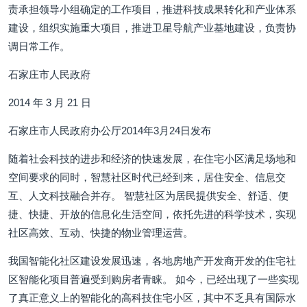
责承担领导小组确定的工作项目，推进科技成果转化和产业体系
建设，组织实施重大项目，推进卫星导航产业基地建设，负责协
调日常工作。
石家庄市人民政府
2014 年 3 月 21 日
石家庄市人民政府办公厅2014年3月24日发布
随着社会科技的进步和经济的快速发展，在住宅小区满足场地和
空间要求的同时，智慧社区时代已经到来，居住安全、信息交
互、人文科技融合并存。 智慧社区为居民提供安全、舒适、便
捷、快捷、开放的信息化生活空间，依托先进的科学技术，实现
社区高效、互动、快捷的物业管理运营。
我国智能化社区建设发展迅速，各地房地产开发商开发的住宅社
区智能化项目普遍受到购房者青睐。 如今，已经出现了一些实现
了真正意义上的智能化的高科技住宅小区，其中不乏具有国际水