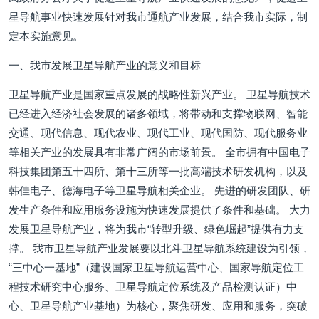
星导航事业快速发展针对我市通航产业发展，结合我市实际，制
定本实施意见。
一、我市发展卫星导航产业的意义和目标
卫星导航产业是国家重点发展的战略性新兴产业。 卫星导航技术
已经进入经济社会发展的诸多领域，将带动和支撑物联网、智能
交通、现代信息、现代农业、现代工业、现代国防、现代服务业
等相关产业的发展具有非常广阔的市场前景。 全市拥有中国电子
科技集团第五十四所、第十三所等一批高端技术研发机构，以及
韩佳电子、德海电子等卫星导航相关企业。 先进的研发团队、研
发生产条件和应用服务设施为快速发展提供了条件和基础。 大力
发展卫星导航产业，将为我市“转型升级、绿色崛起”提供有力支
撑。 我市卫星导航产业发展要以北斗卫星导航系统建设为引领，
“三中心一基地”（建设国家卫星导航运营中心、国家导航定位工
程技术研究中心服务、卫星导航定位系统及产品检测认证）中
心、卫星导航产业基地）为核心，聚焦研发、应用和服务，突破