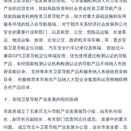
保障卫星导航产业发展项目用地。 引导金融机构加大对卫星导航
产业的信贷支持，鼓励风险投资和社会资金投资卫星导航产业，
鼓励投融资机构投资卫星导航产业，加大对重大基础设施和应用
服务环境的投入在导航领域。 对于我市关系经济社会发展和公共
安全的重要行业和部门，以及租赁、公交、危险品运输、长途客
运、物流运输、旅游、企业公交、政府机关等车辆，等，逐步安
装卫星导航定位功能。 汽车安全行车记录仪及终端。 鼓励北斗
兼容GPS卫星导航定位终端应用，优先使用通过检测认证的导航
产品，未经国家检测认证机构检测认证的导航产品不得纳入市政
府采购目录。 支持将本市卫星导航产品和服务纳入各级政府采购
目录。 积极推荐本市相关产品纳入大型企业集团和运营商物联网
合作产品目录。
十、加强卫星导航产业发展的组织协调
市政府成立了石家庄北斗导航产业发展领导小组，由市长任组
长，副市长任副组长，有关部门负责同志任成员。 发展中的重大
问题。 成立市北斗卫星导航产业发展办公室，设在市发改委，负