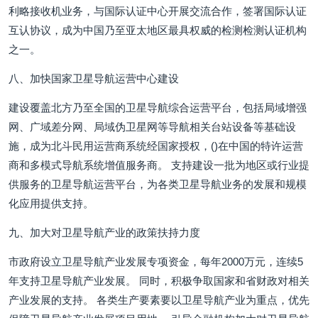
利略接收机业务，与国际认证中心开展交流合作，签署国际认证
互认协议，成为中国乃至亚太地区最具权威的检测检测认证机构
之一。
八、加快国家卫星导航运营中心建设
建设覆盖北方乃至全国的卫星导航综合运营平台，包括局域增强
网、广域差分网、局域伪卫星网等导航相关台站设备等基础设
施，成为北斗民用运营商系统经国家授权，()在中国的特许运营
商和多模式导航系统增值服务商。 支持建设一批为地区或行业提
供服务的卫星导航运营平台，为各类卫星导航业务的发展和规模
化应用提供支持。
九、加大对卫星导航产业的政策扶持力度
市政府设立卫星导航产业发展专项资金，每年2000万元，连续5
年支持卫星导航产业发展。 同时，积极争取国家和省财政对相关
产业发展的支持。 各类生产要素要以卫星导航产业为重点，优先