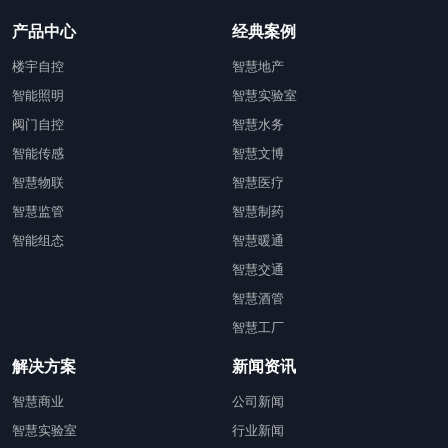
产品中心
经典案例
楼宇自控
智慧地产
智能照明
智慧实验室
阀门自控
智慧水务
智能传感
智慧文博
智慧物联
智慧医疗
智慧监管
智慧制药
智能组态
智慧暖通
智慧交通
智慧酒管
智慧工厂
解决方案
新闻资讯
智慧商业
公司新闻
智慧实验室
行业新闻