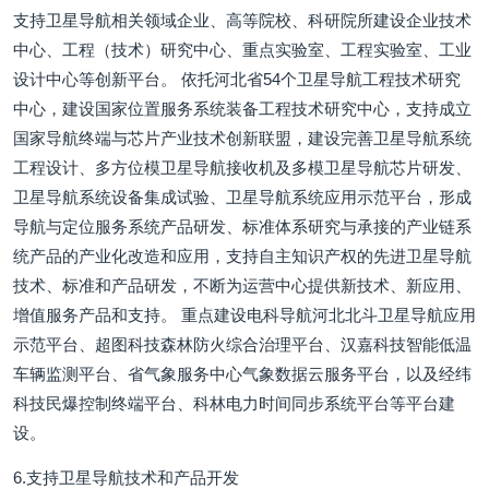
支持卫星导航相关领域企业、高等院校、科研院所建设企业技术
中心、工程（技术）研究中心、重点实验室、工程实验室、工业
设计中心等创新平台。 依托河北省54个卫星导航工程技术研究
中心，建设国家位置服务系统装备工程技术研究中心，支持成立
国家导航终端与芯片产业技术创新联盟，建设完善卫星导航系统
工程设计、多方位模卫星导航接收机及多模卫星导航芯片研发、
卫星导航系统设备集成试验、卫星导航系统应用示范平台，形成
导航与定位服务系统产品研发、标准体系研究与承接的产业链系
统产品的产业化改造和应用，支持自主知识产权的先进卫星导航
技术、标准和产品研发，不断为运营中心提供新技术、新应用、
增值服务产品和支持。 重点建设电科导航河北北斗卫星导航应用
示范平台、超图科技森林防火综合治理平台、汉嘉科技智能低温
车辆监测平台、省气象服务中心气象数据云服务平台，以及经纬
科技民爆控制终端平台、科林电力时间同步系统平台等平台建
设。
6.支持卫星导航技术和产品开发