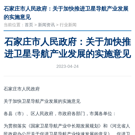
石家庄市人民政府：关于加快推进卫星导航产业发展
的实施意见
当前位置：
首页
>
新闻资讯
> 行业新闻
石家庄市人民政府：关于加快推
进卫星导航产业发展的实施意见
2023-04-24
石家庄市人民政府
关于加快卫星导航产业发展的实施意见
各县（市）、区人民政府，市政府各部门，市属各单位：
为贯彻落实《国家卫星导航产业中长期发展规划》和《河北省人
民政府办公厅关于促进卫星导航产业快速发展的意见》，促进卫