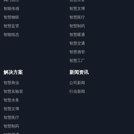
智能传感
智慧文博
智慧物联
智慧医疗
智慧监管
智慧制药
智能组态
智慧暖通
智慧交通
智慧酒管
智慧工厂
解决方案
新闻资讯
智慧商业
公司新闻
智慧实验室
行业新闻
智慧水务
智慧文博
智慧医疗
智慧制药