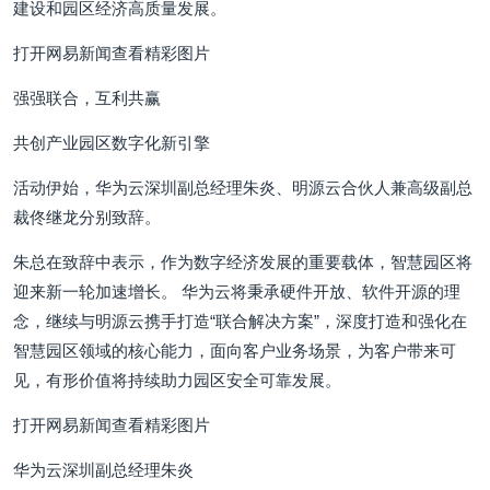
建设和园区经济高质量发展。
打开网易新闻查看精彩图片
强强联合，互利共赢
共创产业园区数字化新引擎
活动伊始，华为云深圳副总经理朱炎、明源云合伙人兼高级副总
裁佟继龙分别致辞。
朱总在致辞中表示，作为数字经济发展的重要载体，智慧园区将
迎来新一轮加速增长。 华为云将秉承硬件开放、软件开源的理
念，继续与明源云携手打造“联合解决方案”，深度打造和强化在
智慧园区领域的核心能力，面向客户业务场景，为客户带来可
见，有形价值将持续助力园区安全可靠发展。
打开网易新闻查看精彩图片
华为云深圳副总经理朱炎