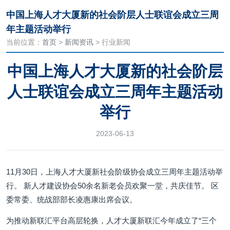
中国上海人才大厦新的社会阶层人士联谊会成立三周
年主题活动举行
当前位置：
首页
>
新闻资讯
> 行业新闻
中国上海人才大厦新的社会阶层
人士联谊会成立三周年主题活动
举行
2023-06-13
11月30日，上海人才大厦新社会阶级协会成立三周年主题活动举
行。 新人才建设协会50余名新老会员欢聚一堂，共庆佳节。 区
委常委、统战部部长凌惠康出席会议。
为推动新联汇平台高层轮换，人才大厦新联汇今年成立了“三个