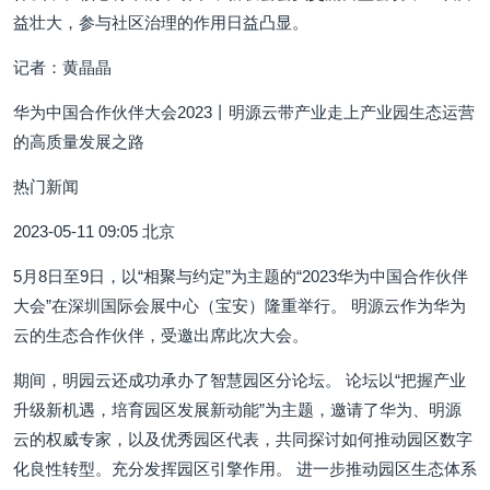
益壮大，参与社区治理的作用日益凸显。
记者：黄晶晶
华为中国合作伙伴大会2023丨明源云带产业走上产业园生态运营
的高质量发展之路
热门新闻
2023-05-11 09:05 北京
5月8日至9日，以“相聚与约定”为主题的“2023华为中国合作伙伴
大会”在深圳国际会展中心（宝安）隆重举行。 明源云作为华为
云的生态合作伙伴，受邀出席此次大会。
期间，明园云还成功承办了智慧园区分论坛。 论坛以“把握产业
升级新机遇，培育园区发展新动能”为主题，邀请了华为、明源
云的权威专家，以及优秀园区代表，共同探讨如何推动园区数字
化良性转型。充分发挥园区引擎作用。 进一步推动园区生态体系