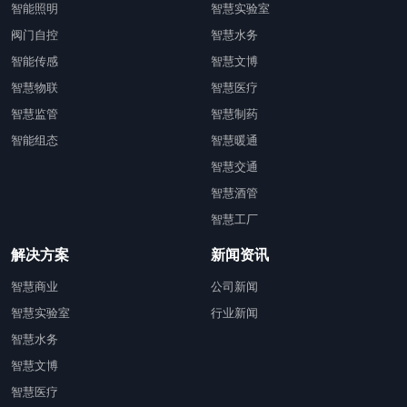
智能照明
智慧实验室
阀门自控
智慧水务
智能传感
智慧文博
智慧物联
智慧医疗
智慧监管
智慧制药
智能组态
智慧暖通
智慧交通
智慧酒管
智慧工厂
解决方案
新闻资讯
智慧商业
公司新闻
智慧实验室
行业新闻
智慧水务
智慧文博
智慧医疗