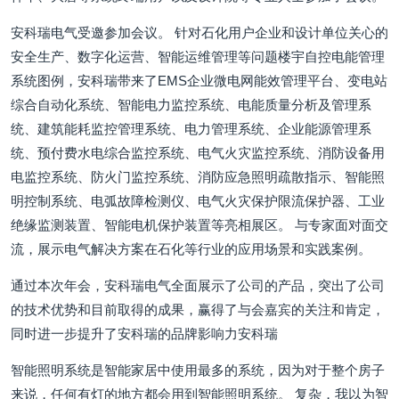
安科瑞电气受邀参加会议。 针对石化用户企业和设计单位关心的
安全生产、数字化运营、智能运维管理等问题楼宇自控电能管理
系统图例，安科瑞带来了EMS企业微电网能效管理平台、变电站
综合自动化系统、智能电力监控系统、电能质量分析及管理系
统、建筑能耗监控管理系统、电力管理系统、企业能源管理系
统、预付费水电综合监控系统、电气火灾监控系统、消防设备用
电监控系统、防火门监控系统、消防应急照明疏散指示、智能照
明控制系统、电弧故障检测仪、电气火灾保护限流保护器、工业
绝缘监测装置、智能电机保护装置等亮相展区。 与专家面对面交
流，展示电气解决方案在石化等行业的应用场景和实践案例。
通过本次年会，安科瑞电气全面展示了公司的产品，突出了公司
的技术优势和目前取得的成果，赢得了与会嘉宾的关注和肯定，
同时进一步提升了安科瑞的品牌影响力安科瑞
智能照明系统是智能家居中使用最多的系统，因为对于整个房子
来说，任何有灯的地方都会用到智能照明系统。 复杂，我以为智