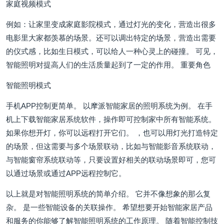
家庭视频模式
例如：让家里变成家庭影院模式，通过灯光的变化，营造出很多
电影里大家都羡慕的场景。还可以调出特定的场景，营造出需要
的仪式感，比如生日模式，可以给人一种心灵上的碰撞。 可见，
智能照明对提高人们的生活质量起到了一定的作用。 重要角色
智能照明模式
手机APP控制更简单。 以摩派智能家居的照明系统为例。 在手
机上下载智能家居系统软件，操作即可控制家中所有智能系统。
如果你想开灯，你可以远程打开它们。 ，也可以用灯光打造特定
的场景，但这需要与多个场景联动，比如与智能影音系统联动，
与智能窗帘系统联动等，只要设置好相关的联动场景即可，您可
以通过场景或通过APP远程控制它。
以上就是对智能照明系统的简单介绍。 它并不像想象的那么复
杂。 是一些智能设备的关联操作。 希望想要开始智能家居产品
和服务的你能够了解智能照明系统的工作原理。 随着智能控制技