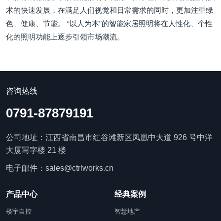
术的快速发展，在满足人们视觉和日常需求的同时，更加注重绿
色、健康、节能。 “以人为本”的智能家居照明将在人性化、个性
化的照明功能上逐步引领市场潮流。
咨询热线
0791-87879191
公司地址：江西省南昌市红谷滩新区凤凰中大道 926 号中洋
大厦写字楼 21 楼
电子邮件：sales@ctrlworks.cn
产品中心
经典案例
楼宇自控
智慧地产