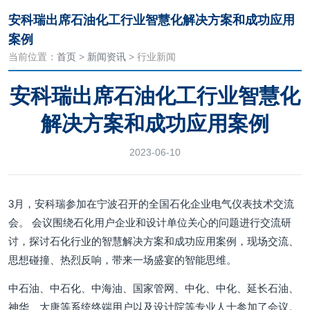
安科瑞出席石油化工行业智慧化解决方案和成功应用
案例
当前位置：
首页
>
新闻资讯
> 行业新闻
安科瑞出席石油化工行业智慧化
解决方案和成功应用案例
2023-06-10
3月，安科瑞参加在宁波召开的全国石化企业电气仪表技术交流
会。 会议围绕石化用户企业和设计单位关心的问题进行交流研
讨，探讨石化行业的智慧解决方案和成功应用案例，现场交流、
思想碰撞、热烈反响，带来一场盛宴的智能思维。
中石油、中石化、中海油、国家管网、中化、中化、延长石油、
神华、大唐等系统终端用户以及设计院等专业人士参加了会议。