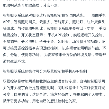
能照明系统可能很高端，其实不然。
智能照明系统是对照明进行智能控制和管理的系统。 一般由手机
APP、智能照明网关、云服务、智能开关、照明灯、红外摄像头
等组成。与传统照明相比，智能照明系统主要有以下功能： 手动
触摸控制、开关状态显示； 手机APP控制，实现远程开关控制、
全屋调光、分区照明、全开全关、延时关、场景切换等功能，还
可以接受遥控器指令实现远程控制。 以实现智能照明的节能、环
保、舒适、便捷等功能。 为爱家带来全方位的环境反馈，营造舒
适的生活环境。
智能照明系统的操作可分为场景控制和手机APP控制
场景控制是智能网关接收到业主的语音指令后，自动控制照明网
关的开关楼宇自控是智能照明吗，同时根据业主的喜好设置灯光
强度，自主调节，达到合适、满意的亮度； 根据您的个人需求，
赋予它更多功能，用您自己的想法控制您的家。