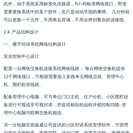
此外，由于系统采用标准化连接器，RJ-45标准网络接口，即使
需要更换系统中的某个部件，也只是动动手指的事情。 几分钟就
可以更换一个元件，不用再去背诵，不用去辨别繁杂的连接线。
2.4. 产品结构设计
一、楼宇对讲系统网络结构设计
安全控制中心设计
配置一台网络交换机连接系统网络线路； 每台网络交换机提供
12个网络接口，可根据需要接入多路单元网络总线、管理中心
机、围栏机等线路。
配备管理中心电脑，可与单位门口主机、住户分机、小区围栏设
备进行可视或非可视对讲，并提供相应的远程开锁控制功能. 管
理中心电脑与联网交换机相连。
另一台电脑安装振威公司提供的小区对讲系统管理软件，可管理
日常住户资料库、家庭安防、读卡门禁、巡更等功能； 电脑连接