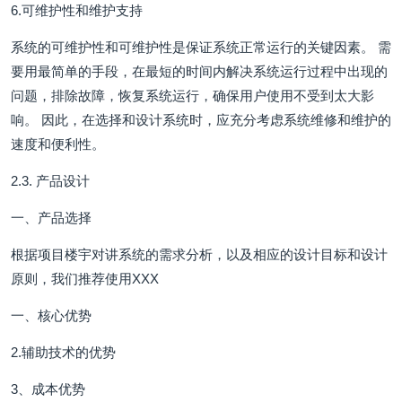
6.可维护性和维护支持
系统的可维护性和可维护性是保证系统正常运行的关键因素。 需
要用最简单的手段，在最短的时间内解决系统运行过程中出现的
问题，排除故障，恢复系统运行，确保用户使用不受到太大影
响。 因此，在选择和设计系统时，应充分考虑系统维修和维护的
速度和便利性。
2.3. 产品设计
一、产品选择
根据项目楼宇对讲系统的需求分析，以及相应的设计目标和设计
原则，我们推荐使用XXX
一、核心优势
2.辅助技术的优势
3、成本优势