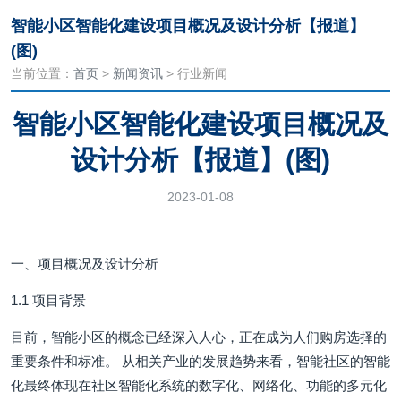
智能小区智能化建设项目概况及设计分析【报道】
(图)
当前位置：
首页
>
新闻资讯
> 行业新闻
智能小区智能化建设项目概况及
设计分析【报道】(图)
2023-01-08
一、项目概况及设计分析
1.1 项目背景
目前，智能小区的概念已经深入人心，正在成为人们购房选择的
重要条件和标准。 从相关产业的发展趋势来看，智能社区的智能
化最终体现在社区智能化系统的数字化、网络化、功能的多元化