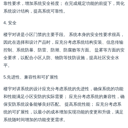
靠性要求，增加系统安全裕度； 在完成规定功能的前提下，简化
系统设计结构，提高系统可靠性。
4. 安全
楼宇对讲是小区门禁的主要手段。 系统本身的安全性要求很高，
因此在选择和设计产品时，应充分考虑系统结构安装、信息传输
控制、系统防暴、防雷、防潮、防腐败等方面。 盐雾等方面的安
全要求，以配合小区人防、物防等技防设施，提高社区安全水
平。
5.先进性、兼容性和可扩展性
楼宇对讲系统的设计应充分考虑系统的先进性，确保系统的功能
和性能满足小区安防的实际需要； 应充分考虑系统的兼容性，确
保安防系统设备能够良好匹配。 提高系统性能； 应充分考虑系
统的可扩展性，以最小的成本增加实现功能的变更和升级，满足
系统随时间增加的功能变更需求。