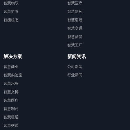
智慧物联
智慧医疗
智慧监管
智慧制药
智能组态
智慧暖通
智慧交通
智慧酒管
智慧工厂
解决方案
新闻资讯
智慧商业
公司新闻
智慧实验室
行业新闻
智慧水务
智慧文博
智慧医疗
智慧制药
智慧暖通
智慧交通