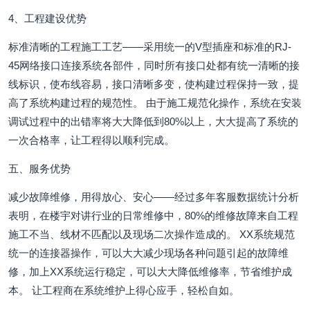
4、工程建设优势
标准清晰的工程施工工艺——采用统一的V型插座和标准的RJ-
45网络接口连接系统各部件，同时所有接口处都有统一清晰的接
线标识，使布线容易，接口清晰多变，使构建过程保持一致，提
高了系统构建过程的规范性。 由于施工规范化操作，系统在安装
调试过程中的出错率将大大降低到80%以上，大大提高了系统的
一次合格率，让工程得以顺利完成。
五、服务优势
减少故障维修，用得放心、安心——经过多年客服数据统计分析
表明，在楼宇对讲行业的日常维修中，80%的维修故障来自工程
施工不当、线材不匹配以及现场二次操作造成的。 XX系统规范
统一的连接器操作，可以大大减少现场各种问题引起的故障维
修，加上XX系统运行稳定，可以大大降低维修率，节省维护成
本。 让工程商在系统维护上得心应手，轻松自如。