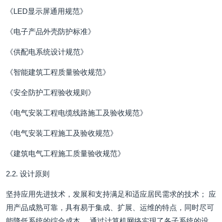
《LED显示屏通用规范》
《电子产品外壳防护标准》
《供配电系统设计规范》
《智能建筑工程质量验收规范》
《安全防护工程验收规则》
《电气安装工程电缆线路施工及验收规范》
《电气安装工程施工及验收规范》
《建筑电气工程施工质量验收规范》
2.2. 设计原则
坚持应用先进技术，发展和支持满足和适应居民需求的技术； 应
用产品成熟可靠，具有易于集成、扩展、运维的特点，同时尽可
能降低系统的综合成本。 通过计算机网络实现了各子系统的设