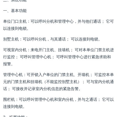
一、基本功能
单位门口主机：可以呼叫分机和管理中心，并与他们通话； 它可
以连接到电锁。
别墅主机：可以呼叫分机，与其通话； 可以连接到电锁。
可视室内分机：来电开门主机、挂墙机； 可对本单位门禁主机进
行监控； 可呼叫管理中心机； 可呼叫管理中心进行紧急求助和
报警。
管理中心机：可开锁入户单位的门禁主机、开墙机； 可监控本单
元的门禁主机和挂墙机（不能监控别墅主机）； 可与室内分机通
话； 可接收并记录室内分机信息的紧急告警。
围栏机：可以呼叫管理中心机和室内分机，并与之通话； 它可以
连接到电锁。