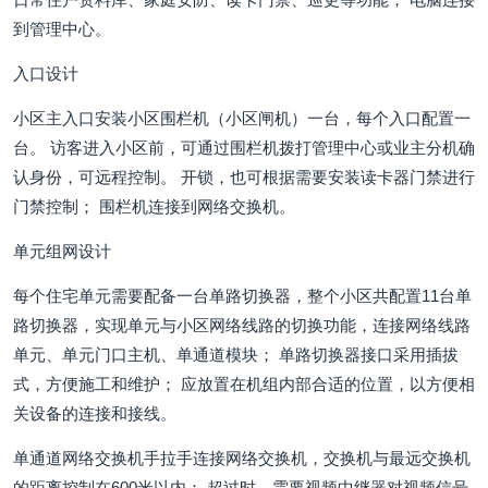
到管理中心。
入口设计
小区主入口安装小区围栏机（小区闸机）一台，每个入口配置一
台。 访客进入小区前，可通过围栏机拨打管理中心或业主分机确
认身份，可远程控制。 开锁，也可根据需要安装读卡器门禁进行
门禁控制； 围栏机连接到网络交换机。
单元组网设计
每个住宅单元需要配备一台单路切换器，整个小区共配置11台单
路切换器，实现单元与小区网络线路的切换功能，连接网络线路
单元、单元门口主机、单通道模块； 单路切换器接口采用插拔
式，方便施工和维护； 应放置在机组内部合适的位置，以方便相
关设备的连接和接线。
单通道网络交换机手拉手连接网络交换机，交换机与最远交换机
的距离控制在600米以内； 超过时，需要视频中继器对视频信号