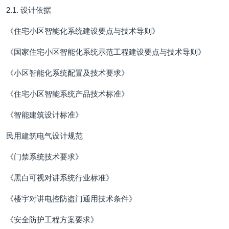
2.1. 设计依据
《住宅小区智能化系统建设要点与技术导则》
《国家住宅小区智能化系统示范工程建设要点与技术导则》
《小区智能化系统配置及技术要求》
《住宅小区智能系统产品技术标准》
《智能建筑设计标准》
民用建筑电气设计规范
《门禁系统技术要求》
《黑白可视对讲系统行业标准》
《楼宇对讲电控防盗门通用技术条件》
《安全防护工程方案要求》