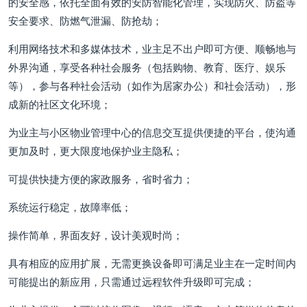
的安全感，依托全面有效的安防智能化管理，实现防火、防盗等
安全要求、防燃气泄漏、防抢劫；
利用网络技术和多媒体技术，业主足不出户即可方便、顺畅地与
外界沟通，享受各种社会服务（包括购物、教育、医疗、娱乐
等），参与各种社会活动（如作为居家办公）和社会活动），形
成新的社区文化环境；
为业主与小区物业管理中心的信息交互提供便捷的平台，使沟通
更加及时，更大限度地保护业主隐私；
可提供快捷方便的家政服务，省时省力；
系统运行稳定，故障率低；
操作简单，界面友好，设计美观时尚；
具有相应的应用扩展，无需更换设备即可满足业主在一定时间内
可能提出的新应用，只需通过远程软件升级即可完成；