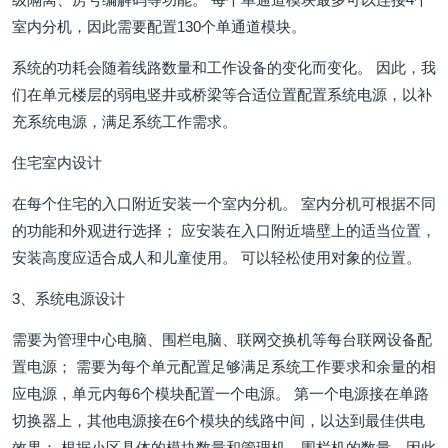
室内分机，因此需要配置130个单通道模块。
系统的功耗会随着线路数量和工作设备的变化而变化。 因此，我
们在单元楼层的弱电竖井或桥梁等合适位置配置系统电源，以补
充系统电源，满足系统工作需求。
住宅室内设计
在每个住宅的入口附近安装一个室内分机。 室内分机可根据不同
的功能和外观进行选择； 应安装在入口附近墙壁上的适当位置，
安装高度应适合成人和儿童使用。 可以轻松使用对象的位置。
3、系统电源设计
需要为管理中心电脑、围栏电脑、联网交换机等每台联网设备配
置电源； 需要为每个单元配置足够满足系统工作要求和余量的相
应电源，单元内每6个模块配置一个电源。 第一个电源接在单路
切换器上，其他电源接在6个模块的线路中间，以达到最佳供电
效果； 根据小区具体的模块数量和管理机、围栏机的数量，因此