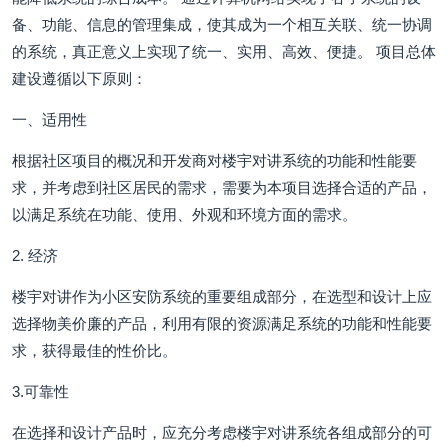
备、功能、信息的管理集成，使其成为一个相互关联、统一协调
的系统，真正意义上实现了统一、实用、高效、便捷。 项目总体
建设遵循以下原则：
一、适用性
根据社区项目的概况和开发商对楼宇对讲系统的功能和性能要
求，并考虑到社区居民的需求，需要为本项目选择合适的产品，
以满足系统在功能、使用、外观和环境方面的需求。
2. 经济
楼宇对讲作为小区安防系统的重要组成部分，在选型和设计上应
选择物美价廉的产品，利用有限的资源满足系统的功能和性能要
求，获得最佳的性价比。
3.可靠性
在选择和设计产品时，应充分考虑楼宇对讲系统各组成部分的可