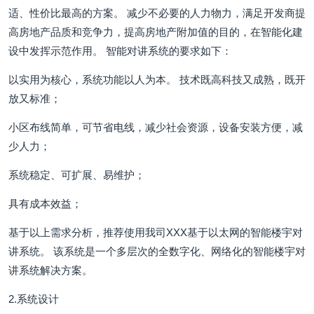
适、性价比最高的方案。 减少不必要的人力物力，满足开发商提
高房地产品质和竞争力，提高房地产附加值的目的，在智能化建
设中发挥示范作用。 智能对讲系统的要求如下：
以实用为核心，系统功能以人为本。 技术既高科技又成熟，既开
放又标准；
小区布线简单，可节省电线，减少社会资源，设备安装方便，减
少人力；
系统稳定、可扩展、易维护；
具有成本效益；
基于以上需求分析，推荐使用我司XXX基于以太网的智能楼宇对
讲系统。 该系统是一个多层次的全数字化、网络化的智能楼宇对
讲系统解决方案。
2.系统设计