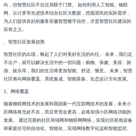
向，但智慧社区不仅仅局限于门禁。 如何利用人工智能、物联
网、云计算等先进技术结合社区大数据，挖掘居民的实际需求，
为人们提供良好的服务安徽智慧楼宇自控，才是智慧社区建设的
应有之义。
、智慧社区发展趋势
智慧社区的出现，唤起了人们对美好生活的向往。 未来，我们足
不出户，就可以解决生活中的一切问题：购物、保健、美容、旅
游、娱乐等，我们的生活将更加智能、舒适、惬意。 未来，智慧
社区将向网络覆盖、系统集成、智能装备、生态设计方向发展。
1、网络覆盖
随着物联网技术的发展和我国新一代互联网技术的发展，未来小
区网络将无处不在，而且带宽会更高，必将加强小区网络功能的
发展。 通过完善的社区局域网和物联网网络，实现社区机电设备
和家庭住宅的自动化、智能化，实现网络数字化远程智能监控。