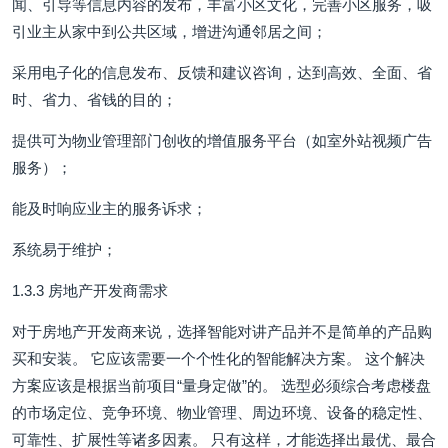
闻、引导等信息内容的发布，丰富小区文化，完善小区服务，吸
引业主从家中到公共区域，增进沟通邻居之间；
采用电子化的信息发布、反馈和建议咨询，达到高效、全面、省
时、省力、省钱的目的；
提供可为物业管理部门创收的增值服务平台（如室外站视频广告
服务）；
能及时响应业主的服务诉求；
系统易于维护；
1.3.3 房地产开发商需求
对于房地产开发商来说，选择智能对讲产品并不是简单的产品购
买和安装。 它应该需要一个个性化的智能解决方案。 这个解决
方案应该是根据当前项目“量身定做”的。 选型必须综合考虑楼盘
的市场定位、竞争环境、物业管理、周边环境、设备的稳定性、
可靠性、扩展性等诸多因素。 只有这样，才能选择出最优、最合