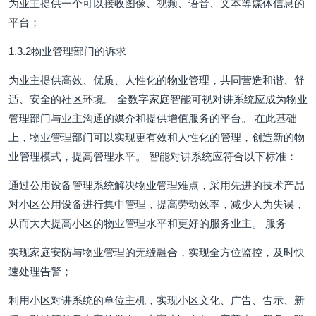
为业主提供一个可以接收图像、视频、语音、文本等媒体信息的
平台；
1.3.2物业管理部门的诉求
为业主提供高效、优质、人性化的物业管理，共同营造和谐、舒
适、安全的社区环境。 全数字家庭智能可视对讲系统应成为物业
管理部门与业主沟通的媒介和提供增值服务的平台。 在此基础
上，物业管理部门可以实现更有效和人性化的管理，创造新的物
业管理模式，提高管理水平。 智能对讲系统应符合以下标准：
通过公用设备管理系统解决物业管理难点，采用先进的技术产品
对小区公用设备进行集中管理，提高劳动效率，减少人为失误，
从而大大提高小区的物业管理水平和更好的服务业主。 服务
实现家庭安防与物业管理的无缝融合，实现全方位监控，及时快
速处理告警；
利用小区对讲系统的单位主机，实现小区文化、广告、告示、新