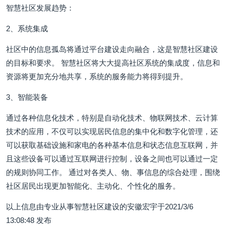
智慧社区发展趋势：
2、系统集成
社区中的信息孤岛将通过平台建设走向融合，这是智慧社区建设
的目标和要求。 智慧社区将大大提高社区系统的集成度，信息和
资源将更加充分地共享，系统的服务能力将得到提升。
3、智能装备
通过各种信息化技术，特别是自动化技术、物联网技术、云计算
技术的应用，不仅可以实现居民信息的集中化和数字化管理，还
可以获取基础设施和家电的各种基本信息和状态信息互联网，并
且这些设备可以通过互联网进行控制，设备之间也可以通过一定
的规则协同工作。 通过对各类人、物、事信息的综合处理，围绕
社区居民出现更加智能化、主动化、个性化的服务。
以上信息由专业从事智慧社区建设的安徽宏宇于2021/3/6
13:08:48 发布