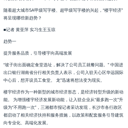
随着超大城市5A甲级写字楼、超甲级写字楼的兴起，“楼宇经济”
将呈现哪些新趋势？
■记者 黄亚萍 实习生王玉琼
趋势一
提升服务品质，引导楼宇向高端发展
“坡子街出面确定食堂选址，解决了公司员工就餐问题。” 中国进
出口银行湖南省分行相关负责人表示，公司入驻天心区华远国际
中心后，想开设员工食堂。 龙”迅速将想法变为现实。
楼宇经济作为一种新型的城市经济形态，是经济转型升级的新动
能。 为增强楼宇经济发展新动能，让入驻企业从“最多跑一次”升
级为“不用跑一次”，三湘都市报记者采访发现，长沙市各行政区
都启动了相关经济扶持和服务措施，以政策和配套服务引导建筑
向专业化、高端化发展。