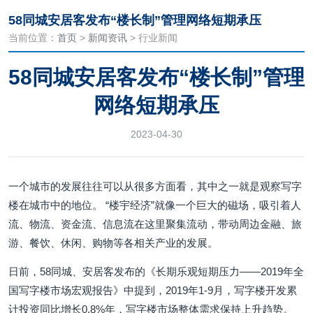
58同城安居客发布“楼长制”管理网络短期承压
当前位置：
首页
>
新闻资讯
> 行业新闻
58同城安居客发布“楼长制”管理
网络短期承压
2023-04-30
一个城市的发展往往可以从很多方面看，其中之一就是观察写字
楼在城市中的地位。 “楼宇经济”就像一个巨大的磁场，吸引着人
流、物流、资金流、信息流在这里聚集流动，带动周边金融、旅
游、餐饮、休闲、购物等各相关产业的发展。
日前，58同城、安居客发布的《长期乐观短期压力——2019年全
国写字楼市场宏观报告》中提到，2019年1-9月，写字楼开发累
计投资同比增长0.8%年，写字楼市场整体需求保持上升趋势。