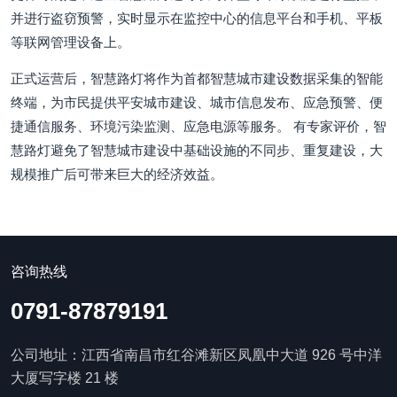
并进行盗窃预警，实时显示在监控中心的信息平台和手机、平板
等联网管理设备上。
正式运营后，智慧路灯将作为首都智慧城市建设数据采集的智能
终端，为市民提供平安城市建设、城市信息发布、应急预警、便
捷通信服务、环境污染监测、应急电源等服务。 有专家评价，智
慧路灯避免了智慧城市建设中基础设施的不同步、重复建设，大
规模推广后可带来巨大的经济效益。
咨询热线
0791-87879191
公司地址：江西省南昌市红谷滩新区凤凰中大道 926 号中洋
大厦写字楼 21 楼