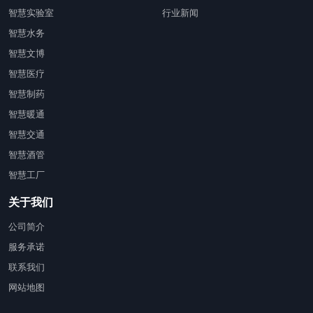
智慧实验室
行业新闻
智慧水务
智慧文博
智慧医疗
智慧制药
智慧暖通
智慧交通
智慧酒管
智慧工厂
关于我们
公司简介
服务承诺
联系我们
网站地图