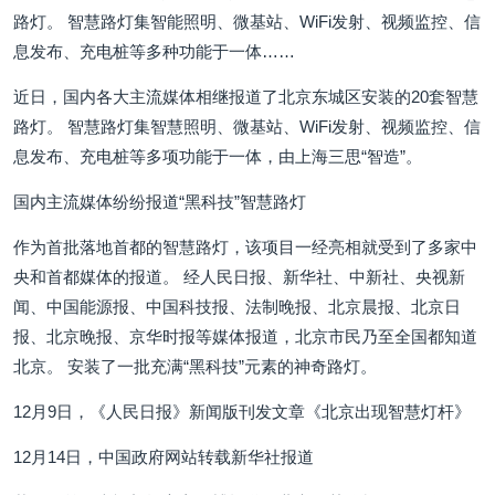
路灯。 智慧路灯集智能照明、微基站、WiFi发射、视频监控、信
息发布、充电桩等多种功能于一体……
近日，国内各大主流媒体相继报道了北京东城区安装的20套智慧
路灯。 智慧路灯集智慧照明、微基站、WiFi发射、视频监控、信
息发布、充电桩等多项功能于一体，由上海三思“智造”。
国内主流媒体纷纷报道“黑科技”智慧路灯
作为首批落地首都的智慧路灯，该项目一经亮相就受到了多家中
央和首都媒体的报道。 经人民日报、新华社、中新社、央视新
闻、中国能源报、中国科技报、法制晚报、北京晨报、北京日
报、北京晚报、京华时报等媒体报道，北京市民乃至全国都知道
北京。 安装了一批充满“黑科技”元素的神奇路灯。
12月9日，《人民日报》新闻版刊发文章《北京出现智慧灯杆》
12月14日，中国政府网站转载新华社报道