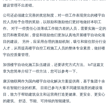
建设管理不出差错。
公司还必须建立完善的奖惩制度，对一些工作表现突出的楼宇自
控人员给予合理的奖励，以鼓励和激励他们更好地做好本职工
作。 对于一些责任心淡薄或工作能力差的人员，需要实施一定的
惩罚和教育机制，督促和鼓励他们更加认真地开展楼宇自动化项
目的建设。 另外，应采用合理的激励机制，吸引和留住部分行业
人才，从而提高楼宇自控工程施工人员的整体专业素质，做好楼
宇自控质量管理。
加强楼宇自动化施工队伍建设，还要讲究方式方法。 IoT这篇文
章为您简单介绍了一些方法，您可以参考一下。
康沃物联网作为国内楼宇自动化解决方案提供商，基于集团十余
年在智能行业的积累。 目前已参与大量不同建筑场景的建设项
目，致力于帮助建筑业主和运营商打造更健康、更安全、更安心
的建筑。 舒适、节能、可持续的智能建筑。