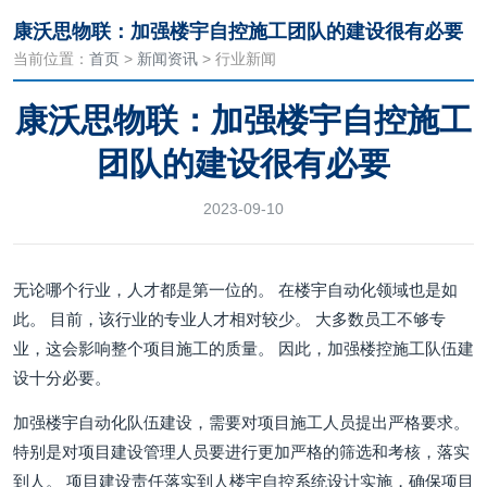
康沃思物联：加强楼宇自控施工团队的建设很有必要
当前位置：
首页
>
新闻资讯
> 行业新闻
康沃思物联：加强楼宇自控施工
团队的建设很有必要
2023-09-10
无论哪个行业，人才都是第一位的。 在楼宇自动化领域也是如
此。 目前，该行业的专业人才相对较少。 大多数员工不够专
业，这会影响整个项目施工的质量。 因此，加强楼控施工队伍建
设十分必要。
加强楼宇自动化队伍建设，需要对项目施工人员提出严格要求。
特别是对项目建设管理人员要进行更加严格的筛选和考核，落实
到人。 项目建设责任落实到人楼宇自控系统设计实施，确保项目