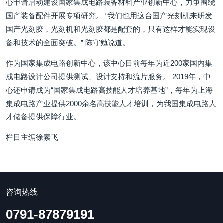
心申请启动建设国家集成电路装备材料产业创新中心，力争围绕
国产装备配件开展专项研究。 “我们也用这台国产光刻机来研发
国产光刻胶，光刻机和光刻胶都是配套的，只有这样才能实现设
备和技术的全面突破。” 陈守勉说道。
作为国家集成电路创新中心，该中心目前每年为近200家国内集
成电路设计公司提供测试、设计支持和流片服务。 2019年，中
心还申请成为“国家集成电路高技能人才培养基地”，每年为上海
集成电路产业提供2000余名高技能人才培训，为我国集成电路人
才储备提供保障行业。
栏目主编徐素飞
咨询热线
0791-87879191