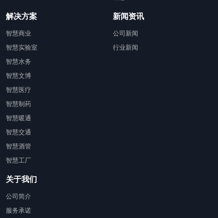
解决方案
新闻资讯
智慧商业
公司新闻
智慧实验室
行业新闻
智慧水务
智慧文博
智慧医疗
智慧制药
智慧暖通
智慧交通
智慧酒管
智慧工厂
关于我们
公司简介
服务承诺