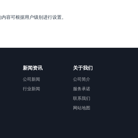
的内容可根据用户级别进行设置。
新闻资讯
关于我们
公司新闻
公司简介
行业新闻
服务承诺
联系我们
网站地图