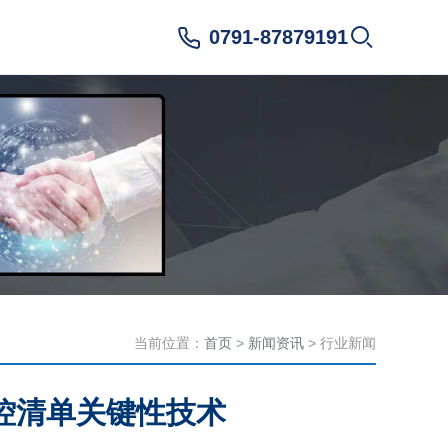
0791-87879191
当前位置：
首页
>
新闻资讯
> 行业新闻
控清单关键性技术