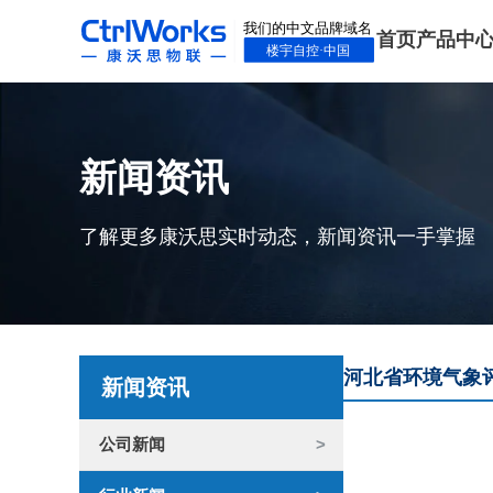
首页
产品中
新闻资讯
了解更多康沃思实时动态，新闻资讯一手掌握
河北省环境气象
新闻资讯
公司新闻