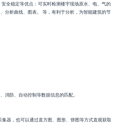
、安全稳定等优点：可实时检测楼宇现场原水、电、气的
、分析曲线、图表。 等，有利于分析，为智能建筑的节
厢、消防、自动控制等数据信息的匹配。
采集器，也可以通过直方图、图形、饼图等方式直观获取