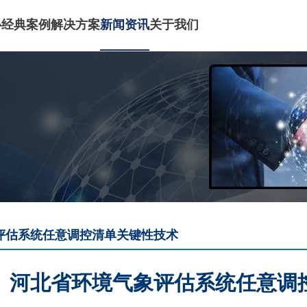
心
经典案例
解决方案
新闻资讯
关于我们
评估系统任意调控清单关键性技术
河北省环境气象评估系统任意调