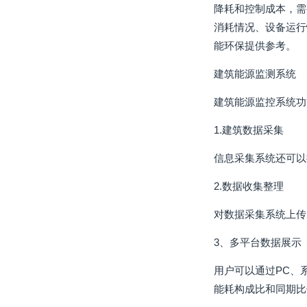
降耗和控制成本，需
消耗情况、设备运行
能环保提供参考。
建筑能源监测系统
建筑能源监控系统功
1.建筑数据采集
信息采集系统还可以
2.数据收集整理
对数据采集系统上传
3、多平台数据展示
用户可以通过PC、
能耗构成比和同期比