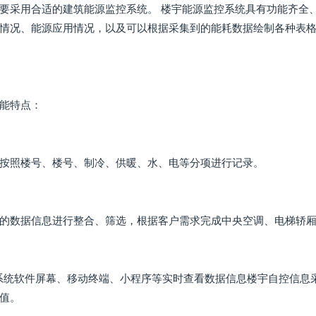
要采用合适的建筑能源监控系统。 楼宇能源监控系统具有功能齐全
情况、能源应用情况，以及可以根据采集到的能耗数据绘制各种表格
能特点：
按照楼号、楼号、制冷、供暖、水、电等分项进行记录。
的数据信息进行整合、筛选，根据客户需求完成中央空调、电梯轿
系统软件屏幕、移动终端、小程序等实时查看数据信息楼宇自控信息
值。