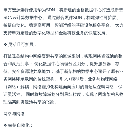
申万宏源选择使用华为SDN，将新建的金桥数据中心打造成新型
SDN云计算数据中心。 通过融合硬件SDN，构建弹性可扩展、
敏捷自动化、稳定高可用、智能运维的基础设施服务平台。 大力
支持申万宏源的数字化转型和金融科技业务的快速发展。
❖ 灵活且可扩展：
打破孤岛结构中网络资源共享的区域限制，实现网络资源池的整
合和灵活共享； 优化数据中心物理分区划分，提升服务器、存
储、安全资源池共享能力； 基于新架构的数据中心避开了原有业
务网络即承载网的传统架构。 引入+模型后，业务与物理网络
（网络）解耦，网络虚拟化构建面向应用的自适应逻辑网络，保
证灵活性。 同时将故障域划分到最细粒度，实现了网络架构从物
理隔离到资源池共享的飞跃。
网络与网络
❖ 敏捷自动化：