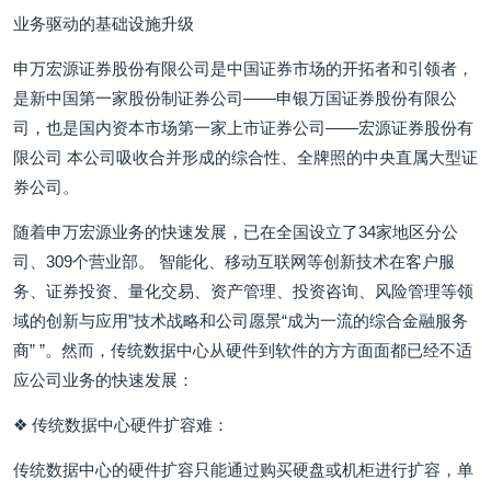
业务驱动的基础设施升级
申万宏源证券股份有限公司是中国证券市场的开拓者和引领者，
是新中国第一家股份制证券公司——申银万国证券股份有限公
司，也是国内资本市场第一家上市证券公司——宏源证券股份有
限公司 本公司吸收合并形成的综合性、全牌照的中央直属大型证
券公司。
随着申万宏源业务的快速发展，已在全国设立了34家地区分公
司、309个营业部。 智能化、移动互联网等创新技术在客户服
务、证券投资、量化交易、资产管理、投资咨询、风险管理等领
域的创新与应用”技术战略和公司愿景“成为一流的综合金融服务
商” ”。然而，传统数据中心从硬件到软件的方方面面都已经不适
应公司业务的快速发展：
❖ 传统数据中心硬件扩容难：
传统数据中心的硬件扩容只能通过购买硬盘或机柜进行扩容，单