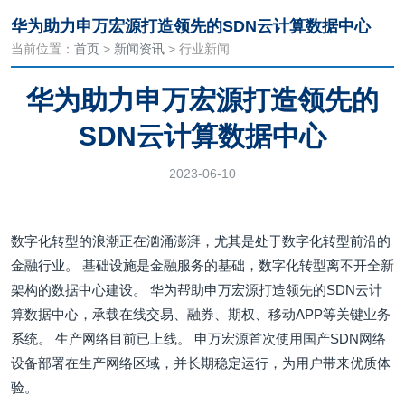
华为助力申万宏源打造领先的SDN云计算数据中心
当前位置：
首页
>
新闻资讯
> 行业新闻
华为助力申万宏源打造领先的
SDN云计算数据中心
2023-06-10
数字化转型的浪潮正在汹涌澎湃，尤其是处于数字化转型前沿的
金融行业。 基础设施是金融服务的基础，数字化转型离不开全新
架构的数据中心建设。 华为帮助申万宏源打造领先的SDN云计
算数据中心，承载在线交易、融券、期权、移动APP等关键业务
系统。 生产网络目前已上线。 申万宏源首次使用国产SDN网络
设备部署在生产网络区域，并长期稳定运行，为用户带来优质体
验。