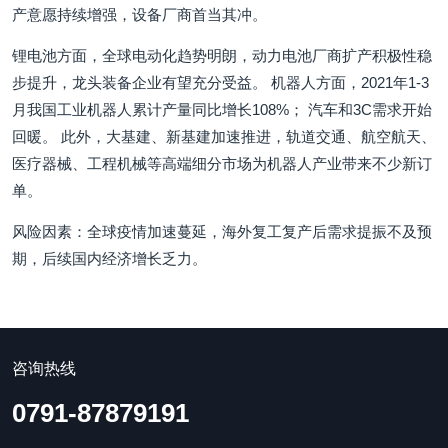
产意愿持续增强，设备厂商首当其冲。
锂电池方面，全球电动化趋势明朗，动力电池厂商扩产积极性稳
步提升，龙头装备企业有望充分受益。 机器人方面，2021年1-3
月我国工业机器人累计产量同比增长108%； 汽车和3C需求开始
回暖。 此外，大基建、新基建加速推进，轨道交通、航空航天、
医疗器械、工程机械等高端细分市场为机器人产业带来不少新订
单。
风险因素：全球疫情加速蔓延，海外复工复产后需求提振不及预
期，后续国内经济增长乏力。
咨询热线
0791-87879191