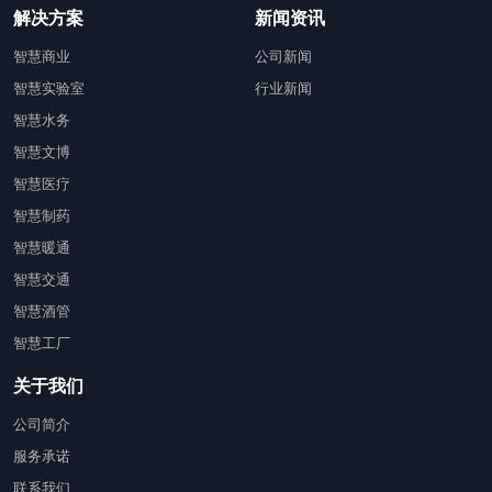
解决方案
新闻资讯
智慧商业
公司新闻
智慧实验室
行业新闻
智慧水务
智慧文博
智慧医疗
智慧制药
智慧暖通
智慧交通
智慧酒管
智慧工厂
关于我们
公司简介
服务承诺
联系我们