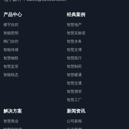
产品中心
经典案例
楼宇自控
智慧地产
智能照明
智慧实验室
阀门自控
智慧水务
智能传感
智慧文博
智慧物联
智慧医疗
智慧监管
智慧制药
智能组态
智慧暖通
智慧交通
智慧酒管
智慧工厂
解决方案
新闻资讯
智慧商业
公司新闻