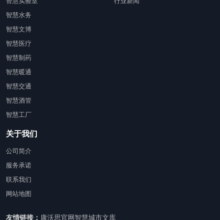
智慧实验室
行业新闻
智慧水务
智慧文博
智慧医疗
智慧制药
智慧暖通
智慧交通
智慧酒管
智慧工厂
关于我们
公司简介
服务承诺
联系我们
网站地图
友情链接：
康沃思官网
智慧城市文库