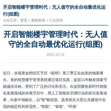
开启智能楼宇管理时代：无人值守的全自动最优化运
行(组图)
当前位置：
首页
>
新闻资讯
> 行业新闻
开启智能楼宇管理时代：无人值
守的全自动最优化运行(组图)
2022-12-11
近日，央视黄金档综艺节目《聪明》第三季正在由美的独家播
出。美的智慧楼宇管理系统通过项目实践，提前11年触发国家节
能减排目标。受到了广泛的讨论和关注。在这部聚焦新时代智能
化发展领域的央视节目中，用人工智能在空调行业的前沿发展成
果，向新中国献礼，以“智”敬祖国。该系统在大型公共建筑中实
现的稳定性和舒适性，“智能”、“省电”、“环保”