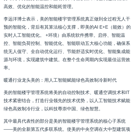
高效、优化的智能温控和能耗管理。
李远洋博士表示，美的智能楼宇管理系统真正做到全过程无人干
预的智能化，背后有其算法核心支撑，即美的AI E+E（能效）的
实时人工智能优化。 +环境）由系统软件携带。启停、智能温
控、智能负荷控制、智能优化、智能联动五大核心功能，确保系
统无人值守、全自动优化运行、节能舒适实时优化、智能集成能
源与环境，实现建筑中建筑。在整个生命周期内实现最佳运营效
率。
暖通行业龙头美的：用人工智能赋能绿色高效制冷新时代
美的智能楼宇管理系统将美的自动控制技术、暖通空调技术和IT
技术紧密结合，打造行业领先的技术优势，以人工智能技术赋能
绿色高效制冷行业，以科技尊崇中国、绿色智慧。
其中最具代表性的部分是美的智能楼宇管理系统的核心子系统
——美的全新第五代多联系统。使美的中央空调在大中型建筑项