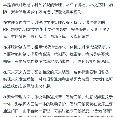
卓越的设计理念，科学客观的管理，从档案管理、环境控制、消
防、安全管理等多个方面进行智能化集成控制.
在文件管理方面，以物理文件管理设备为核心，通过先进的
RFID技术实现对文件架上文件的高效、安全管理。实现无序入
库、有序管理、自动盘点、自动入库、入库记录等。
在环境控制方面，采用恒湿消毒净化一体机，对库房温湿度进行
全面智能控制，满足抗高温、抗潮湿、抗霉菌、抗污染等要求。
虫等，有效集成档案库房温湿度消毒净化一体化智能控制系统。
在灭火灭火方面，配备相应的灭火装置，各种探测器和报警器，
实现火灾发生后第一时间报警通知和启动灭火装置，大大降低可
能造成伤害的风险由火引起。
在安全管理方面，系统集防盗报警、智能门禁、动态视频监控于
一体，形成库内三位一体的联动防护。智能门禁安装在仓库主要
通道门口，由平台统一管理，可实时显示门禁状态，记录门禁日