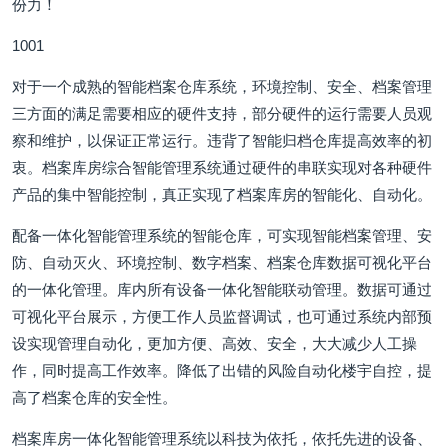
份力！
1001
对于一个成熟的智能档案仓库系统，环境控制、安全、档案管理
三方面的满足需要相应的硬件支持，部分硬件的运行需要人员观
察和维护，以保证正常运行。违背了智能归档仓库提高效率的初
衷。档案库房综合智能管理系统通过硬件的串联实现对各种硬件
产品的集中智能控制，真正实现了档案库房的智能化、自动化。
配备一体化智能管理系统的智能仓库，可实现智能档案管理、安
防、自动灭火、环境控制、数字档案、档案仓库数据可视化平台
的一体化管理。库内所有设备一体化智能联动管理。数据可通过
可视化平台展示，方便工作人员监督调试，也可通过系统内部预
设实现管理自动化，更加方便、高效、安全，大大减少人工操
作，同时提高工作效率。降低了出错的风险自动化楼宇自控，提
高了档案仓库的安全性。
档案库房一体化智能管理系统以科技为依托，依托先进的设备、