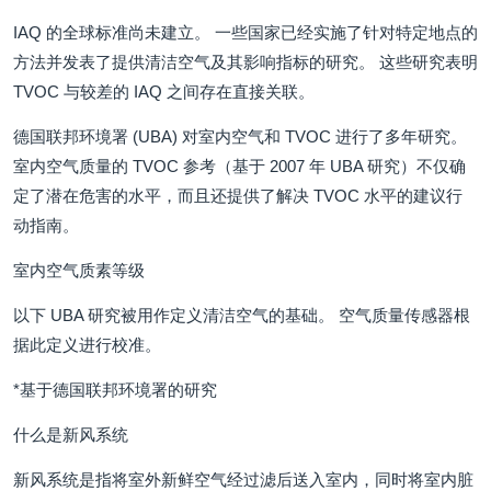
IAQ 的全球标准尚未建立。 一些国家已经实施了针对特定地点的
方法并发表了提供清洁空气及其影响指标的研究。 这些研究表明
TVOC 与较差的 IAQ 之间存在直接关联。
德国联邦环境署 (UBA) 对室内空气和 TVOC 进行了多年研究。
室内空气质量的 TVOC 参考（基于 2007 年 UBA 研究）不仅确
定了潜在危害的水平，而且还提供了解决 TVOC 水平的建议行
动指南。
室内空气质素等级
以下 UBA 研究被用作定义清洁空气的基础。 空气质量传感器根
据此定义进行校准。
*基于德国联邦环境署的研究
什么是新风系统
新风系统是指将室外新鲜空气经过滤后送入室内，同时将室内脏