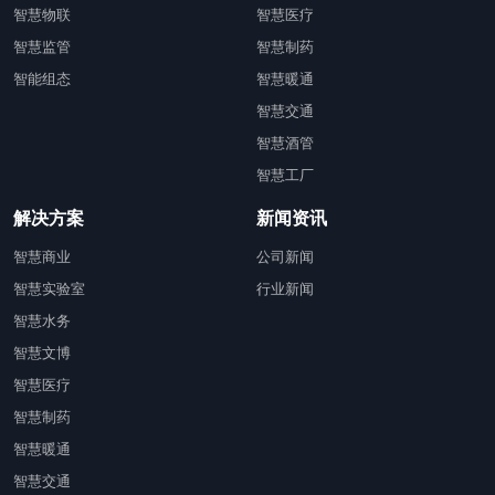
智慧物联
智慧医疗
智慧监管
智慧制药
智能组态
智慧暖通
智慧交通
智慧酒管
智慧工厂
解决方案
新闻资讯
智慧商业
公司新闻
智慧实验室
行业新闻
智慧水务
智慧文博
智慧医疗
智慧制药
智慧暖通
智慧交通