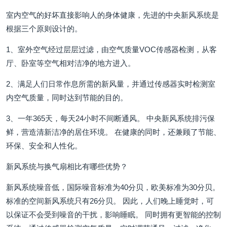
室内空气的好坏直接影响人的身体健康，先进的中央新风系统是
根据三个原则设计的。
1、室外空气经过层层过滤，由空气质量VOC传感器检测，从客
厅、卧室等空气相对洁净的地方进入。
2、满足人们日常作息所需的新风量，并通过传感器实时检测室
内空气质量，同时达到节能的目的。
3、一年365天，每天24小时不间断通风。 中央新风系统排污保
鲜，营造清新洁净的居住环境。 在健康的同时，还兼顾了节能、
环保、安全和人性化。
新风系统与换气扇相比有哪些优势？
新风系统噪音低，国际噪音标准为40分贝，欧美标准为30分贝。
标准的空间新风系统只有26分贝。 因此，人们晚上睡觉时，可
以保证不会受到噪音的干扰，影响睡眠。 同时拥有更智能的控制