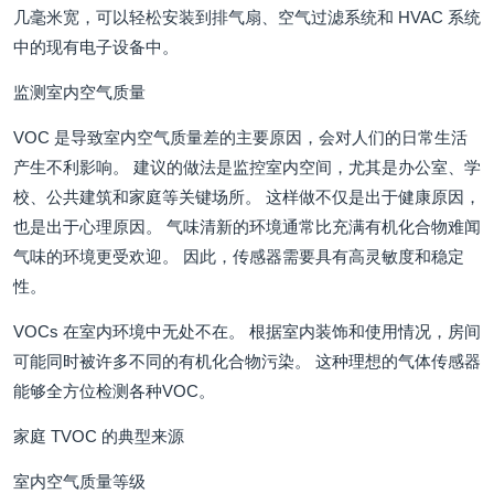
几毫米宽，可以轻松安装到排气扇、空气过滤系统和 HVAC 系统
中的现有电子设备中。
监测室内空气质量
VOC 是导致室内空气质量差的主要原因，会对人们的日常生活
产生不利影响。 建议的做法是监控室内空间，尤其是办公室、学
校、公共建筑和家庭等关键场所。 这样做不仅是出于健康原因，
也是出于心理原因。 气味清新的环境通常比充满有机化合物难闻
气味的环境更受欢迎。 因此，传感器需要具有高灵敏度和稳定
性。
VOCs 在室内环境中无处不在。 根据室内装饰和使用情况，房间
可能同时被许多不同的有机化合物污染。 这种理想的气体传感器
能够全方位检测各种VOC。
家庭 TVOC 的典型来源
室内空气质量等级