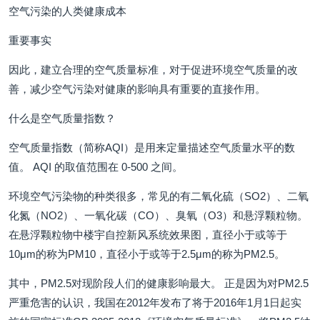
空气污染的人类健康成本
重要事实
因此，建立合理的空气质量标准，对于促进环境空气质量的改
善，减少空气污染对健康的影响具有重要的直接作用。
什么是空气质量指数？
空气质量指数（简称AQI）是用来定量描述空气质量水平的数
值。 AQI 的取值范围在 0-500 之间。
环境空气污染物的种类很多，常见的有二氧化硫（SO2）、二氧
化氮（NO2）、一氧化碳（CO）、臭氧（O3）和悬浮颗粒物。
在悬浮颗粒物中楼宇自控新风系统效果图，直径小于或等于
10μm的称为PM10，直径小于或等于2.5μm的称为PM2.5。
其中，PM2.5对现阶段人们的健康影响最大。 正是因为对PM2.5
严重危害的认识，我国在2012年发布了将于2016年1月1日起实