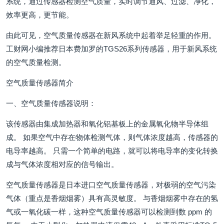
系统，通过传感器检测空气质量，实时调节通风、过滤、净化，
效率更高，更节能。
由此可见，空气质量传感器在新风系统中起着举足轻重的作用。
工财网小编推荐日本费加罗的TGS26系列传感器，用于新风系统
的空气质量检测。
空气质量传感器简介
一、空气质量传感器说明：
该传感器由集成加热器和氧化铝基板上的金属氧化物半导体组
成。 如果空气中存在物体检测气体，则气体浓度越高，传感器的
电导率越高。 只需一个简单的电路，就可以将电导率的变化转换
成与气体浓度相对应的信号输出。
空气质量传感器是日本进口空气质量传感器，对极弱的空气污染
气体（重点是香烟烟雾）具有高灵敏度。 与香烟烟雾中存在的氢
气或一氧化碳一样，这种空气质量传感器可以检测到数 ppm 的