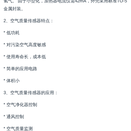
氢气。 由于小型化，加热器电流仅需42mA，外壳采用标准TO-5
金属封装。
2、空气质量传感器特点：
* 低功耗
* 对污染空气高度敏感
* 使用寿命长，成本低
* 简单的应用电路
* 体积小
3、空气质量传感器的应用：
* 空气净化器控制
* 通风控制
* 空气质量监测