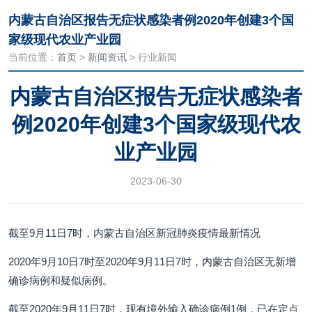
内蒙古自治区报告无症状感染者例2020年创建3个国
家级现代农业产业园
当前位置：
首页
>
新闻资讯
> 行业新闻
内蒙古自治区报告无症状感染者
例2020年创建3个国家级现代农
业产业园
2023-06-30
截至9月11日7时，内蒙古自治区新冠肺炎疫情最新情况
2020年9月10日7时至2020年9月11日7时，内蒙古自治区无新增
确诊病例和疑似病例。
截至2020年9月11日7时，现有境外输入确诊病例1例，已在定点