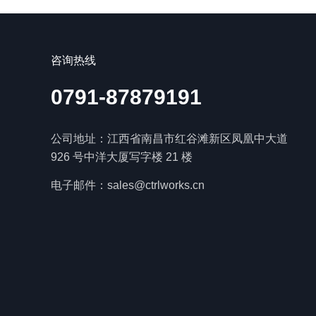
咨询热线
0791-87879191
公司地址：江西省南昌市红谷滩新区凤凰中大道
926 号中洋大厦写字楼 21 楼
电子邮件：sales@ctrlworks.cn