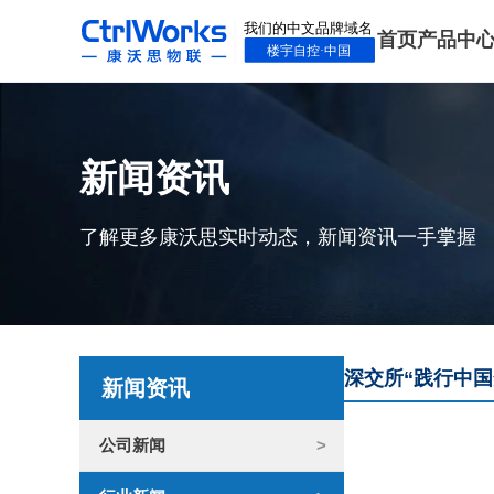
首页
产品中
新闻资讯
了解更多康沃思实时动态，新闻资讯一手掌握
深交所“践行中
新闻资讯
公司新闻