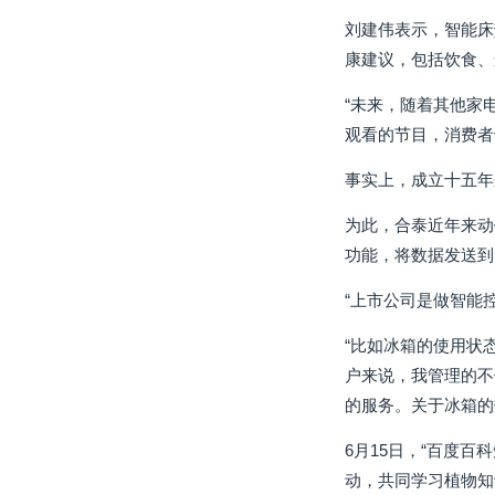
刘建伟表示，智能床
康建议，包括饮食、
“未来，随着其他家
观看的节目，消费者
事实上，成立十五年
为此，合泰近年来动
功能，将数据发送到
“上市公司是做智能
“比如冰箱的使用状
户来说，我管理的不
的服务。关于冰箱的
6月15日，“百度
动，共同学习植物知