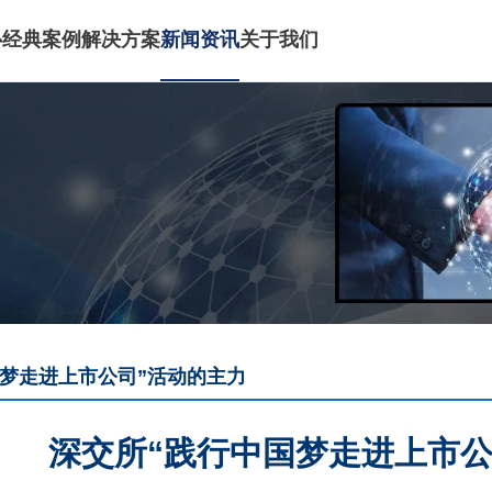
心
经典案例
解决方案
新闻资讯
关于我们
国梦走进上市公司”活动的主力
深交所“践行中国梦走进上市公