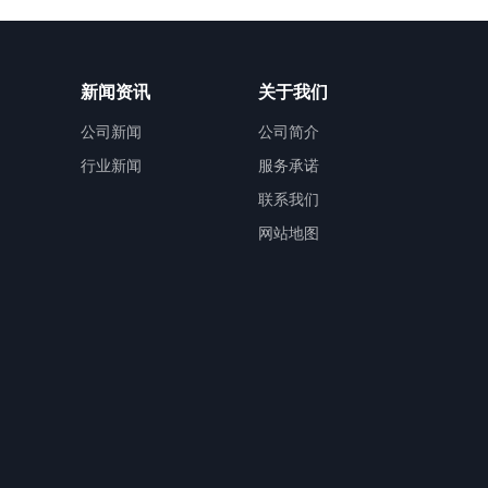
新闻资讯
关于我们
公司新闻
公司简介
行业新闻
服务承诺
联系我们
网站地图