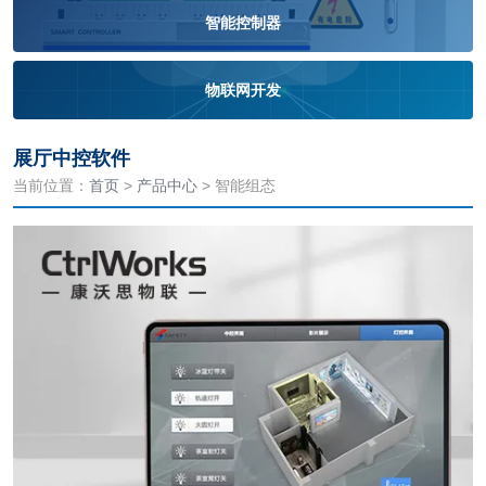
智能控制器
物联网开发
展厅中控软件
当前位置：
首页
>
产品中心
> 智能组态