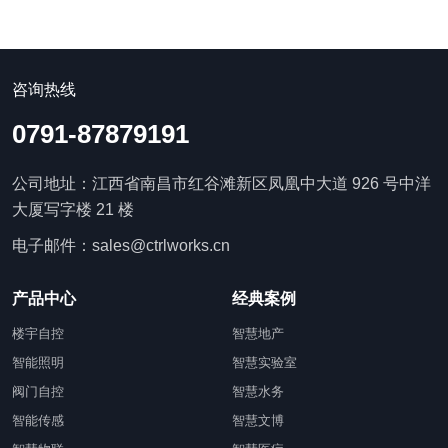
咨询热线
0791-87879191
公司地址：江西省南昌市红谷滩新区凤凰中大道 926 号中洋
大厦写字楼 21 楼
电子邮件：sales@ctrlworks.cn
产品中心
经典案例
楼宇自控
智慧地产
智能照明
智慧实验室
阀门自控
智慧水务
智能传感
智慧文博