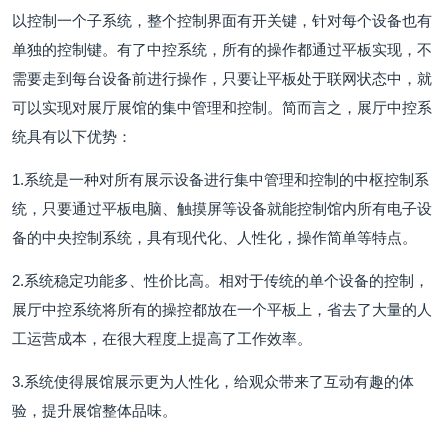
以控制一个子系统，整个控制界面有开关键，针对每个设备也有
单独的控制键。有了中控系统，所有的操作都通过平板实现，不
需要走到每台设备前进行操作，只要让平板处于联网状态中，就
可以实现对展厅展馆的集中管理和控制。简而言之，展厅中控系
统具有以下优势：
1.系统是一种对所有展示设备进行集中管理和控制的中枢控制系
统，只要通过平板电脑、触摸屏等设备就能控制馆内所有电子设
备的中央控制系统，具有现代化、人性化，操作简单等特点。
2.系统稳定功能多、性价比高。相对于传统的单个设备的控制，
展厅中控系统将所有的操控都放在一个平板上，省去了大量的人
工运营成本，在很大程度上提高了工作效率。
3.系统使得展馆展示更为人性化，给观众带来了互动有趣的体
验，提升展馆整体品味。