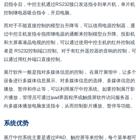
启指令后，中控主机通过RS232接口发送指令到单片机，单片机
控制继电器吸合指令，开启电脑。
而对于不能直接控制的模型台升降等，可以借用电源控制器，通
过中控主机发指令指挥继电器的通断来控制模型台升降。投影机
和大屏幕液晶电视的控制，可以通过使用中控主机的红外控制或
者是 RS232控制端口控制。对于有红外遥控器的音响的控制，可
以通过用红外端口直接控制。
展厅软件一般是指对多媒体信息的控制， 在展厅展馆中，让多个
设备进行多媒体信息展示、对多媒体信息的选择、多媒体信息的
播放、暂停和停止等，可以利用展厅中控系统。如要控制展厅影
片播放，管理员可通过ipad界面程序或触摸屏软件访问服务器，
向多媒体播放电脑发送指令，从而控制影片播放、暂停等功能。
系统优势
展厅中控系统主要是通过IPAD、触控屏等来控制，每个菜单都可