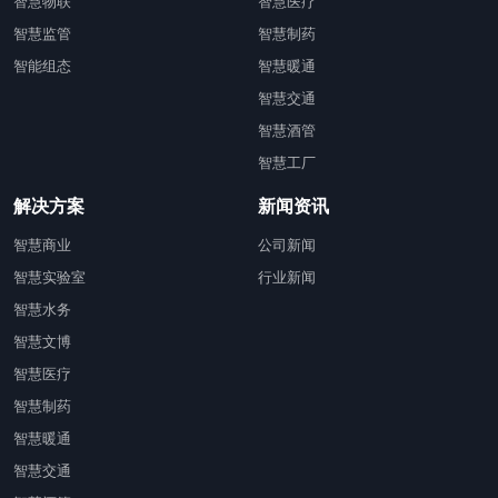
智慧物联
智慧医疗
智慧监管
智慧制药
智能组态
智慧暖通
智慧交通
智慧酒管
智慧工厂
解决方案
新闻资讯
智慧商业
公司新闻
智慧实验室
行业新闻
智慧水务
智慧文博
智慧医疗
智慧制药
智慧暖通
智慧交通