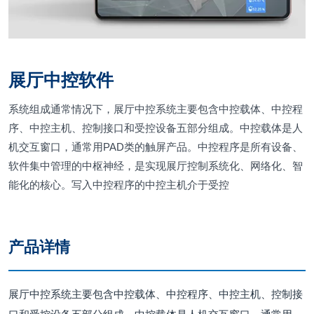
展厅中控软件
系统组成通常情况下，展厅中控系统主要包含中控载体、中控程
序、中控主机、控制接口和受控设备五部分组成。中控载体是人
机交互窗口，通常用PAD类的触屏产品。中控程序是所有设备、
软件集中管理的中枢神经，是实现展厅控制系统化、网络化、智
能化的核心。写入中控程序的中控主机介于受控
产品详情
展厅中控系统主要包含中控载体、中控程序、中控主机、控制接