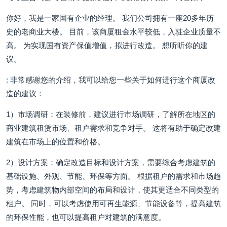
你好，我是一家国有企业的经理。 我们公司拥有一座20多年历
史的老商业大楼。 目前，该商厦租金水平较低，入驻企业质量不
高。 为实现国有资产保值增值，拟进行改造。 想听听你的建
议。
: 非常感谢您的介绍，我可以给您一些关于如何进行这个商厦改
造的建议：
1）市场调研：在装修前，建议进行市场调研，了解所在地区的
商业建筑租赁市场、租户需求和竞争对手。 这将有助于确定改建
建筑在市场上的位置和价格。
2）设计方案：确定改造目标和设计方案，需要综合考虑建筑的
基础设施、外观、节能、环保等方面。 根据租户的需求和市场趋
势，考虑建筑物内部空间的布局和设计，使其更适合不同类型的
租户。 同时，可以考虑使用可再生能源、节能设备等，提高建筑
的环保性能，也可以提高租户对建筑的满意度。