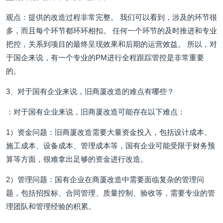
观点：提供的改造过程非常完整。 我们可以看到，涉及的环节很
多，而且每个环节都环环相扣。 任何一个环节的及时推进和专业
把控，关系到项目的最终呈现效果和后期的运营效益。 所以，对
于国企来说，有一个专业的PM进行全程跟踪管控是非常重要
的。
3、对于国有企业来说，旧商厦改造的难点有哪些？
：对于国有企业来说，旧商厦改造可能存在以下难点：
1）资金问题：旧商厦改造需要大量资金投入，包括设计成本、
施工成本、设备成本、管理成本等，国有企业可能受限于财务预
算等方面，很难拿出足够的资金进行改造。
2）管理问题：国有企业在商厦改造中需要面临复杂的管理问
题，包括招投标、合同管理、质量控制、验收等，需要专业的管
理团队和管理经验的积累。