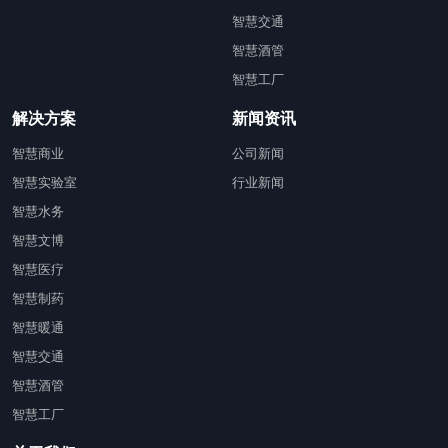
智慧交通
智慧酒管
智慧工厂
解决方案
新闻资讯
智慧商业
公司新闻
智慧实验室
行业新闻
智慧水务
智慧文博
智慧医疗
智慧制药
智慧暖通
智慧交通
智慧酒管
智慧工厂