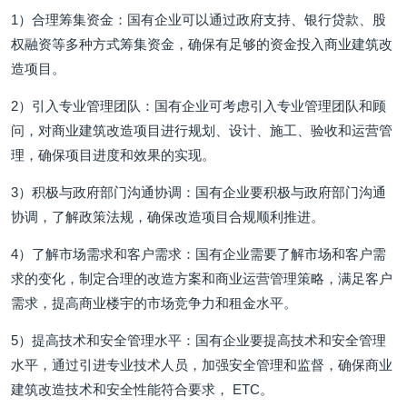
1）合理筹集资金：国有企业可以通过政府支持、银行贷款、股
权融资等多种方式筹集资金，确保有足够的资金投入商业建筑改
造项目。
2）引入专业管理团队：国有企业可考虑引入专业管理团队和顾
问，对商业建筑改造项目进行规划、设计、施工、验收和运营管
理，确保项目进度和效果的实现。
3）积极与政府部门沟通协调：国有企业要积极与政府部门沟通
协调，了解政策法规，确保改造项目合规顺利推进。
4）了解市场需求和客户需求：国有企业需要了解市场和客户需
求的变化，制定合理的改造方案和商业运营管理策略，满足客户
需求，提高商业楼宇的市场竞争力和租金水平。
5）提高技术和安全管理水平：国有企业要提高技术和安全管理
水平，通过引进专业技术人员，加强安全管理和监督，确保商业
建筑改造技术和安全性能符合要求， ETC。