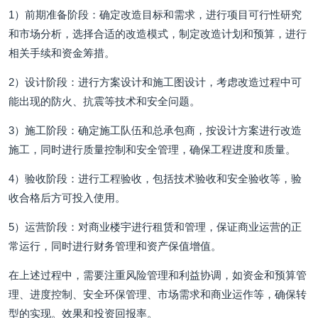
1）前期准备阶段：确定改造目标和需求，进行项目可行性研究
和市场分析，选择合适的改造模式，制定改造计划和预算，进行
相关手续和资金筹措。
2）设计阶段：进行方案设计和施工图设计，考虑改造过程中可
能出现的防火、抗震等技术和安全问题。
3）施工阶段：确定施工队伍和总承包商，按设计方案进行改造
施工，同时进行质量控制和安全管理，确保工程进度和质量。
4）验收阶段：进行工程验收，包括技术验收和安全验收等，验
收合格后方可投入使用。
5）运营阶段：对商业楼宇进行租赁和管理，保证商业运营的正
常运行，同时进行财务管理和资产保值增值。
在上述过程中，需要注重风险管理和利益协调，如资金和预算管
理、进度控制、安全环保管理、市场需求和商业运作等，确保转
型的实现。效果和投资回报率。