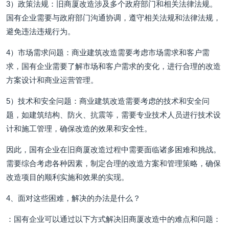
3）政策法规：旧商厦改造涉及多个政府部门和相关法律法规。
国有企业需要与政府部门沟通协调，遵守相关法规和法律法规，
避免违法违规行为。
4）市场需求问题：商业建筑改造需要考虑市场需求和客户需
求，国有企业需要了解市场和客户需求的变化，进行合理的改造
方案设计和商业运营管理。
5）技术和安全问题：商业建筑改造需要考虑的技术和安全问
题，如建筑结构、防火、抗震等，需要专业技术人员进行技术设
计和施工管理，确保改造的效果和安全性。
因此，国有企业在旧商厦改造过程中需要面临诸多困难和挑战。
需要综合考虑各种因素，制定合理的改造方案和管理策略，确保
改造项目的顺利实施和效果的实现。
4、面对这些困难，解决的办法是什么？
：国有企业可以通过以下方式解决旧商厦改造中的难点和问题：