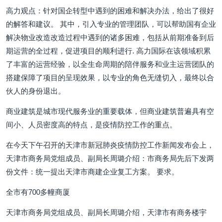
高力观点：针对国企转型中遇到的困难和解决办法，给出了很好
的解答和建议。 其中，引入专业的管理团队，可以帮助国有企业
解决物业改造改造过程中遇到的诸多困难，包括从前期准备到后
期运营的全过程，促进项目的顺利进行. 高力国际在该领域积累
了丰富的运营经验，以全生命周期的陪伴服务和业主运营团队的
搭建保障了项目的呈现效果，以专业的角色无缝切入，最终以合
伙人的身份退出。
商业建筑是城市现代服务业的重要载体，但商业建筑普遍具有空
间小、人员密度高的特点，是疫情防控工作的重点。
在今天下午召开的天津市新冠肺炎疫情防控工作新闻发布会上，
天津市商务局党组成员、副局长周璐介绍：市商务局先后下发两
份文件：统一提出天津市商建企业复工方案。 要求。
全市有700多幢商厦
天津市商务局党组成员、副局长周璐介绍，天津市有商务楼宇