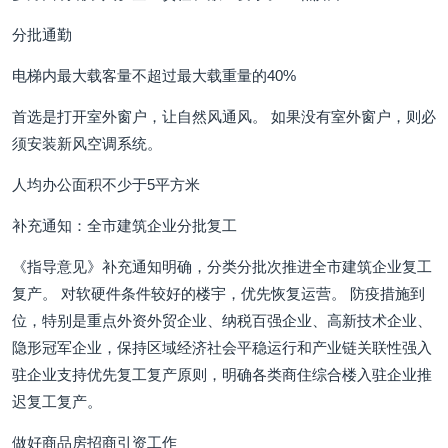
分批通勤
电梯内最大载客量不超过最大载重量的40%
首选是打开室外窗户，让自然风通风。 如果没有室外窗户，则必
须安装新风空调系统。
人均办公面积不少于5平方米
补充通知：全市建筑企业分批复工
《指导意见》补充通知明确，分类分批次推进全市建筑企业复工
复产。 对软硬件条件较好的楼宇，优先恢复运营。 防疫措施到
位，特别是重点外资外贸企业、纳税百强企业、高新技术企业、
隐形冠军企业，保持区域经济社会平稳运行和产业链关联性强入
驻企业支持优先复工复产原则，明确各类商住综合楼入驻企业推
迟复工复产。
做好商品房招商引资工作