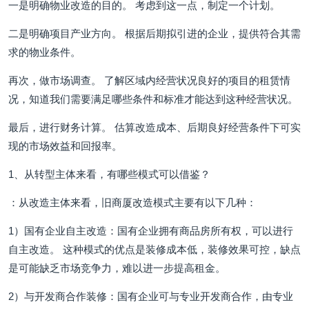
一是明确物业改造的目的。 考虑到这一点，制定一个计划。
二是明确项目产业方向。 根据后期拟引进的企业，提供符合其需
求的物业条件。
再次，做市场调查。 了解区域内经营状况良好的项目的租赁情
况，知道我们需要满足哪些条件和标准才能达到这种经营状况。
最后，进行财务计算。 估算改造成本、后期良好经营条件下可实
现的市场效益和回报率。
1、从转型主体来看，有哪些模式可以借鉴？
：从改造主体来看，旧商厦改造模式主要有以下几种：
1）国有企业自主改造：国有企业拥有商品房所有权，可以进行
自主改造。 这种模式的优点是装修成本低，装修效果可控，缺点
是可能缺乏市场竞争力，难以进一步提高租金。
2）与开发商合作装修：国有企业可与专业开发商合作，由专业