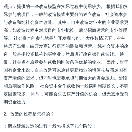
观点：提供的一些改造模型在实际过程中使用较少。 根据我们实
际参与的项目，一般的改造模式主要分为独立改造、社会资本参
与改造和纯社会资本改造。 其中，自主改造对业主的专业要求更
高，如改造过程中对项目的专业把控、后期招商运营的专业管理
等。 社会资本的参与就是与开发商合作。 大多数情况下，业主
将房产出租，由开发商进行房产的装修和运营。 纯社会资本的改
造一般是指投资机构购买物业，然后进行改造操作或转让。 通
常，社会资本愿意参与或收购区位条件优越的物业。 因此，对于
国有企业来说，自主改造可以通过更新物业的增值收益满足国有
资产增值的需求，但同时也需要承担前期较大的资金压力。阶段
和后期操作风险。 社会资本合作或收购一般谈判周期较长，不确
定因素较多。 同时，可能会失去房产升值的机会，但无需承受前
期资金压力。
2、改造的过程是怎样的？
：商业建筑改造的过程一般包括以下几个阶段：