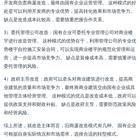
开发商负责商厦改造，最终由国有企业运营管理。 这种模式的好
处是可以利用开发商的专业优势，提高转化效果和市场竞争力。
缺点是改造成本比较高，需要慎重把握合作关系。
3）委托管理公司改造：国有企业可委托专业管理公司对商业楼
宇进行改造管理。 这种模式的优势在于，利用管理公司的专业优
势楼宇自控施工安装合同，可以实现商业楼宇的规范化管理和运
营，进一步提高市场竞争力。 缺点是装修成本高，需要慎重评估
委托管理的风险。
4）政府主导改造：政府可以牵头对商业建筑进行改造，提高商
业建筑的质量和市场竞争力，最终将商业建筑交由国有企业或其
他管理主体经营管理。 这种模式的优点是改造成本低，政府可以
提供政策支持和财政补贴。 缺点是政府主导，需要防范政策风险
和经营风险。
综上所述，就改造主体而言，旧商厦改造模式有几种。 国有企业
可根据自身实际情况和市场需求，选择合适的转型模式。