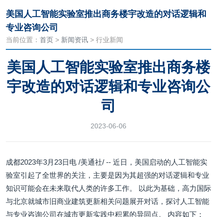
美国人工智能实验室推出商务楼宇改造的对话逻辑和
专业咨询公司
当前位置：
首页
>
新闻资讯
> 行业新闻
美国人工智能实验室推出商务楼
宇改造的对话逻辑和专业咨询公
司
2023-06-06
成都2023年3月23日电 /美通社/ -- 近日，美国启动的人工智能实
验室引起了全世界的关注，主要是因为其超强的对话逻辑和专业
知识可能会在未来取代人类的许多工作。 以此为基础，高力国际
与北京就城市旧商业建筑更新相关问题展开对话，探讨人工智能
与专业咨询公司在城市更新实践中积累的异同点。 内容如下：