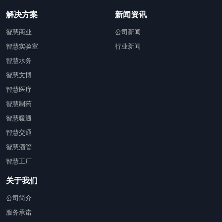
解决方案
新闻资讯
智慧商业
公司新闻
智慧实验室
行业新闻
智慧水务
智慧文博
智慧医疗
智慧制药
智慧暖通
智慧交通
智慧酒管
智慧工厂
关于我们
公司简介
服务承诺