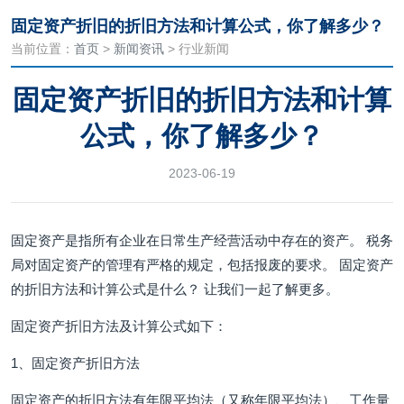
固定资产折旧的折旧方法和计算公式，你了解多少？
当前位置：
首页
>
新闻资讯
> 行业新闻
固定资产折旧的折旧方法和计算
公式，你了解多少？
2023-06-19
固定资产是指所有企业在日常生产经营活动中存在的资产。 税务
局对固定资产的管理有严格的规定，包括报废的要求。 固定资产
的折旧方法和计算公式是什么？ 让我们一起了解更多。
固定资产折旧方法及计算公式如下：
1、固定资产折旧方法
固定资产的折旧方法有年限平均法（又称年限平均法）、工作量