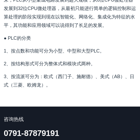
发展到32位CPU微处理器，从最初只能进行简单的逻辑控制和运
算处理的阶段实现到现在以智能化、网络化、集成化为特征的水
平，其功能和应用领域可以说得到了长足的发展。
● PLC的分类
1、按点数和功能可分为小型、中型和大型PLC。
2、按结构形式可分为整体式和模块式两种。
3、按流派可分为：欧式（西门子、施耐德）、美式（AB）、日
式（三菱、欧姆龙）。
咨询热线
0791-87879191