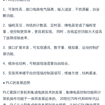
1、可靠性高，接口电路电气隔离，输入滤波，干扰屏蔽，自诊
断功能。
2、编程灵活，传统的计数器、定时器、继电器变成了编程变
量，使控制更简单，更容易实现。 同时，在线监控功能大大提高
了故障排除效率。
3、接口扩展丰富，可实现通讯、数字量、模拟量、运动控制扩
展功能。
4、模块化结构，可根据现场需要自由组合。
5、安装简单楼宇自控现场控制器缩写，维修方便，结构紧凑。
● PLC的发展趋势
PLC紧跟计算机和集成电路技术的发展，集继电器控制功能和计
算机操作功能于一体而发展起来的。 20世纪70年代和80年代以
来，PLC从小型集成电路发展到超大规模，从8位CPU微处理器