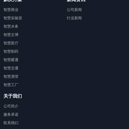
智慧商业
公司新闻
智慧实验室
行业新闻
智慧水务
智慧文博
智慧医疗
智慧制药
智慧暖通
智慧交通
智慧酒管
智慧工厂
关于我们
公司简介
服务承诺
联系我们