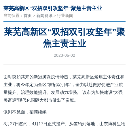
莱芜高新区“双招双引攻坚年”聚焦主责主业
当前位置：
首页
>
新闻资讯
> 行业新闻
莱芜高新区“双招双引攻坚年”聚
焦主责主业
2023-05-02
面对突如其来的新冠肺炎疫情冲击，莱芜高新区聚焦主体责任和
主业，将今年定为全区“双招双引年”，全力以赴做好促进产业质
量提升、治理效能提升、发展动力增强。 该市为加快建设“大强
美富通”现代化国际大都市做出了贡献。
谈判不见面，招商继续
3月27日签约，4月17日正式投产。从签约到落地，山东博科生物