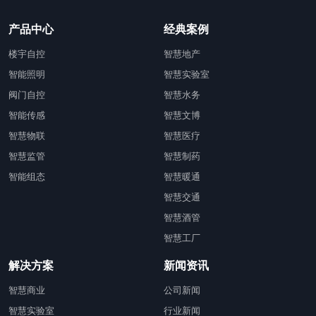
产品中心
经典案例
楼宇自控
智慧地产
智能照明
智慧实验室
阀门自控
智慧水务
智能传感
智慧文博
智慧物联
智慧医疗
智慧监管
智慧制药
智能组态
智慧暖通
智慧交通
智慧酒管
智慧工厂
解决方案
新闻资讯
智慧商业
公司新闻
智慧实验室
行业新闻