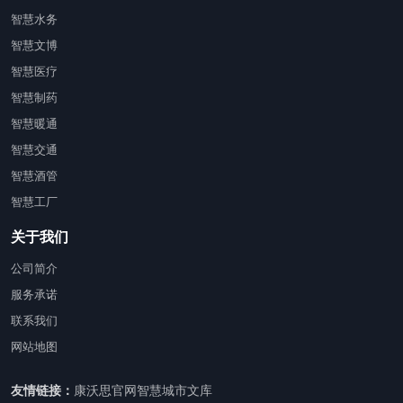
智慧水务
智慧文博
智慧医疗
智慧制药
智慧暖通
智慧交通
智慧酒管
智慧工厂
关于我们
公司简介
服务承诺
联系我们
网站地图
友情链接：
康沃思官网
智慧城市文库