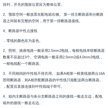
排列，开关的预留位置应为整体位置。
2、预留空间一般放置在配电箱右侧。 第一排主断路器和分断路
器之间留有完整的空间，用于第一排断路器接线。
4、断路器中性点接线
，零线的颜色应为蓝色。
2、照明、插座电路一般采用2.5mm2电线，每根电线串联断路器
数量不应超过3个。空调电路一般采用2.5mm2或4.0mm2电线，
一根电线配一个断路器。
3、不同相间的中性线不得共用。 如果A相第一根黄线接两台16A
照明断路器，则A相所配断路器的中性线只能配这两台断路器。
，配置后直接连接到中性线端子即可。
4、箱内主断路器与各分支断路器之间的接线一般走左边，配电
箱外的接线一般走右边。