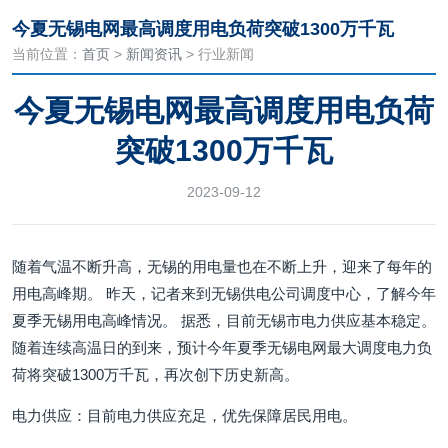
今夏无锡电网最高调度用电负荷突破1300万千瓦
当前位置：
首页
>
新闻资讯
> 行业新闻
今夏无锡电网最高调度用电负荷
突破1300万千瓦
2023-09-12
随着气温不断升高，无锡的用电量也在不断上升，迎来了每年的
用电高峰期。 昨天，记者来到无锡供电公司调度中心，了解今年
夏季无锡用电高峰情况。 据悉，目前无锡市电力供应基本稳定。
随着连续高温日的到来，预计今年夏季无锡电网最大调度电力负
荷将突破1300万千瓦，再次创下历史新高。
电力供应：目前电力供应充足，优先保障居民用电。