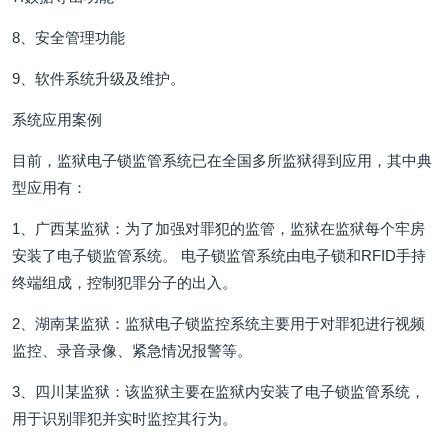
8、安全管理功能
9、软件系统升级及维护。
系统应用案例
目前，监狱电子锁监管系统已在全国多所监狱得到应用，其中典
型应用有：
1、广西某监狱：为了加强对罪犯的监管，监狱在监狱每个牢房
安装了电子锁监管系统。 电子锁监管系统由电子锁和RFID手持
终端组成，控制犯罪分子的出入。
2、湖南某监狱：监狱电子锁监控系统主要用于对罪犯进行视频
监控、录音录像、紧急情况报警等。
3、四川某监狱：该监狱主要在监狱内安装了电子锁监管系统，
用于识别罪犯并实时监控其行为。