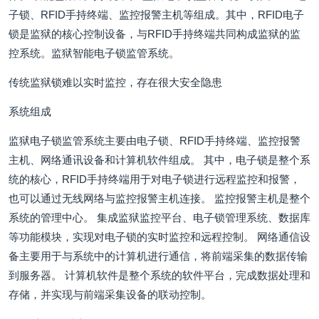
子锁、RFID手持终端、监控报警主机等组成。其中，RFID电子
锁是监狱的核心控制设备，与RFID手持终端共同构成监狱的监
控系统。监狱智能电子锁监管系统。
传统监狱锁难以实时监控，存在很大安全隐患
系统组成
监狱电子锁监管系统主要由电子锁、RFID手持终端、监控报警
主机、网络通讯设备和计算机软件组成。 其中，电子锁是整个系
统的核心，RFID手持终端用于对电子锁进行远程监控和报警，
也可以通过无线网络与监控报警主机连接。 监控报警主机是整个
系统的管理中心。 集成监狱监控平台、电子锁管理系统、数据库
等功能模块，实现对电子锁的实时监控和远程控制。 网络通信设
备主要用于与系统中的计算机进行通信，将前端采集的数据传输
到服务器。 计算机软件是整个系统的软件平台，完成数据处理和
存储，并实现与前端采集设备的联动控制。