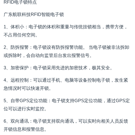
RFID电子锁特点
广东航联科技RFID智能电子锁
1、体积小：电子锁的体积和重量与传统挂锁相当，携带方便，
不占用任何空间。
2、防拆报警：电子锁设有防拆报警功能。 当电子锁被非法拆卸
或拆除时，会自动向监管后台发出报警信号。
3、加密保护：电子锁采用先进的加密技术，极其安全。
4、远程控制：可以通过手机、电脑等设备控制电子锁，发生紧
急情况时可以快速开锁。
5、自带GPS定位功能：电子锁支持GPS定位功能，通过GPS定
位可以进行实时监控。
6、双向通讯：电子锁支持双向通讯，可以实时向相关人员反馈
开锁信息和报警信息。