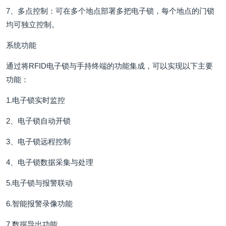
7、多点控制：可在多个地点部署多把电子锁，每个地点的门锁
均可独立控制。
系统功能
通过将RFID电子锁与手持终端的功能集成，可以实现以下主要
功能：
1.电子锁实时监控
2、电子锁自动开锁
3、电子锁远程控制
4、电子锁数据采集与处理
5.电子锁与报警联动
6.智能报警录像功能
7.数据导出功能