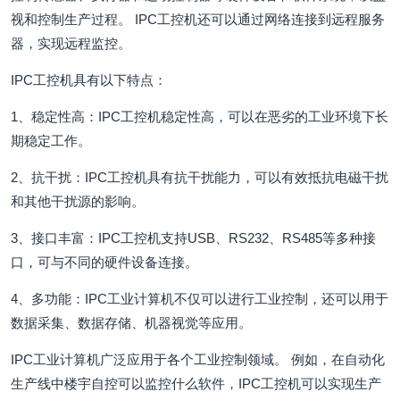
视和控制生产过程。 IPC工控机还可以通过网络连接到远程服务
器，实现远程监控。
IPC工控机具有以下特点：
1、稳定性高：IPC工控机稳定性高，可以在恶劣的工业环境下长
期稳定工作。
2、抗干扰：IPC工控机具有抗干扰能力，可以有效抵抗电磁干扰
和其他干扰源的影响。
3、接口丰富：IPC工控机支持USB、RS232、RS485等多种接
口，可与不同的硬件设备连接。
4、多功能：IPC工业计算机不仅可以进行工业控制，还可以用于
数据采集、数据存储、机器视觉等应用。
IPC工业计算机广泛应用于各个工业控制领域。 例如，在自动化
生产线中楼宇自控可以监控什么软件，IPC工控机可以实现生产