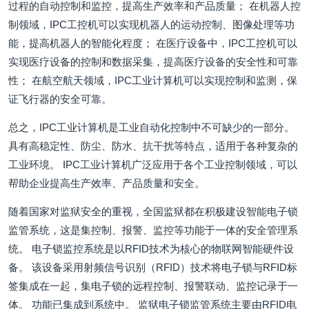
过程的自动控制和监控，提高生产效率和产品质量； 在机器人控
制领域，IPC工控机可以实现机器人的运动控制、图像处理等功
能，提高机器人的智能化程度； 在医疗设备中，IPC工控机可以
实现医疗设备的控制和数据采集，提高医疗设备的安全性和可靠
性； 在航空航天领域，IPC工业计算机可以实现控制和监测，保
证飞行器的安全可靠。
总之，IPC工业计算机是工业自动化控制中不可缺少的一部分。
具有高稳定性、防尘、防水、抗干扰等特点，适用于各种复杂的
工业环境。 IPC工业计算机广泛应用于各个工业控制领域，可以
帮助企业提高生产效率、产品质量和安全。
随着国家对监狱安全的重视，全国监狱都在积极建设智能电子锁
监管系统，这是集控制、报警、监控等功能于一体的安全管理系
统。 电子锁监控系统是以RFID技术为核心的物联网智能硬件设
备。 该设备采用射频信号识别（RFID）技术将电子锁与RFID标
签集成在一起，集电子锁的远程控制、报警联动、监控记录于一
体。 功能已集成到系统中。 监狱电子锁监管系统主要由RFID电