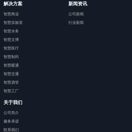
解决方案
新闻资讯
智慧商业
公司新闻
智慧实验室
行业新闻
智慧水务
智慧文博
智慧医疗
智慧制药
智慧暖通
智慧交通
智慧酒管
智慧工厂
关于我们
公司简介
服务承诺
联系我们