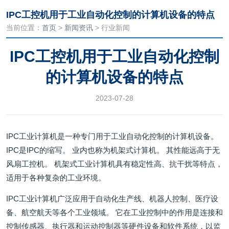
IPC工控机用于工业自动化控制的计算机设备的特点
当前位置：
首页
>
新闻资讯
> 行业新闻
IPC工控机用于工业自动化控制
的计算机设备的特点
2023-07-28
IPC工业计算机是一种专门用于工业自动化控制的计算机设备。
IPC是IPC的缩写。 业内也称为机架式计算机。 其性能远高于无
风扇工控机。 机架式工业计算机具有稳定性高、抗干扰等特点，
适用于各种复杂的工业环境。
IPC工业计算机广泛应用于自动化生产线、机器人控制、医疗设
备、航空航天等各个工业领域。 它在工业控制中的作用是连接和
控制传感器、执行器和运动控制器等硬件设备和软件系统，以监