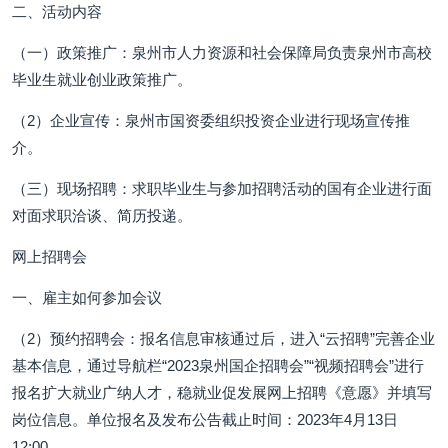
二、活动内容
（一）政策推广：泉州市人力资源和社会保障局负责泉州市高校
毕业生就业创业政策推广。
（2）企业宣传：泉州市国资委组织投资企业进行现场宣传推
介。
（三）现场招聘：求职毕业生与参加招聘活动的国有企业进行面
对面求职洽谈、简历投递。
网上招聘会
一、雇主如何参加会议
（2）预约招聘会：报名信息审核通过后，进入“云招聘”完善企业
基本信息，通过导航栏“2023泉州国企招聘会”“视频招聘会”进行
报名扩大就业广纳人才，稳就业促发展网上招聘《意愿》并填写
岗位信息。单位报名及发布公告截止时间：2023年4月13日
12:00。