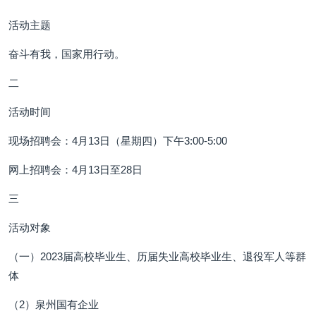
活动主题
奋斗有我，国家用行动。
二
活动时间
现场招聘会：4月13日（星期四）下午3:00-5:00
网上招聘会：4月13日至28日
三
活动对象
（一）2023届高校毕业生、历届失业高校毕业生、退役军人等群
体
（2）泉州国有企业