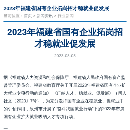
2023年福建省国有企业拓岗招才稳就业促发展
当前位置：
首页
>
新闻资讯
> 行业新闻
2023年福建省国有企业拓岗招
才稳就业促发展
2023-08-03
据《福建省人力资源和社会保障厅、福建省人民政府国有资产监
督管理委员会、福建省教育厅关于开展2023年福建省国有企业扩
大就业专项行动的通知》 《广纳人才、稳就业、促发展》（闽人
社文〔2023〕7号），为充分发挥国有企业在稳就业、促就业中
的引领作用，泉州市开展了“奋斗我国就业行动”下的2023年市属
国有企业扩大就业吸纳人才专项行动。
一