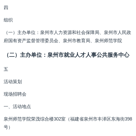
四
组织
（一）主办单位：泉州市人力资源和社会保障局、泉州市人民政
府国有资产监督管理委员会、泉州市教育局、泉州师范学院
（二）主办单位：泉州市就业人才人事公共服务中心
五
活动策划
现场招聘会
一、活动地点
泉州师范学院荣茂综合楼302室（福建省泉州市丰泽区东海街398
号）