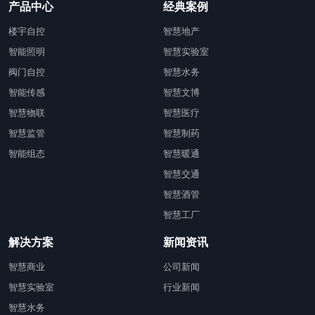
产品中心
经典案例
楼宇自控
智慧地产
智能照明
智慧实验室
阀门自控
智慧水务
智能传感
智慧文博
智慧物联
智慧医疗
智慧监管
智慧制药
智能组态
智慧暖通
智慧交通
智慧酒管
智慧工厂
解决方案
新闻资讯
智慧商业
公司新闻
智慧实验室
行业新闻
智慧水务