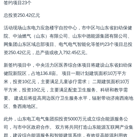
签约项目23个
总投资250.42亿元
活动现场山东电力应急楼宇自控中心，市中区与山东省妇幼保健
院、中油燃气（山东）有限公司、山东中德能源集团有限公司、
网集团山东区域总部项目、电气电气智能化等签约23个项目总投
资250.42亿元，总产值或收入792.45亿元。
新签约项目中，中央活力区医养综合体项目将建设山东省妇幼保
健院新院区，占地136.8亩。 项目一期计划建筑面积10万平方
米，投资10亿元，主要满足儿童诊疗需求； 二期建筑面积10万
平方米，投资10亿元，主要满足配套卫生服务、科研和教学需
要。 建成后将提高周边医疗卫生服务水平，辐射带动济南西南地
区、鲁西南地区。
此外，山东电工电气集团拟投资5000万元成立综合能源服务公
司，与市中区政府合作。 双方将共同打造山东能源互联网产业集
群，建设综合能源服务和智能建筑系统，有效提高能源利用效