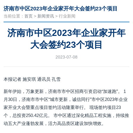
济南市中区2023年企业家开年大会签约23个项目
当前位置：
首页
>
新闻资讯
> 行业新闻
济南市中区2023年企业家开年
大会签约23个项目
2023-07-08
本报记者 施安琪 通讯员 孔雪
新年伊始，万象更新，济南市市中区招商引资启动“加速跑”。 1
月30日，济南市市中区“城市更新，诚信同行”市中区2023年企业
家开业大会暨重点项目签约活动隆重举行。 现场签约项目23
个，总投资250.42亿元。 市中区通过深化精品工程实施，持续推
动五大产业蓬勃发展，活力高品质区建设加快增效。