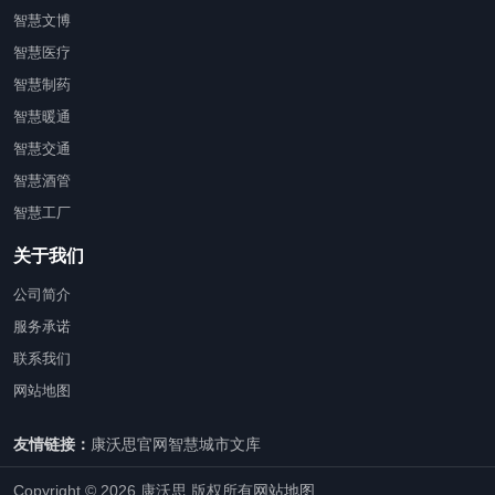
智慧文博
智慧医疗
智慧制药
智慧暖通
智慧交通
智慧酒管
智慧工厂
关于我们
公司简介
服务承诺
联系我们
网站地图
友情链接：
康沃思官网
智慧城市文库
Copyright © 2026 康沃思 版权所有
网站地图