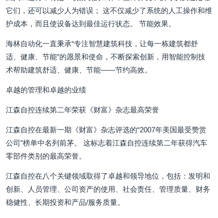
它们，还可以减少人为错误； 这不仅减少了系统的人工操作和维
护成本，而且使设备达到最佳运行状态。 节能效果。
海林自动化一直秉承“专注智慧建筑科技，让每一栋建筑都舒
适、健康、节能”的愿景和使命，不断探索创新，用智能控制技
术帮助建筑舒适、健康、节能——节约高效。
卓越的管理和卓越的业绩
江森自控连续第二年荣获《财富》杂志最高荣誉
江森自控在最新一期《财富》杂志评选的“2007年美国最受赞赏
公司”榜单中名列前茅。 这标志着江森自控连续第二年获得汽车
零部件类别的最高荣誉。
江森自控在八个关键领域取得了卓越和领导地位，包括：发明和
创新、人员管理、公司资产的使用、社会责任、管理质量、财务
稳健性、长期投资和产品/服务质量。