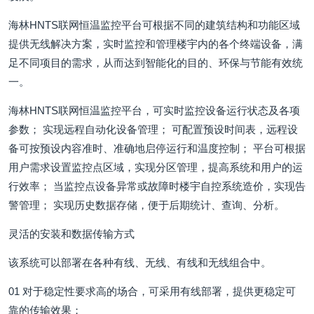
海林HNTS联网恒温监控平台可根据不同的建筑结构和功能区域
提供无线解决方案，实时监控和管理楼宇内的各个终端设备，满
足不同项目的需求，从而达到智能化的目的、环保与节能有效统
一。
海林HNTS联网恒温监控平台，可实时监控设备运行状态及各项
参数； 实现远程自动化设备管理； 可配置预设时间表，远程设
备可按预设内容准时、准确地启停运行和温度控制； 平台可根据
用户需求设置监控点区域，实现分区管理，提高系统和用户的运
行效率； 当监控点设备异常或故障时楼宇自控系统造价，实现告
警管理； 实现历史数据存储，便于后期统计、查询、分析。
灵活的安装和数据传输方式
该系统可以部署在各种有线、无线、有线和无线组合中。
01 对于稳定性要求高的场合，可采用有线部署，提供更稳定可
靠的传输效果；