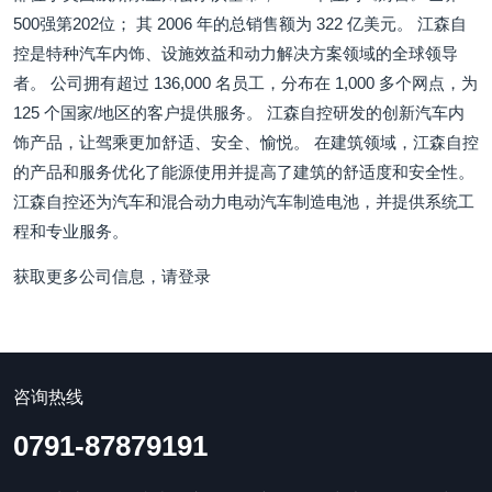
500强第202位； 其 2006 年的总销售额为 322 亿美元。 江森自
控是特种汽车内饰、设施效益和动力解决方案领域的全球领导
者。 公司拥有超过 136,000 名员工，分布在 1,000 多个网点，为
125 个国家/地区的客户提供服务。 江森自控研发的创新汽车内
饰产品，让驾乘更加舒适、安全、愉悦。 在建筑领域，江森自控
的产品和服务优化了能源使用并提高了建筑的舒适度和安全性。
江森自控还为汽车和混合动力电动汽车制造电池，并提供系统工
程和专业服务。
获取更多公司信息，请登录
咨询热线
0791-87879191