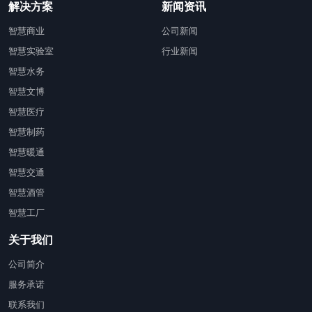
解决方案
新闻资讯
智慧商业
公司新闻
智慧实验室
行业新闻
智慧水务
智慧文博
智慧医疗
智慧制药
智慧暖通
智慧交通
智慧酒管
智慧工厂
关于我们
公司简介
服务承诺
联系我们