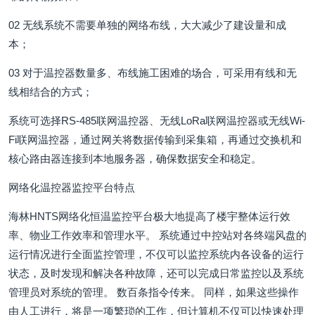
02 无线系统不需要单独的网络布线，大大减少了建设量和成
本；
03 对于温控器数量多、布线施工困难的场合，可采用有线和无
线相结合的方式；
系统可选择RS-485联网温控器、无线LoRa联网温控器或无线Wi-
Fi联网温控器，通过网关将数据传输到采集箱，再通过交换机和
核心路由器连接到本地服务器，确保数据安全和稳定。
网络化温控器监控平台特点
海林HNTS网络化恒温监控平台极大地提高了楼宇整体运行效
率、物业工作效率和管理水平。 系统通过中控站对各终端风盘的
运行情况进行全面监控管理，不仅可以监控系统内各设备的运行
状态，及时发现和解决各种故障，还可以完成日常监控以及系统
管理员对系统的管理。 数百条指令传来。 同样，如果这些操作
由人工进行，将是一项繁琐的工作，但计算机不仅可以快速处理