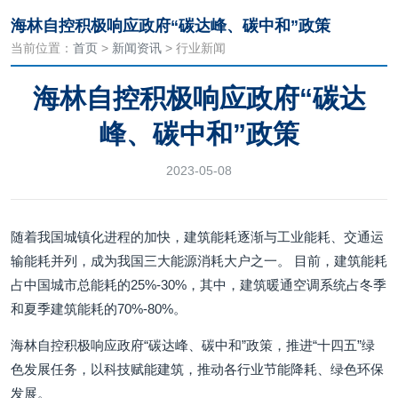
海林自控积极响应政府“碳达峰、碳中和”政策
当前位置：
首页
>
新闻资讯
> 行业新闻
海林自控积极响应政府“碳达
峰、碳中和”政策
2023-05-08
随着我国城镇化进程的加快，建筑能耗逐渐与工业能耗、交通运
输能耗并列，成为我国三大能源消耗大户之一。 目前，建筑能耗
占中国城市总能耗的25%-30%，其中，建筑暖通空调系统占冬季
和夏季建筑能耗的70%-80%。
海林自控积极响应政府“碳达峰、碳中和”政策，推进“十四五”绿
色发展任务，以科技赋能建筑，推动各行业节能降耗、绿色环保
发展。