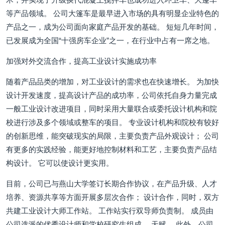
等产品领域。 公司大篷车是最早进入市场的具有明显企业特色的
产品之一，成为公司面向家庭产品开发的基础。 短短几年时间，
已发展成为全国“十强房车企业”之一，在行业中占有一席之地。
加强对外交流合作，提高工业设计实施成功率
随着产品品类的增加，对工业设计的需求也在快速增长。 为加快
设计开发速度，提高设计产品的成功率，公司依托自身力量完成
一般工业设计改进项目，同时采用大量联合或委托设计机构和院
校进行涉及多个领域或整车的项目。 专业设计机构和院校有较好
的创新思维，能突破现实的局限，主要负责产品外观设计； 公司
有更多的实践经验，能更好地控制材料和工艺，主要负责产品结
构设计。 它可以使设计更实用。
目前，公司已与燕山大学签订长期合作协议，在产品升级、人才
培养、资源共享等方面开展多层次合作； 设计合作，同时，双方
共建工业设计大师工作站。 工作站实行双导师负责制。 成员由
公司选派的优秀设计师和学校研究生组成。 天赋。 此外，公司