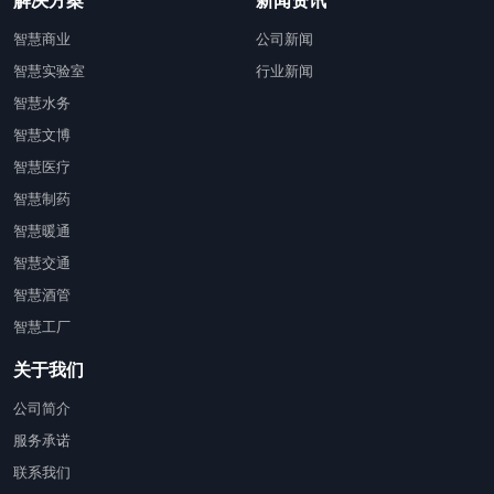
解决方案
新闻资讯
智慧商业
公司新闻
智慧实验室
行业新闻
智慧水务
智慧文博
智慧医疗
智慧制药
智慧暖通
智慧交通
智慧酒管
智慧工厂
关于我们
公司简介
服务承诺
联系我们