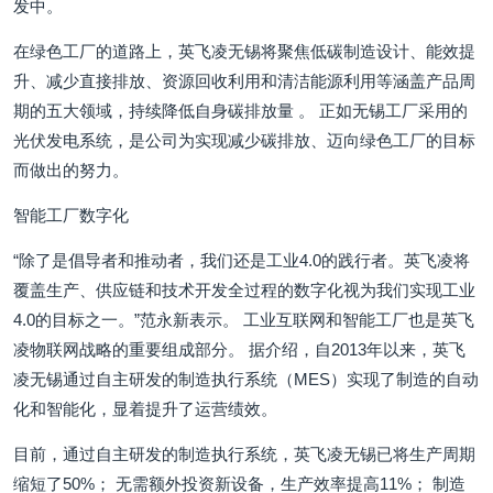
发中。
在绿色工厂的道路上，英飞凌无锡将聚焦低碳制造设计、能效提
升、减少直接排放、资源回收利用和清洁能源利用等涵盖产品周
期的五大领域，持续降低自身碳排放量 。 正如无锡工厂采用的
光伏发电系统，是公司为实现减少碳排放、迈向绿色工厂的目标
而做出的努力。
智能工厂数字化
“除了是倡导者和推动者，我们还是工业4.0的践行者。英飞凌将
覆盖生产、供应链和技术开发全过程的数字化视为我们实现工业
4.0的目标之一。”范永新表示。 工业互联网和智能工厂也是英飞
凌物联网战略的重要组成部分。 据介绍，自2013年以来，英飞
凌无锡通过自主研发的制造执行系统（MES）实现了制造的自动
化和智能化，显着提升了运营绩效。
目前，通过自主研发的制造执行系统，英飞凌无锡已将生产周期
缩短了50%； 无需额外投资新设备，生产效率提高11%； 制造