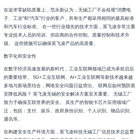
在追求零缺陷质量上，范永新认为，无锡工厂不会歧视“消费电
子、工业”和“汽车”行业的客户，所有生产都采用相同的最高标准
和汽车行业标准。 在一些行业领先的技术方面，英飞凌非常注重
专业技术人员的培训、供应商的合作控制、质量控制和技术升
级。 这些措施可以确保英飞凌产品的高质量。
数字化和安全性
在数字经济高速发展的新时代，工业互联网领域已成为承前启后
的重要纽带。 5G+工业互联网、AI+工业互联网等新技术越来越
多地与新场景结合，网络安全问题日益突出。 联网后如何预防甚
至降低风险？ 英飞凌无锡的安全解决方案至关重要。 无锡工厂
致力于确保互联世界的安全。 其生产的智能卡芯片应用领域广
泛，包括：支付、娱乐、政府身份识别、个人识别、物品识别、
通讯等。
在构建安全生产环境方面，英飞凌科技无锡工厂信息技术总监曹