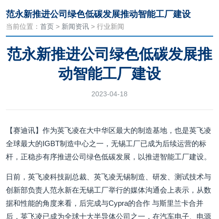
范永新推进公司绿色低碳发展推动智能工厂建设
当前位置：
首页
>
新闻资讯
> 行业新闻
范永新推进公司绿色低碳发展推
动智能工厂建设
2023-04-18
【赛迪讯】作为英飞凌在大中华区最大的制造基地，也是英飞凌
全球最大的IGBT制造中心之一，无锡工厂已成为后续运营的标
杆，正稳步有序推进公司绿色低碳发展，以推进智能工厂建设。
日前，英飞凌科技副总裁、英飞凌无锡制造、研发、测试技术与
创新部负责人范永新在无锡工厂举行的媒体沟通会上表示，从数
据和性能的角度来看，后完成与Cypra的合作 与斯里兰卡合并
后，英飞凌已成为全球十大半导体公司之一，在汽车电子、电源