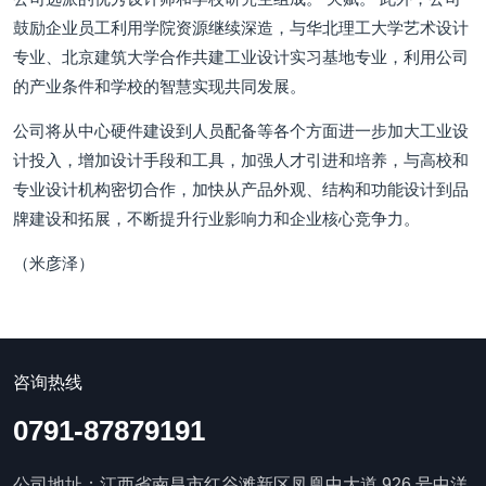
鼓励企业员工利用学院资源继续深造，与华北理工大学艺术设计
专业、北京建筑大学合作共建工业设计实习基地专业，利用公司
的产业条件和学校的智慧实现共同发展。
公司将从中心硬件建设到人员配备等各个方面进一步加大工业设
计投入，增加设计手段和工具，加强人才引进和培养，与高校和
专业设计机构密切合作，加快从产品外观、结构和功能设计到品
牌建设和拓展，不断提升行业影响力和企业核心竞争力。
（米彦泽）
咨询热线
0791-87879191
公司地址：江西省南昌市红谷滩新区凤凰中大道 926 号中洋