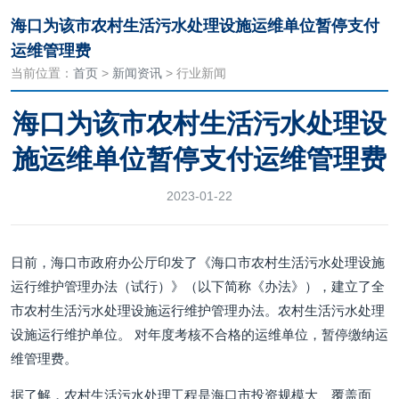
海口为该市农村生活污水处理设施运维单位暂停支付
运维管理费
当前位置：
首页
>
新闻资讯
> 行业新闻
海口为该市农村生活污水处理设
施运维单位暂停支付运维管理费
2023-01-22
日前，海口市政府办公厅印发了《海口市农村生活污水处理设施
运行维护管理办法（试行）》（以下简称《办法》），建立了全
市农村生活污水处理设施运行维护管理办法。农村生活污水处理
设施运行维护单位。 对年度考核不合格的运维单位，暂停缴纳运
维管理费。
据了解，农村生活污水处理工程是海口市投资规模大、覆盖面