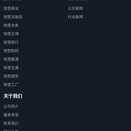
智慧商业
公司新闻
智慧实验室
行业新闻
智慧水务
智慧文博
智慧医疗
智慧制药
智慧暖通
智慧交通
智慧酒管
智慧工厂
关于我们
公司简介
服务承诺
联系我们