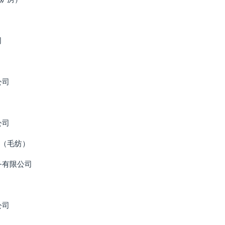
司
公司
公司
（毛纺）
务有限公司
公司