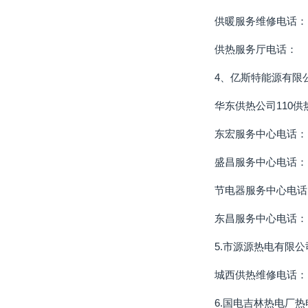
供暖服务维修电话：
供热服务厅电话：
4、亿斯特能源有限
华东供热公司110
东宏服务中心电话：
盛昌服务中心电话：
节电器服务中心电话
东昌服务中心电话：
5.市源源热电有限公
城西供热维修电话：
6.国电吉林热电厂