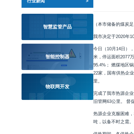
行业新闻
（本市储备的煤炭足
智慧监管产品
我市决定于2020年
今日（10月14日）
智能控制器
米，停运面积2077
95.4%； 燃煤地
22家，国有供热企业
里。
物联网开发
完成了我市热源企业
旧管网63公里。 督
热源企业克服困难，
吨，以备不时之需。
供热期间，各供热企