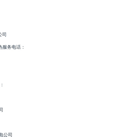
公司
供热服务电话：
：
司
热电公司