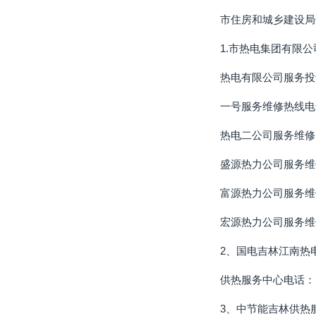
市住房和城乡建设局
1.市热电集团有限公
热电有限公司服务投
一号服务维修热线电
热电二公司服务维修
盛源热力公司服务维
富源热力公司服务维
宏源热力公司服务维
2、国电吉林江南热
供热服务中心电话：
3、中节能吉林供热