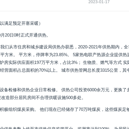
2023-01-17
以满足预定开塞采暖）
10月20日0时正式开通供热。
，我们从市住房和城乡建设局供热办获悉，2020-2021年供热期内，全
万平方米。 平方米，停牌率为23.85%。 5家热电联产热源企业提供
区锅炉房实际供应面积197万平方米，占比3%； 生物质、燃气等方式 实
经营面积占总面积的70%以上。 城市供热管网总长度3315公里，其
设备检修和供热企业日常检修。 供热公司投资6000余万元，更换
促改造部分居民房间不合理供暖设施500多处。
积极组织煤炭采购。 他们现在已经储存了70万吨煤炭，这些煤炭足
业供热参数上传至市供热信息监管平台，监测率达到100%，为居民设置