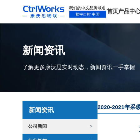
首页
产品中
新闻资讯
了解更多康沃思实时动态，新闻资讯一手掌握
2020-2021
新闻资讯
公司新闻