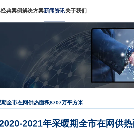
心
经典案例
解决方案
新闻资讯
关于我们
年采暖期全市在网供热面积8707万平方米
2020-2021年采暖期全市在网供