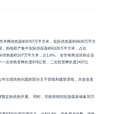
市并网供热面积8707万平方米，实际供热面积6630万平方
热源，热电联产集中实际供应面积6326万平方米，占比
际供热面积107万平方米，占1.6%。 全市有商业供热企业
中一次供热管网长度878公里，二次院管网长度2437公
了去年出现供热问题的部分主干管线和建筑管线，共改造老
够预定的供热开通。 同时，市政府组织应急煤炭储备35万
9700个固定测温点，达到1.5%。供热用户总数、供热