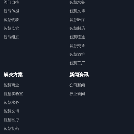
阀门自控
智慧水务
智能传感
智慧文博
智慧物联
智慧医疗
智慧监管
智慧制药
智能组态
智慧暖通
智慧交通
智慧酒管
智慧工厂
解决方案
新闻资讯
智慧商业
公司新闻
智慧实验室
行业新闻
智慧水务
智慧文博
智慧医疗
智慧制药