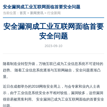
安全漏洞成工业互联网面临首要安全问题
当前位置：
首页
>
新闻资讯
> 行业新闻
安全漏洞成工业互联网面临首要
安全问题
2023-09-10
随着制造业转型升级，万物互联已成为工业信息系统不可逆转的
趋势。 随着工业信息系统逐渐与互联网融合，安全问题逐渐凸
显。
近日在成都举办的2018网络安全周上，与会专家和业内人士表
示，由于工业信息系统安全水平相对较低，漏洞较多，这些漏洞
很容易被黑客利用。 安全漏洞已成为工业互联网面临的首要安全
问题。