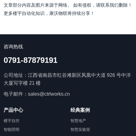
文章部分内容及图片来源于网络。 如有侵权，请联系我们删除！
更多楼宇自动化知识，康沃物联将持续分享！
咨询热线
0791-87879191
公司地址：江西省南昌市红谷滩新区凤凰中大道 926 号中洋
大厦写字楼 21 楼
电子邮件：sales@ctrlworks.cn
产品中心
经典案例
楼宇自控
智慧地产
智能照明
智慧实验室