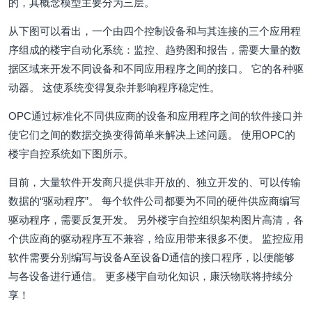
的，其概念模型主要分为三层。
从下图可以看出，一个由四个控制设备和与其连接的三个应用程
序组成的楼宇自动化系统：监控、趋势图和报告，需要大量的数
据区域来开发不同设备和不同应用程序之间的接口。 它的各种驱
动器。 这使系统变得复杂并影响程序稳定性。
OPC通过标准化不同供应商的设备和应用程序之间的软件接口并
使它们之间的数据交换变得简单来解决上述问题。 使用OPC的
楼宇自控系统如下图所示。
目前，大量软件开发商只提供非开放的、独立开发的、可以传输
数据的“驱动程序”。 每个软件公司都要为不同的硬件供应商编写
驱动程序，需要反复开发。 另外楼宇自控组织架构图片高清，各
个供应商的驱动程序互不兼容，给应用带来很多不便。 监控应用
软件需要分别编写与设备A至设备D通信的接口程序，以便能够
与各设备进行通信。 更多楼宇自动化知识，康沃物联将持续分
享！