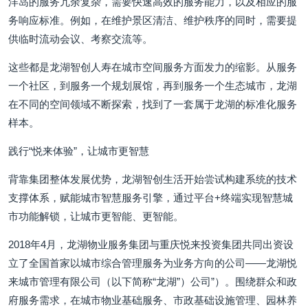
洋岛的服务冗余复杂，需要快速高效的服务能力，以及相应的服
务响应标准。例如，在维护景区清洁、维护秩序的同时，需要提
供临时流动会议、考察交流等。
这些都是龙湖智创人寿在城市空间服务方面发力的缩影。从服务
一个社区，到服务一个规划展馆，再到服务一个生态城市，龙湖
在不同的空间领域不断探索，找到了一套属于龙湖的标准化服务
样本。
践行“悦来体验”，让城市更智慧
背靠集团整体发展优势，龙湖智创生活开始尝试构建系统的技术
支撑体系，赋能城市智慧服务引擎，通过平台+终端实现智慧城
市功能解锁，让城市更智能、更智能。
2018年4月，龙湖物业服务集团与重庆悦来投资集团共同出资设
立了全国首家以城市综合管理服务为业务方向的公司——龙湖悦
来城市管理有限公司（以下简称“龙湖”）公司”）。围绕群众和政
府服务需求，在城市物业基础服务、市政基础设施管理、园林养