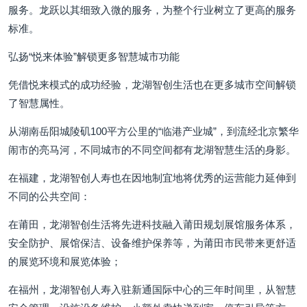
服务。龙跃以其细致入微的服务，为整个行业树立了更高的服务
标准。
弘扬“悦来体验”解锁更多智慧城市功能
凭借悦来模式的成功经验，龙湖智创生活也在更多城市空间解锁
了智慧属性。
从湖南岳阳城陵矶100平方公里的“临港产业城”，到流经北京繁华
闹市的亮马河，不同城市的不同空间都有龙湖智慧生活的身影。
在福建，龙湖智创人寿也在因地制宜地将优秀的运营能力延伸到
不同的公共空间：
在莆田，龙湖智创生活将先进科技融入莆田规划展馆服务体系，
安全防护、展馆保洁、设备维护保养等，为莆田市民带来更舒适
的展览环境和展览体验；
在福州，龙湖智创人寿入驻新通国际中心的三年时间里，从智慧