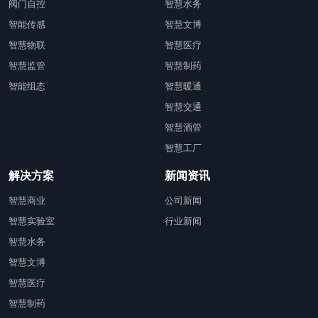
阀门自控
智慧水务
智能传感
智慧文博
智慧物联
智慧医疗
智慧监管
智慧制药
智能组态
智慧暖通
智慧交通
智慧酒管
智慧工厂
解决方案
新闻资讯
智慧商业
公司新闻
智慧实验室
行业新闻
智慧水务
智慧文博
智慧医疗
智慧制药