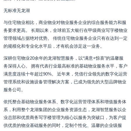
无标准无龙湖
与住宅物业相比，商业物业对物业服务企业的综合服务能力和服
务要求更高。 长期以来，全球前五大银行在甲级商业写字楼物业
管理领域占据绝对优势。 传统住宅物业服务企业只有在达到一定
的规模化和专业化水平后，才有机会涉足这一业务。
深耕住宅物业20余年的龙湖智慧服务，以“满意+惊喜”的温馨服
务深得人心。 拥有代表行业最高标准的基础物业服务水平，客户
满意度连续十年超过90%。 近年来，凭借行业领先的数字化运营
管理系统和设施设备管理解决方案，已成为领先的大型品牌物业
服务公司。
依托整合基础物业服务体系、数字化运营管理体系和增值服务体
系，利用整个龙湖集团的企业服务资源生态，龙湖智慧服务以企
业总部和优质商务写字楼管理为核心以服务为突破口，为客户提
供优质的物业基础服务的同时，定制个性化、温馨的企业级服