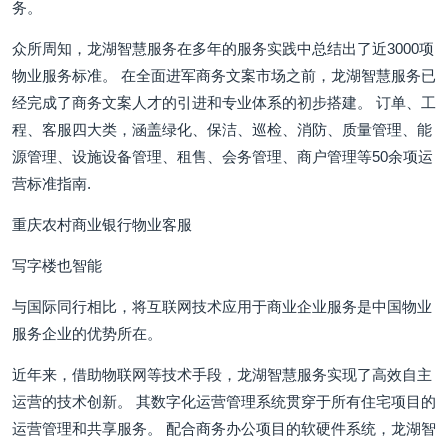
务。
众所周知，龙湖智慧服务在多年的服务实践中总结出了近3000项
物业服务标准。 在全面进军商务文案市场之前，龙湖智慧服务已
经完成了商务文案人才的引进和专业体系的初步搭建。 订单、工
程、客服四大类，涵盖绿化、保洁、巡检、消防、质量管理、能
源管理、设施设备管理、租售、会务管理、商户管理等50余项运
营标准指南.
重庆农村商业银行物业客服
写字楼也智能
与国际同行相比，将互联网技术应用于商业企业服务是中国物业
服务企业的优势所在。
近年来，借助物联网等技术手段，龙湖智慧服务实现了高效自主
运营的技术创新。 其数字化运营管理系统贯穿于所有住宅项目的
运营管理和共享服务。 配合商务办公项目的软硬件系统，龙湖智