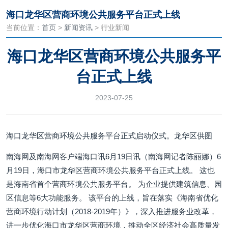
海口龙华区营商环境公共服务平台正式上线
当前位置：
首页
>
新闻资讯
> 行业新闻
海口龙华区营商环境公共服务平
台正式上线
2023-07-25
海口龙华区营商环境公共服务平台正式启动仪式。龙华区供图
南海网及南海网客户端海口讯6月19日讯（南海网记者陈丽娜）6
月19日，海口市龙华区营商环境公共服务平台正式上线。 这也
是海南省首个营商环境公共服务平台。 为企业提供建筑信息、园
区信息等6大功能服务。 该平台的上线，旨在落实《海南省优化
营商环境行动计划（2018-2019年）》，深入推进服务业改革，
进一步优化海口市龙华区营商环境，推动全区经济社会高质量发