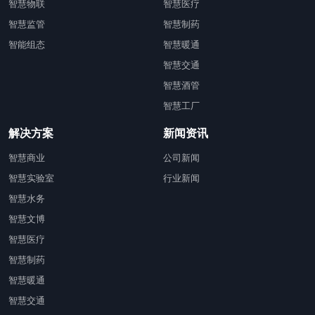
智慧物联
智慧医疗
智慧监管
智慧制药
智能组态
智慧暖通
智慧交通
智慧酒管
智慧工厂
解决方案
新闻资讯
智慧商业
公司新闻
智慧实验室
行业新闻
智慧水务
智慧文博
智慧医疗
智慧制药
智慧暖通
智慧交通