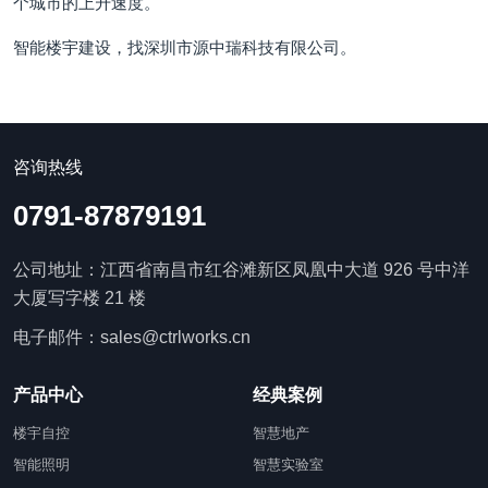
个城市的上升速度。
智能楼宇建设，找深圳市源中瑞科技有限公司。
咨询热线
0791-87879191
公司地址：江西省南昌市红谷滩新区凤凰中大道 926 号中洋
大厦写字楼 21 楼
电子邮件：sales@ctrlworks.cn
产品中心
经典案例
楼宇自控
智慧地产
智能照明
智慧实验室