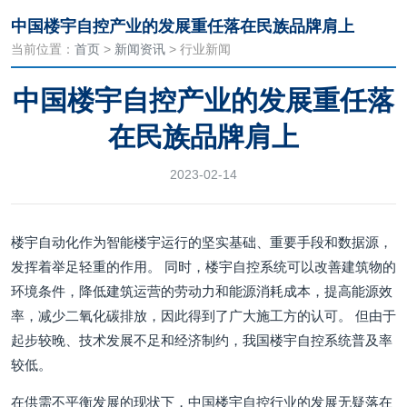
中国楼宇自控产业的发展重任落在民族品牌肩上
当前位置：
首页
>
新闻资讯
> 行业新闻
中国楼宇自控产业的发展重任落
在民族品牌肩上
2023-02-14
楼宇自动化作为智能楼宇运行的坚实基础、重要手段和数据源，
发挥着举足轻重的作用。 同时，楼宇自控系统可以改善建筑物的
环境条件，降低建筑运营的劳动力和能源消耗成本，提高能源效
率，减少二氧化碳排放，因此得到了广大施工方的认可。 但由于
起步较晚、技术发展不足和经济制约，我国楼宇自控系统普及率
较低。
在供需不平衡发展的现状下，中国楼宇自控行业的发展无疑落在