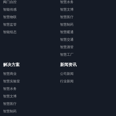
阀门自控
智慧水务
智能传感
智慧文博
智慧物联
智慧医疗
智慧监管
智慧制药
智能组态
智慧暖通
智慧交通
智慧酒管
智慧工厂
解决方案
新闻资讯
智慧商业
公司新闻
智慧实验室
行业新闻
智慧水务
智慧文博
智慧医疗
智慧制药