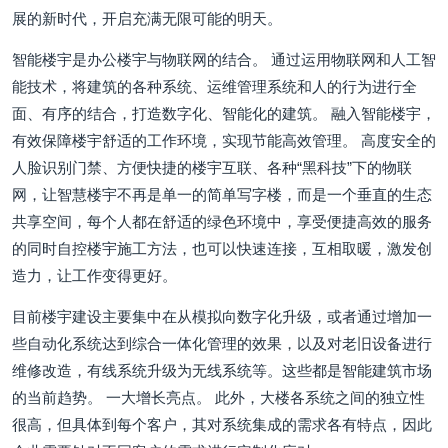
展的新时代，开启充满无限可能的明天。
智能楼宇是办公楼宇与物联网的结合。 通过运用物联网和人工智
能技术，将建筑的各种系统、运维管理系统和人的行为进行全
面、有序的结合，打造数字化、智能化的建筑。 融入智能楼宇，
有效保障楼宇舒适的工作环境，实现节能高效管理。 高度安全的
人脸识别门禁、方便快捷的楼宇互联、各种“黑科技”下的物联
网，让智慧楼宇不再是单一的简单写字楼，而是一个垂直的生态
共享空间，每个人都在舒适的绿色环境中，享受便捷高效的服务
的同时自控楼宇施工方法，也可以快速连接，互相取暖，激发创
造力，让工作变得更好。
目前楼宇建设主要集中在从模拟向数字化升级，或者通过增加一
些自动化系统达到综合一体化管理的效果，以及对老旧设备进行
维修改造，有线系统升级为无线系统等。这些都是智能建筑市场
的当前趋势。 一大增长亮点。 此外，大楼各系统之间的独立性
很高，但具体到每个客户，其对系统集成的需求各有特点，因此