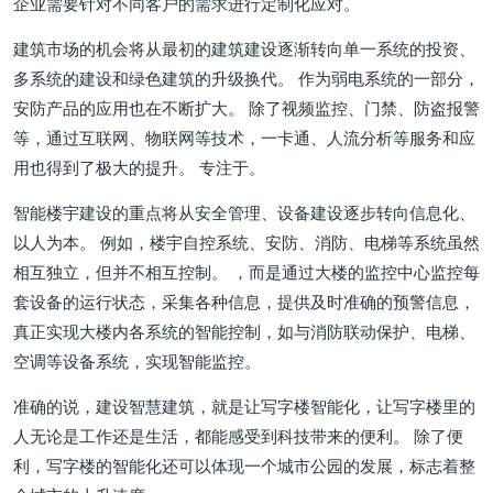
企业需要针对不同客户的需求进行定制化应对。
建筑市场的机会将从最初的建筑建设逐渐转向单一系统的投资、
多系统的建设和绿色建筑的升级换代。 作为弱电系统的一部分，
安防产品的应用也在不断扩大。 除了视频监控、门禁、防盗报警
等，通过互联网、物联网等技术，一卡通、人流分析等服务和应
用也得到了极大的提升。 专注于。
智能楼宇建设的重点将从安全管理、设备建设逐步转向信息化、
以人为本。 例如，楼宇自控系统、安防、消防、电梯等系统虽然
相互独立，但并不相互控制。 ，而是通过大楼的监控中心监控每
套设备的运行状态，采集各种信息，提供及时准确的预警信息，
真正实现大楼内各系统的智能控制，如与消防联动保护、电梯、
空调等设备系统，实现智能监控。
准确的说，建设智慧建筑，就是让写字楼智能化，让写字楼里的
人无论是工作还是生活，都能感受到科技带来的便利。 除了便
利，写字楼的智能化还可以体现一个城市公园的发展，标志着整